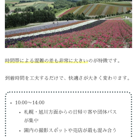
時間帯による混雑の差も非常に大きい
のが特徴です。
到着時間を工夫するだけで、快適さが大きく変わります。
10:00〜14:00
札幌・旭川方面からの日帰り客や団体バス
が集中
園内の撮影スポットや売店が最も混み合う