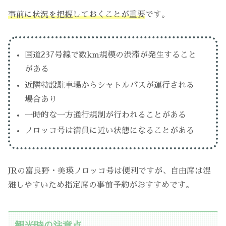
事前に状況を把握しておくことが重要
です。
国道237号線で数km規模の渋滞が発生すること
がある
近隣特設駐車場からシャトルバスが運行される
場合あり
一時的な一方通行規制が行われることがある
ノロッコ号は満員に近い状態になることがある
JRの富良野・美瑛ノロッコ号は便利ですが、自由席は混
雑しやすいため指定席の事前予約がおすすめです。
観光時の注意点