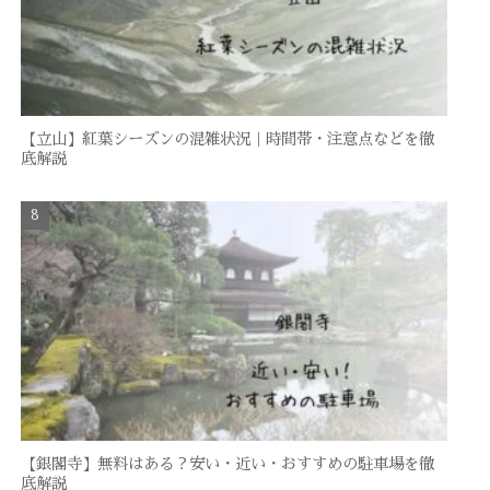
【立山】紅葉シーズンの混雑状況｜時間帯・注意点などを徹
底解説
【銀閣寺】無料はある？安い・近い・おすすめの駐車場を徹
底解説