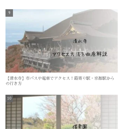
【清水寺】市バスや電車でアクセス！最寄り駅・京都駅から
の行き方