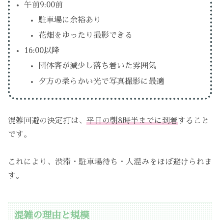
午前9:00前
駐車場に余裕あり
花畑をゆったり撮影できる
16:00以降
団体客が減少し落ち着いた雰囲気
夕方の柔らかい光で写真撮影に最適
混雑回避の決定打は、
平日の朝8時半までに到着
すること
です。
これにより、渋滞・駐車場待ち・人混みをほぼ避けられま
す。
混雑の理由と規模