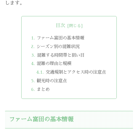
します。
目次
ファーム富田の基本情報
シーズン別の混雑状況
混雑する時間帯と狙い目
混雑の理由と規模
交通規制とアクセス時の注意点
観光時の注意点
まとめ
ファーム富田の基本情報