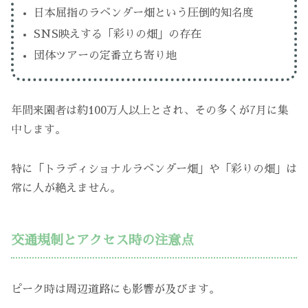
日本屈指のラベンダー畑という圧倒的知名度
SNS映えする「彩りの畑」の存在
団体ツアーの定番立ち寄り地
年間来園者は約100万人以上とされ、その多くが7月に集
中します。
特に「トラディショナルラベンダー畑」や「彩りの畑」は
常に人が絶えません。
交通規制とアクセス時の注意点
ピーク時は周辺道路にも影響が及びます。