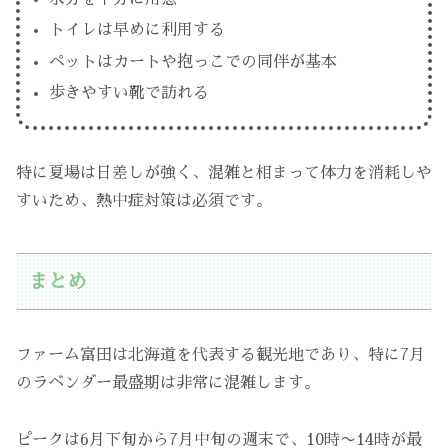
トイレは早めに利用する
ペットはカートや抱っこでの同伴が基本
歩きやすい靴で訪れる
特に夏場は日差しが強く、混雑と相まって体力を消耗しや
すいため、熱中症対策は必須です。
まとめ
ファーム富田は北海道を代表する観光地であり、特に7月
のラベンダー最盛期は非常に混雑します。
ピークは6月下旬から7月中旬の週末で、10時〜14時が最