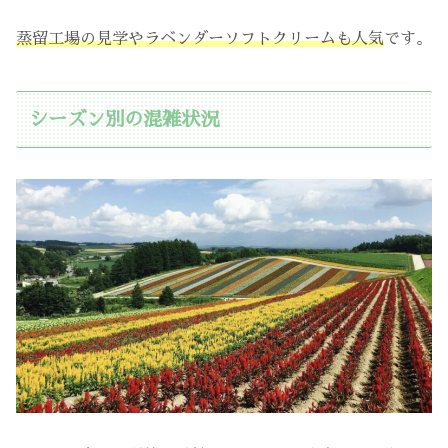
蒸留工場の見学やラベンダーソフトクリームも人気
です。
シーズン別の混雑状況