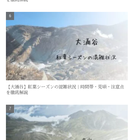
【大涌谷】紅葉シーズンの混雑状況｜時間帯・見頃・注意点
を徹底解説