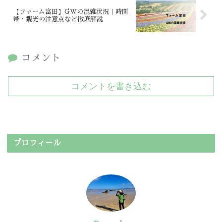
【ファーム富田】GWの混雑状況｜時間
帯・観光の注意点など徹底解説
コメント
コメントを書き込む
プロフィール