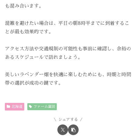
も混み合います。
混雑を避けたい場合は、平日の朝8時半までに到着するこ
とが最も効果的です。
アクセス方法や交通規制の可能性も事前に確認し、余裕の
あるスケジュールで訪れましょう。
美しいラベンダー畑を快適に楽しむためにも、時期と時間
帯の選択が成功の鍵です。
北海道
ファーム富田
シェアする