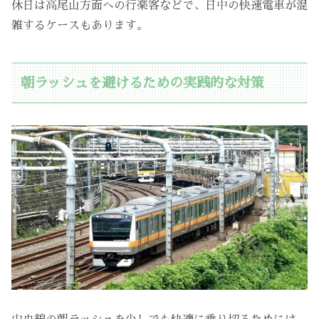
休日は高尾山方面への行楽客などで、日中の快速電車が混
雑するケースもあります。
朝ラッシュを避けるための実践的な対策