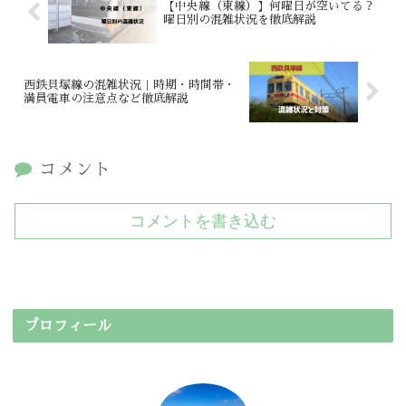
【中央線（東線）】何曜日が空いてる？
曜日別の混雑状況を徹底解説
西鉄貝塚線の混雑状況｜時期・時間帯・
満員電車の注意点など徹底解説
コメント
コメントを書き込む
プロフィール