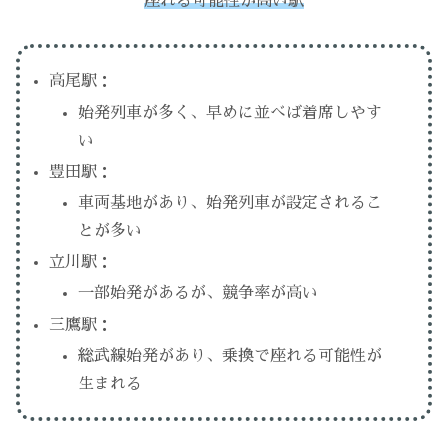
座れる可能性が高い駅
高尾駅：
始発列車が多く、早めに並べば着席しやす
い
豊田駅：
車両基地があり、始発列車が設定されるこ
とが多い
立川駅：
一部始発があるが、競争率が高い
三鷹駅：
総武線始発があり、乗換で座れる可能性が
生まれる