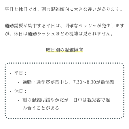
平日と休日では、朝の混雑傾向に大きな違いがあります。
通勤需要が集中する平日は、明確なラッシュが発生します
が、休日は通勤ラッシュほどの混雑は見られません。
曜日別の混雑傾向
平日：
通勤・通学客が集中し、7:30〜8:30が最混雑
休日：
朝の混雑は緩やかだが、日中は観光客で混
み合うことがある