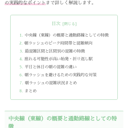
の実践的なポイント
まで詳しく解説します。
目次
中央線（東線）の概要と通勤路線としての特徴
朝ラッシュのピーク時間帯と混雑傾向
最混雑区間と区間別の混雑の特徴
座れる可能性が高い始発・折り返し駅
平日と休日の朝の混雑の違い
朝ラッシュを避けるための実践的な対策
朝ラッシュの混雑状況まとめ
まとめ
中央線（東線）の概要と通勤路線としての特
徴