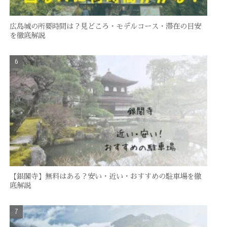
広島城の所要時間は？見どころ・モデルコース・滞在の目安
を徹底解説
【銀閣寺】無料はある？安い・近い・おすすめの駐車場を徹
底解説