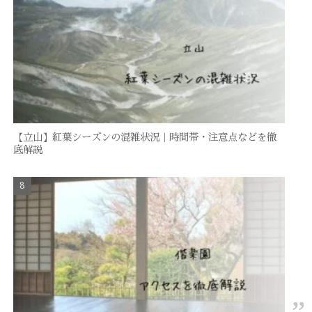
【立山】紅葉シーズンの混雑状況｜時間帯・注意点などを徹
底解説