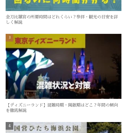
金刀比羅宮の所要時間はどれくらい？参拝・観光の目安を詳
しく解説
【ディズニーランド】混雑時期・閑散期はどこ？年間の傾向
を徹底解説