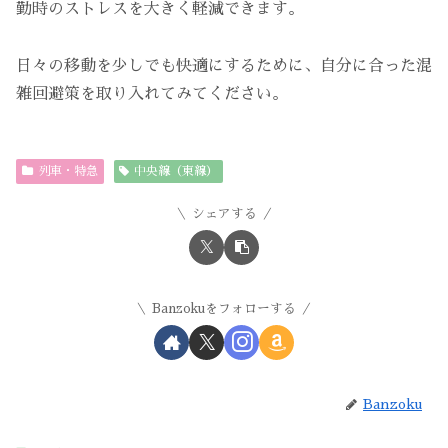
勤時のストレスを大きく軽減できます。
日々の移動を少しでも快適にするために、自分に合った混
雑回避策を取り入れてみてください。
列車・特急
中央線（東線）
シェアする
Banzokuをフォローする
Banzoku