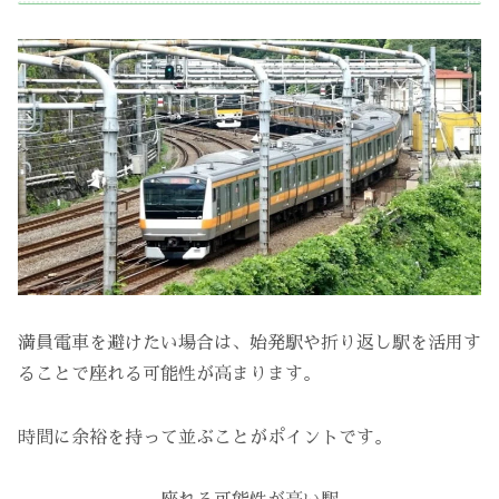
満員電車を避けたい場合は、始発駅や折り返し駅を活用す
ることで座れる可能性が高まります。
時間に余裕を持って並ぶことがポイントです。