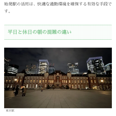
始発駅の活用は、快適な通勤環境を確保する有効な手段で
す。
平日と休日の朝の混雑の違い
東京駅