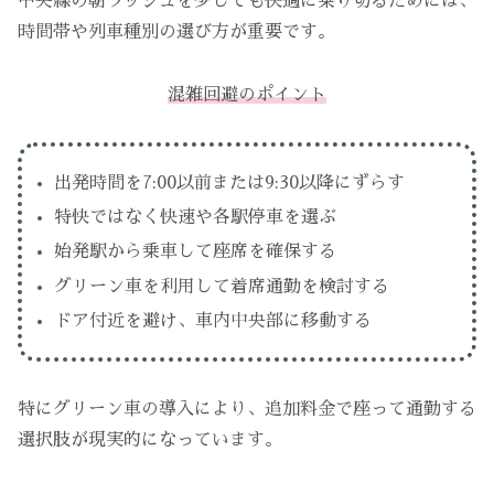
中央線の朝ラッシュを少しでも快適に乗り切るためには、
時間帯や列車種別の選び方が重要です。
混雑回避のポイント
出発時間を7:00以前または9:30以降にずらす
特快ではなく快速や各駅停車を選ぶ
始発駅から乗車して座席を確保する
グリーン車を利用して着席通勤を検討する
ドア付近を避け、車内中央部に移動する
特にグリーン車の導入により、追加料金で座って通勤する
選択肢が現実的になっています。