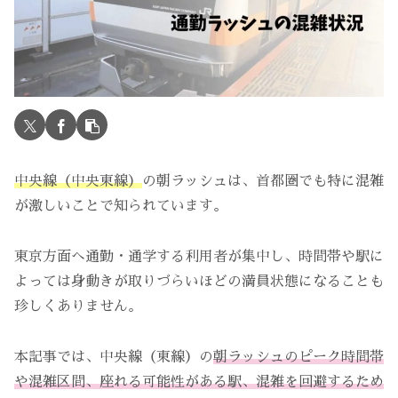
中央線（中央東線）
の朝ラッシュは、首都圏でも特に混雑
が激しいことで知られています。
東京方面へ通勤・通学する利用者が集中し、時間帯や駅に
よっては身動きが取りづらいほどの満員状態になることも
珍しくありません。
本記事では、中央線（東線）の
朝ラッシュのピーク時間帯
や混雑区間、座れる可能性がある駅、混雑を回避するため