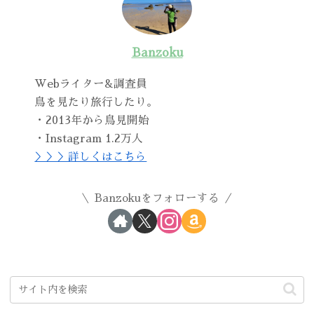
Banzoku
Webライター&調査員
鳥を見たり旅行したり。
・2013年から鳥見開始
・Instagram 1.2万人
＞＞＞詳しくはこちら
Banzokuをフォローする