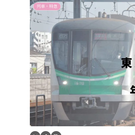
列車・特急