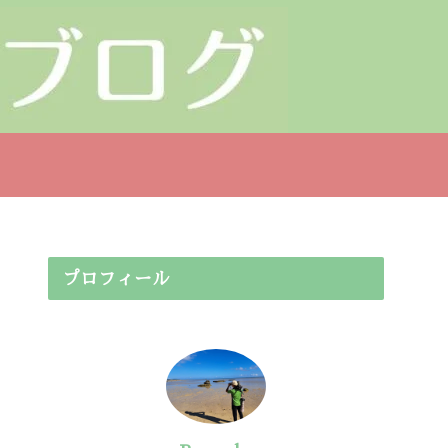
プロフィール