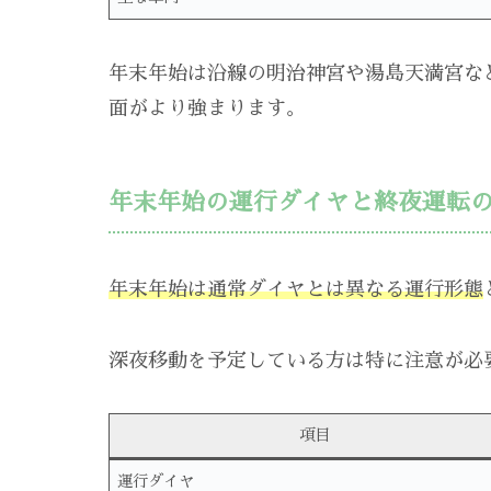
年末年始は沿線の明治神宮や湯島天満宮な
面がより強まります。
年末年始の運行ダイヤと終夜運転
年末年始は通常ダイヤとは異なる運行形態
深夜移動を予定している方は特に注意が必
項目
運行ダイヤ