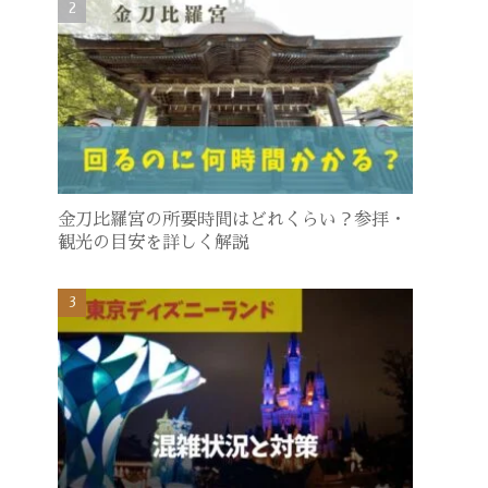
金刀比羅宮の所要時間はどれくらい？参拝・
観光の目安を詳しく解説