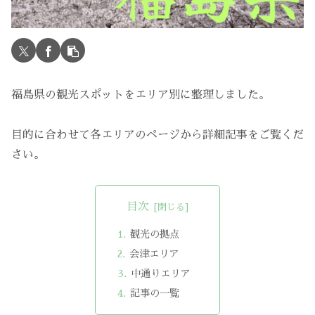
福島県の観光スポットをエリア別に整理しました。
目的に合わせて各エリアのページから詳細記事をご覧くだ
さい。
目次
観光の拠点
会津エリア
中通りエリア
記事の一覧