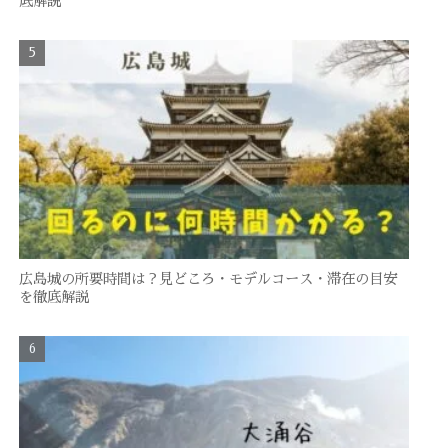
底解説
広島城の所要時間は？見どころ・モデルコース・滞在の目安
を徹底解説