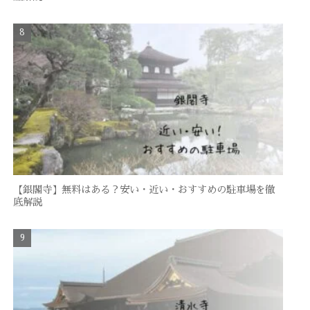
【銀閣寺】無料はある？安い・近い・おすすめの駐車場を徹
底解説