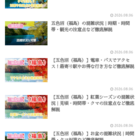
2026.08.06
五色沼（福島）の混雑状況｜時期・時間
福島県
帯・観光の注意点など徹底解説
2026.08.06
【五色沼（福島）】電車・バスでアクセ
福島県
ス！最寄り駅やお得な行き方など徹底解説
2026.08.06
【五色沼（福島）】紅葉シーズンの混雑状
福島県
況｜見頃・時間帯・クマの注意点など徹底
解説
2026.08.06
【五色沼（福島）】お盆の混雑状況｜時間
福島県