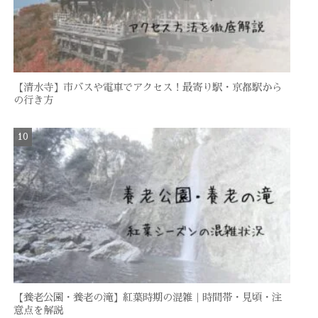
【清水寺】市バスや電車でアクセス！最寄り駅・京都駅から
の行き方
【養老公園・養老の滝】紅葉時期の混雑｜時間帯・見頃・注
意点を解説