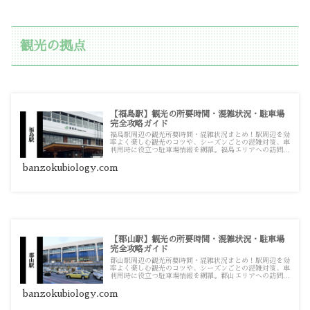
観光の拠点
【福島駅】観光の所要時間・混雑状況・駐車場
完全攻略ガイド
福島駅周辺の観光所要時間・混雑状況まとめ！駅周辺を効
率よく楽しむ観光のコツや、シーズンごとの混雑対策、車
利用時に役立つ駐車場情報を網羅。福島エリアへの訪問計
画を立てる際の情報源としてお使いください。
banzokubiology.com
【郡山駅】観光の所要時間・混雑状況・駐車場
完全攻略ガイド
郡山駅周辺の観光所要時間・混雑状況まとめ！駅周辺を効
率よく楽しむ観光のコツや、シーズンごとの混雑対策、車
利用時に役立つ駐車場情報を網羅。郡山エリアへの訪問計
画を立てる際の情報源としてお使いください。
banzokubiology.com