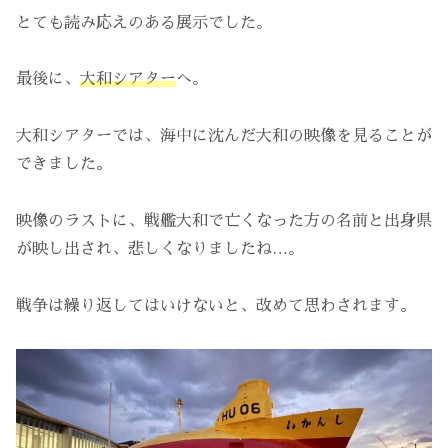
とても読み応えのある展示でした。
最後に、
大和シアター
へ。
大和シアターでは、海中に沈んだ大和の映像を見ることが
できました。
映像のラストに、戦艦大和で亡くなった方の名前と出身県
が映し出され、悲しくなりましたね…。
戦争は繰り返してはいけないと、改めて思わされます。