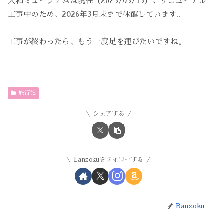
大和ミュージアムは現在（2025/05/13）、リニューアル
工事中のため、2026年3月末まで休館しています。
工事が終わったら、もう一度足を運びたいですね。
旅行記
シェアする
Banzokuをフォローする
Banzoku