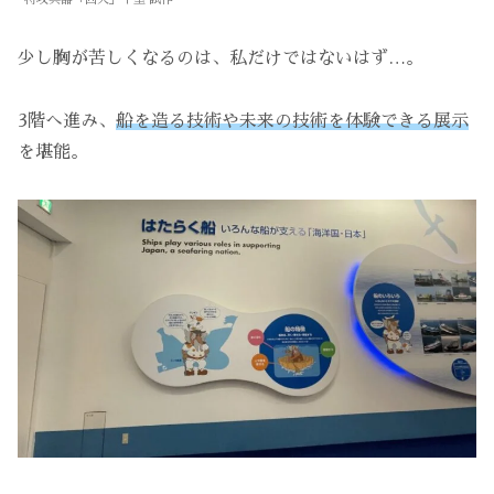
少し胸が苦しくなるのは、私だけではないはず…。
3階へ進み、
船を造る技術や未来の技術を体験できる展示
を堪能。