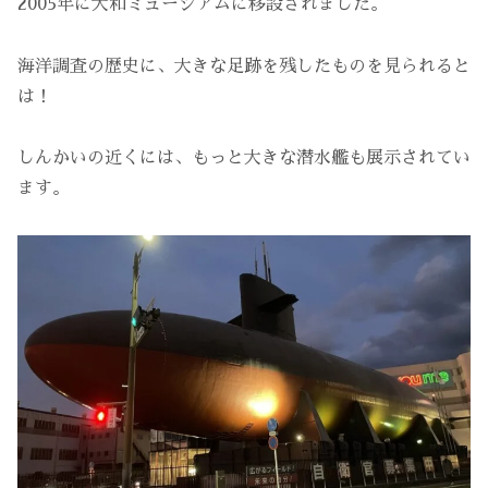
2005年に大和ミュージアムに移設されました。
海洋調査の歴史に、大きな足跡を残したものを見られると
は！
しんかいの近くには、もっと大きな潜水艦も展示されてい
ます。