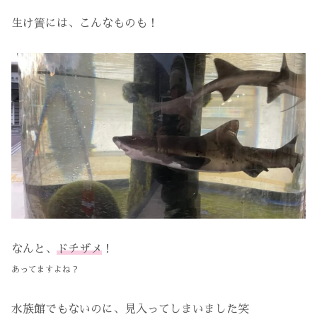
生け簀には、こんなものも！
なんと、
ドチザメ
！
あってますよね？
水族館でもないのに、見入ってしまいました笑