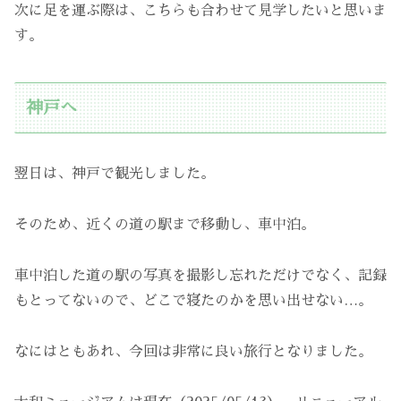
次に足を運ぶ際は、こちらも合わせて見学したいと思いま
す。
神戸へ
翌日は、神戸で観光しました。
そのため、近くの道の駅まで移動し、車中泊。
車中泊した道の駅の写真を撮影し忘れただけでなく、記録
もとってないので、どこで寝たのかを思い出せない…。
なにはともあれ、今回は非常に良い旅行となりました。