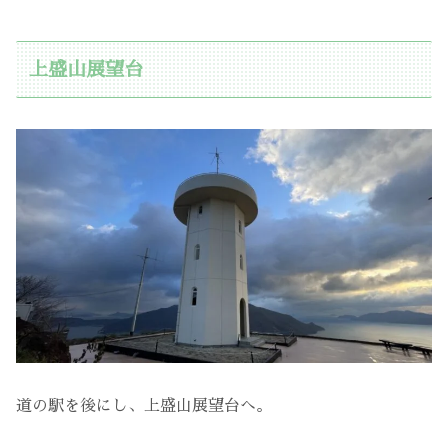
上盛山展望台
道の駅を後にし、上盛山展望台へ。