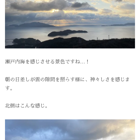
瀬戸内海を感じさせる景色ですね…！
朝の日差しが雲の隙間を照らす様に、神々しさを感じま
す。
北側はこんな感じ。