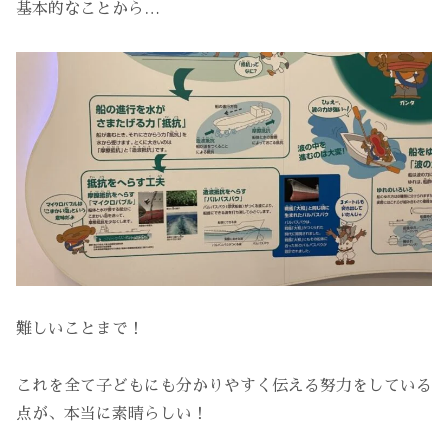
基本的なことから…
難しいことまで！
これを全て子どもにも分かりやすく伝える努力をしている
点が、本当に素晴らしい！