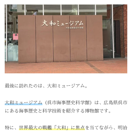
最後に訪れたのは、大和ミュージアム。
大和ミュージアム
（呉市海事歴史科学館）は、広島県呉市
にある海事歴史と科学技術を紹介する博物館です。
特に、
世界最大の戦艦「大和」に焦点
を当てながら、明治