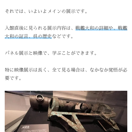
それでは、いよいよメインの展示です。
入館直後に見られる展示内容は、
戦艦大和の詳細や、戦艦
大和の証言、呉の歴史
などです。
パネル展示と映像で、学ぶことができます。
特に映像展示は長く、全て見る場合は、なかなか覚悟が必
要です。