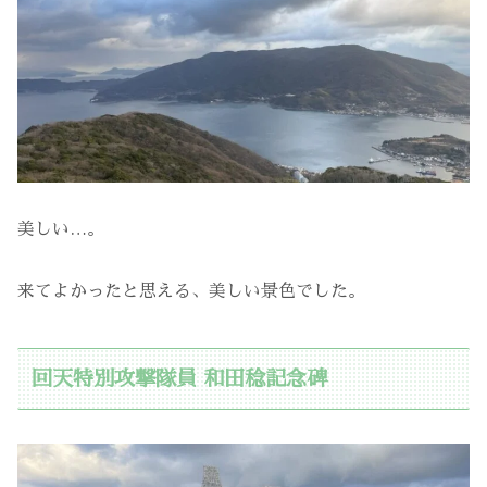
美しい…。
来てよかったと思える、美しい景色でした。
回天特別攻撃隊員 和田稔記念碑