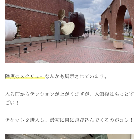
陸奥のスクリュー
なんかも展示されています。
入る前からテンションが上がりますが、入館後はもっとす
ごい！
チケットを購入し、最初に目に飛び込んでくるのがコレ！