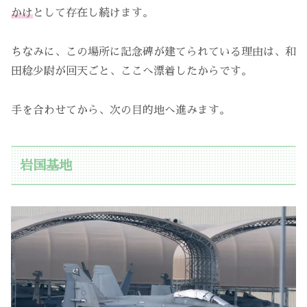
かけ
として存在し続けます。
ちなみに、この場所に記念碑が建てられている理由は、和
田稔少尉が回天ごと、ここへ漂着したからです。
手を合わせてから、次の目的地へ進みます。
岩国基地