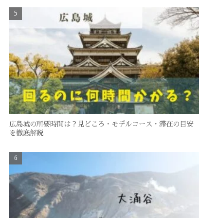
広島城の所要時間は？見どころ・モデルコース・滞在の目安
を徹底解説