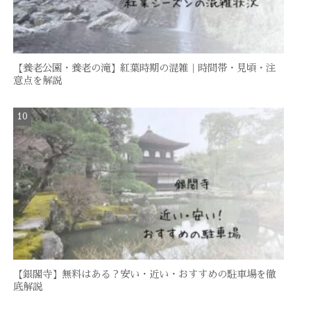
【養老公園・養老の滝】紅葉時期の混雑｜時間帯・見頃・注
意点を解説
【銀閣寺】無料はある？安い・近い・おすすめの駐車場を徹
底解説