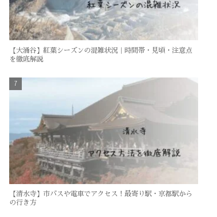
【大涌谷】紅葉シーズンの混雑状況｜時間帯・見頃・注意点
を徹底解説
【清水寺】市バスや電車でアクセス！最寄り駅・京都駅から
の行き方