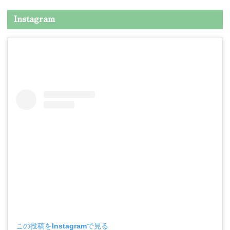
Instagram
この投稿をInstagramで見る