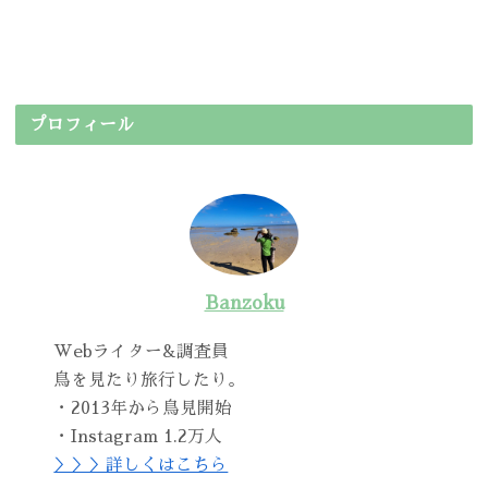
プロフィール
Banzoku
Webライター&調査員
鳥を見たり旅行したり。
・2013年から鳥見開始
・Instagram 1.2万人
＞＞＞詳しくはこちら