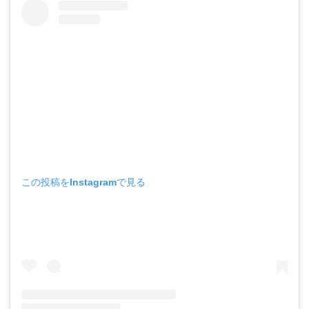
この投稿をInstagramで見る