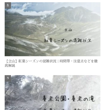
【立山】紅葉シーズンの混雑状況｜時間帯・注意点などを徹
底解説