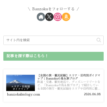
Banzokuをフォローする
記事を探す際はこちら！
【全国の旅・観光記録】エリア・目的別ガイドマ
ップ｜Banzokuの鳥＆旅ブログ
鉄道・交通、観光地巡り、ディズニーリゾートな
ど、「Banzokuの鳥＆旅ブログ」で紹介してい
る全国の旅行・観光記録をエリアや目的別に整理
しました。あなたが行きたい場所の情報を、この
2026.06.08
banzokubiology.com
ガイドマップからスムーズに見つけていただけま
す。