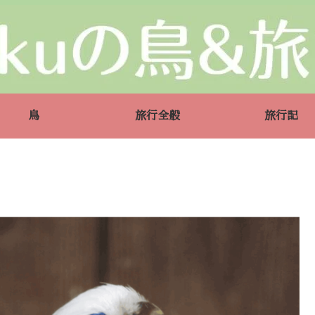
鳥
旅行全般
旅行記