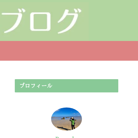
プロフィール