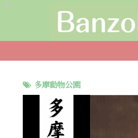
多摩動物公園