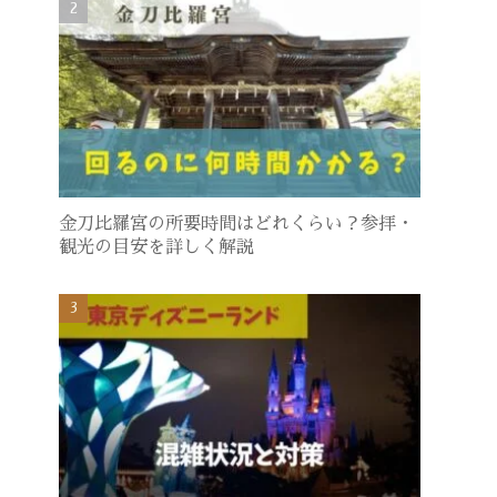
金刀比羅宮の所要時間はどれくらい？参拝・
観光の目安を詳しく解説