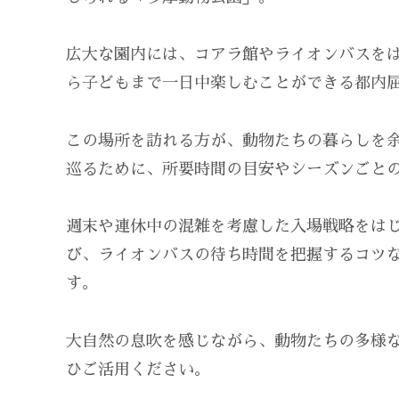
広大な園内には、コアラ館やライオンバスを
ら子どもまで一日中楽しむことができる都内
この場所を訪れる方が、動物たちの暮らしを
巡るために、所要時間の目安やシーズンごと
週末や連休中の混雑を考慮した入場戦略をは
び、ライオンバスの待ち時間を把握するコツ
す。
大自然の息吹を感じながら、動物たちの多様
ひご活用ください。