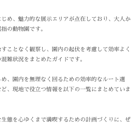
はじめ、魅力的な展示エリアが点在しており、大人か
屈指の動物園です。
余すことなく観察し、園内の起伏を考慮して効率よく
の混雑状況をまとめたガイドです。
じめ、園内を無理なく回るための効率的なルート選
など、現地で役立つ情報を以下の一覧にまとめていま
な生態を心ゆくまで満喫するための計画づくりに、ぜ