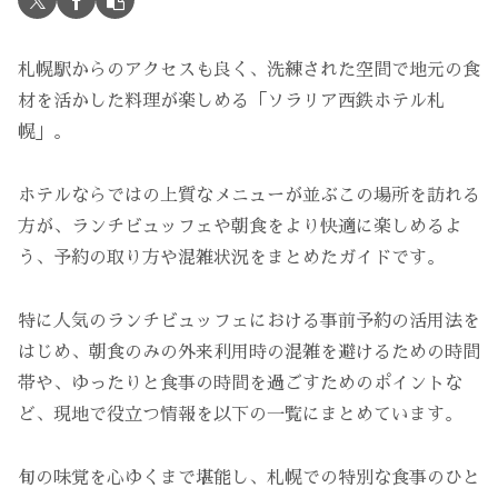
札幌駅からのアクセスも良く、洗練された空間で地元の食
材を活かした料理が楽しめる「ソラリア西鉄ホテル札
幌」。
ホテルならではの上質なメニューが並ぶこの場所を訪れる
方が、ランチビュッフェや朝食をより快適に楽しめるよ
う、予約の取り方や混雑状況をまとめたガイドです。
特に人気のランチビュッフェにおける事前予約の活用法を
はじめ、朝食のみの外来利用時の混雑を避けるための時間
帯や、ゆったりと食事の時間を過ごすためのポイントな
ど、現地で役立つ情報を以下の一覧にまとめています。
旬の味覚を心ゆくまで堪能し、札幌での特別な食事のひと