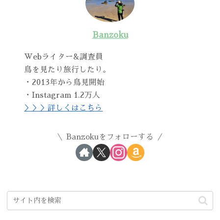
Banzoku
Webライター&調査員
鳥を見たり旅行したり。
・2013年から鳥見開始
・Instagram 1.2万人
＞＞＞詳しくはこちら
Banzokuをフォローする