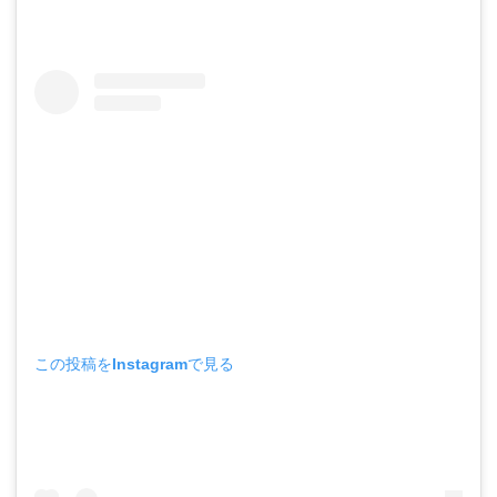
この投稿をInstagramで見る