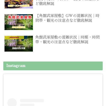
ど徹底解説
【角館武家屋敷】GWの混雑状況｜時
間帯・観光の注意点など徹底解説
角館武家屋敷の混雑状況｜時期・時間
帯・観光の注意点など徹底解説
Instagram