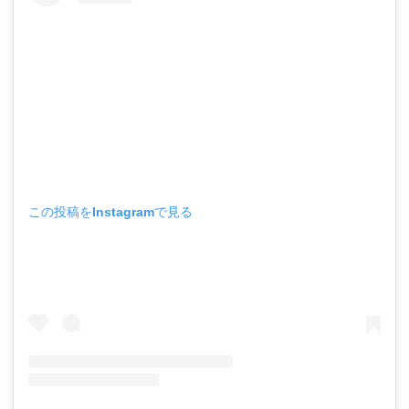
この投稿をInstagramで見る