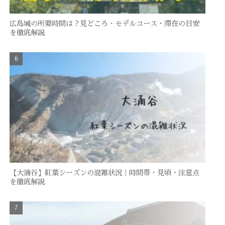
広島城の所要時間は？見どころ・モデルコース・滞在の目安
を徹底解説
【大涌谷】紅葉シーズンの混雑状況｜時間帯・見頃・注意点
を徹底解説