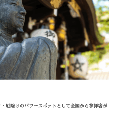
け・厄除けのパワースポットとして全国から参拝客が