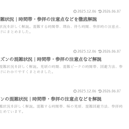
2025.12.06
2026.06.07
混雑状況｜時間帯・参拝の注意点などを徹底解説
状況を詳しく解説。混雑する時間帯、理由、待ち時間、参拝時の注意点、
けにまとめました。
2025.12.06
2026.06.07
ーズンの混雑状況｜時間帯・参拝の注意点など解説
混雑状況を詳しく解説。見頃の時期、混雑ピークの時間帯、回避方法、参
けにわかりやすくまとめました。
2025.12.06
2026.06.07
ズンの混雑状況｜時間帯・参拝の注意点などを解説
雑状況を詳しく解説。混雑する時間帯、桜の見頃、混雑回避方法、参拝時
とめています。