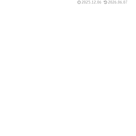
2025.12.06
2026.06.07