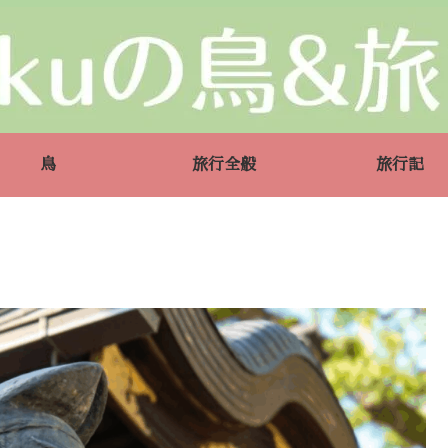
鳥
旅行全般
旅行記