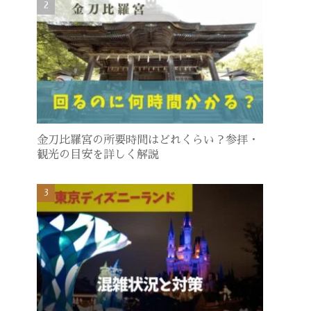
金刀比羅宮の所要時間はどれくらい？参拝・
観光の目安を詳しく解説