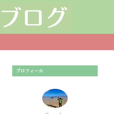
プロフィール