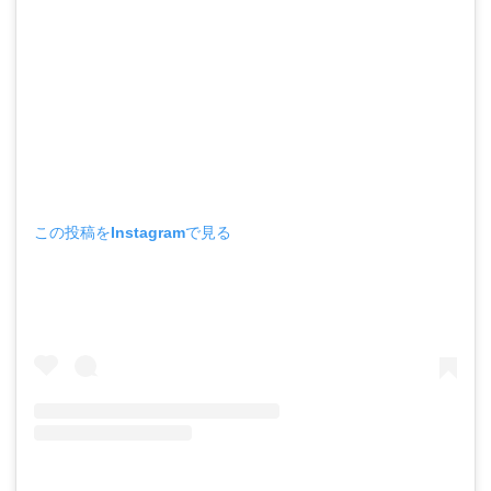
この投稿をInstagramで見る