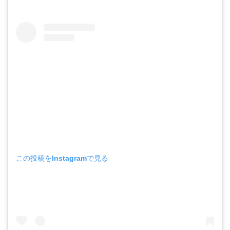
この投稿をInstagramで見る