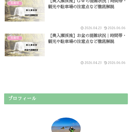
【奥入瀬渓流】GWの混雑状況｜時間帯・
青森県
観光や駐車場の注意点など徹底解説
2026.04.23
2026.06.06
【奥入瀬渓流】お盆の混雑状況｜時間帯・
青森県
観光や駐車場の注意点など徹底解説
2026.04.23
2026.06.06
プロフィール