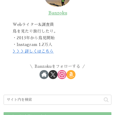
Banzoku
Webライター&調査員
鳥を見たり旅行したり。
・2013年から鳥見開始
・Instagram 1.2万人
＞＞＞詳しくはこちら
Banzokuをフォローする