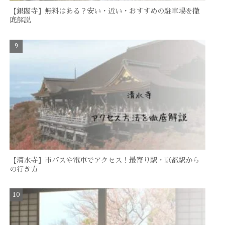
【銀閣寺】無料はある？安い・近い・おすすめの駐車場を徹
底解説
【清水寺】市バスや電車でアクセス！最寄り駅・京都駅から
の行き方