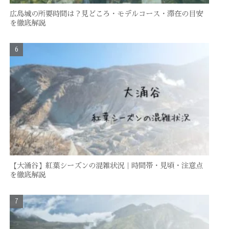
広島城の所要時間は？見どころ・モデルコース・滞在の目安
を徹底解説
【大涌谷】紅葉シーズンの混雑状況｜時間帯・見頃・注意点
を徹底解説