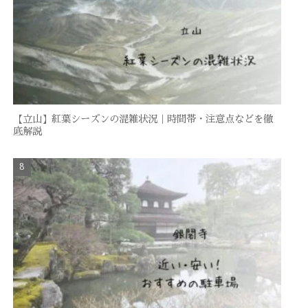
【立山】紅葉シーズンの混雑状況｜時間帯・注意点などを徹
底解説