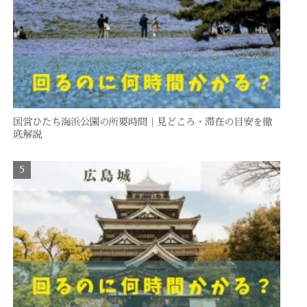
国営ひたち海浜公園の所要時間｜見どころ・滞在の目安を徹
底解説