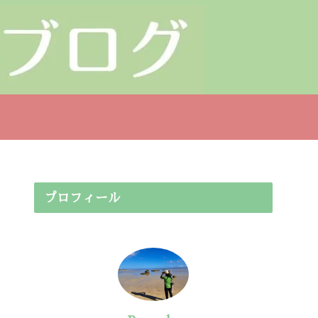
プロフィール