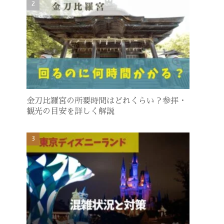
金刀比羅宮の所要時間はどれくらい？参拝・
観光の目安を詳しく解説