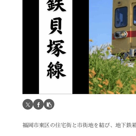
福岡市東区の住宅街と市街地を結び、地下鉄