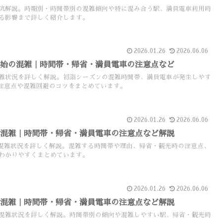
底解説。時期別・時間帯別の混雑傾向や特に混み合う駅、満員電車利用時
る影響まで詳しく紹介します。
2026.01.26
2026.06.06
年始の混雑｜時間帯・帰省・満員電車の注意点など
雑状況を詳しく解説。初詣シーズンの混雑時間帯、満員電車が発生しやす
注意点や混雑回避のコツをまとめています。
2026.01.26
2026.06.06
の混雑｜時間帯・帰省・満員電車の注意点など解説
混雑状況を詳しく解説。混雑する時間帯や理由、帰省・観光時の注意点、
わかりやすくまとめています。
2026.01.26
2026.06.06
の混雑｜時間帯・帰省・満員電車の注意点など解説
混雑状況を詳しく解説。時間帯別の傾向や混雑しやすい駅、帰省・観光時