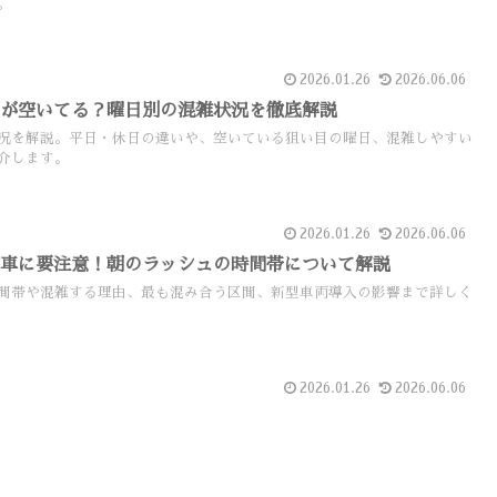
。
2026.01.26
2026.06.06
日が空いてる？曜日別の混雑状況を徹底解説
況を解説。平日・休日の違いや、空いている狙い目の曜日、混雑しやすい
介します。
2026.01.26
2026.06.06
電車に要注意！朝のラッシュの時間帯について解説
間帯や混雑する理由、最も混み合う区間、新型車両導入の影響まで詳しく
2026.01.26
2026.06.06