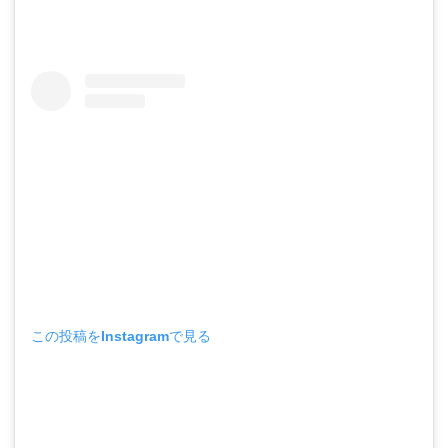
この投稿をInstagramで見る