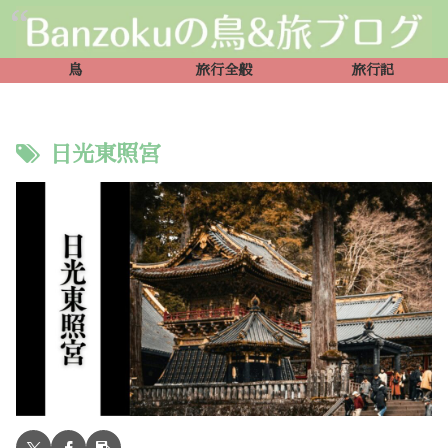
鳥
旅行全般
旅行記
日光東照宮