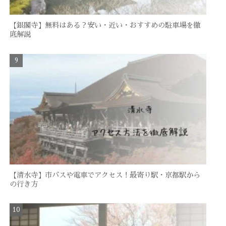
【銀閣寺】無料はある？安い・近い・おすすめの駐車場を徹
底解説
【清水寺】市バスや電車でアクセス！最寄り駅・京都駅から
の行き方