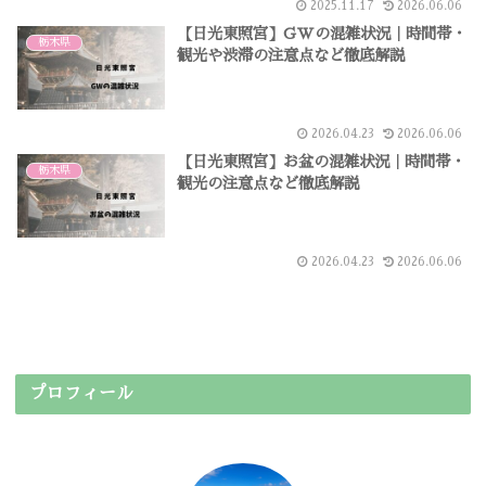
2025.11.17
2026.06.06
【日光東照宮】GWの混雑状況｜時間帯・
栃木県
観光や渋滞の注意点など徹底解説
2026.04.23
2026.06.06
【日光東照宮】お盆の混雑状況｜時間帯・
栃木県
観光の注意点など徹底解説
2026.04.23
2026.06.06
プロフィール