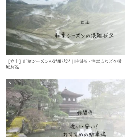
【立山】紅葉シーズンの混雑状況｜時間帯・注意点などを徹
底解説