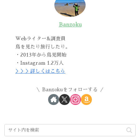
Banzoku
Webライター&調査員
鳥を見たり旅行したり。
・2013年から鳥見開始
・Instagram 1.2万人
＞＞＞詳しくはこちら
Banzokuをフォローする