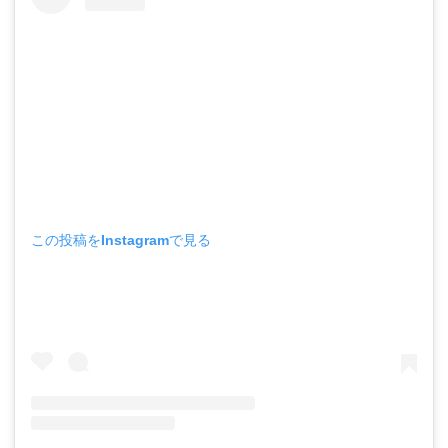
この投稿をInstagramで見る