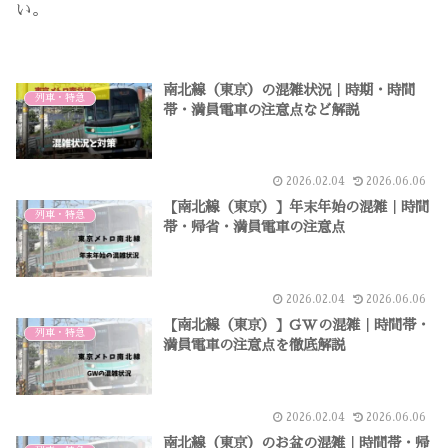
い。
南北線（東京）の混雑状況｜時期・時間
列車・特急
帯・満員電車の注意点など解説
2026.02.04
2026.06.06
【南北線（東京）】年末年始の混雑｜時間
列車・特急
帯・帰省・満員電車の注意点
2026.02.04
2026.06.06
【南北線（東京）】GWの混雑｜時間帯・
列車・特急
満員電車の注意点を徹底解説
2026.02.04
2026.06.06
南北線（東京）のお盆の混雑｜時間帯・帰