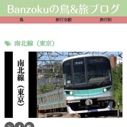
鳥
旅行全般
旅行記
南北線（東京）