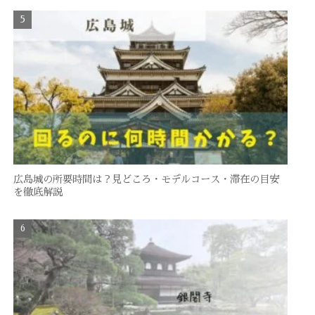
広島城の所要時間は？見どころ・モデルコース・滞在の目安
を徹底解説