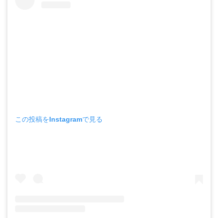
この投稿をInstagramで見る