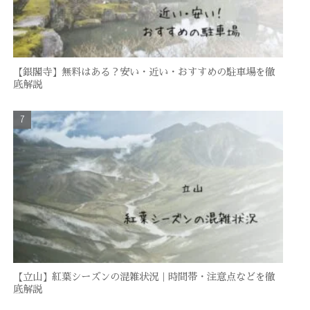
【銀閣寺】無料はある？安い・近い・おすすめの駐車場を徹
底解説
【立山】紅葉シーズンの混雑状況｜時間帯・注意点などを徹
底解説