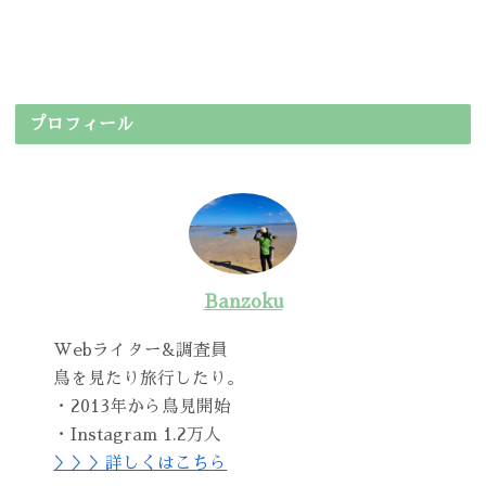
プロフィール
Banzoku
Webライター&調査員
鳥を見たり旅行したり。
・2013年から鳥見開始
・Instagram 1.2万人
＞＞＞詳しくはこちら