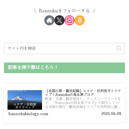
Banzokuをフォローする
記事を探す際はこちら！
【全国の旅・観光記録】エリア・目的別ガイドマ
ップ｜Banzokuの鳥＆旅ブログ
鉄道・交通、観光地巡り、ディズニーリゾートな
ど、「Banzokuの鳥＆旅ブログ」で紹介してい
る全国の旅行・観光記録をエリアや目的別に整理
しました。あなたが行きたい場所の情報を、この
2026.06.08
banzokubiology.com
ガイドマップからスムーズに見つけていただけま
す。