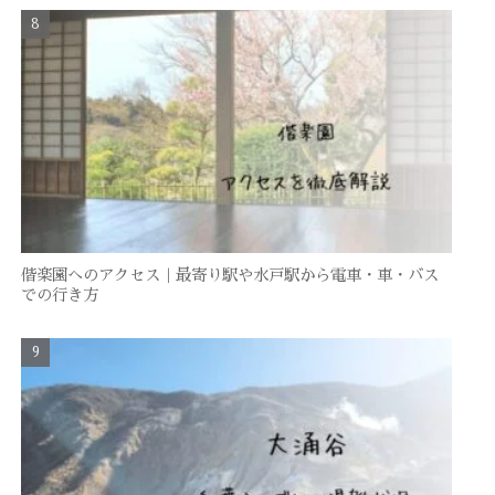
偕楽園へのアクセス｜最寄り駅や水戸駅から電車・車・バス
での行き方