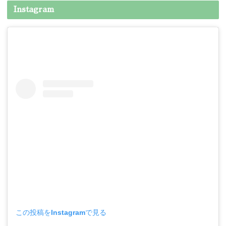
Instagram
この投稿をInstagramで見る