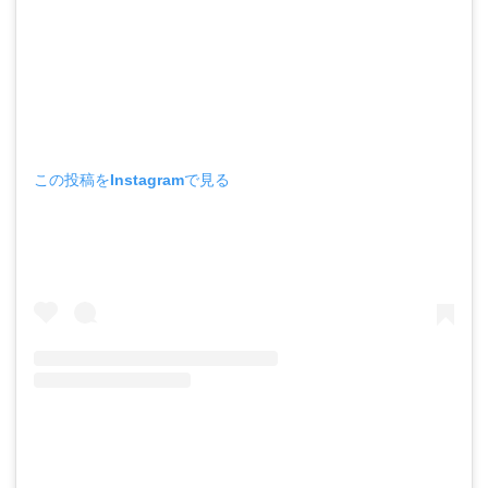
この投稿をInstagramで見る