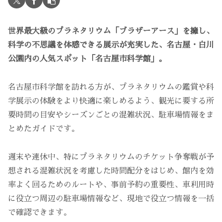
世界最大級のプラネタリウム「ブラザーアース」を擁し、
科学の不思議を体感できる展示が充実した、名古屋・白川
公園内の人気スポット「名古屋市科学館」。
名古屋市科学館を訪れる方が、プラネタリウムの鑑賞や科
学展示の体験をより快適に楽しめるよう、観光に要する所
要時間の目安やシーズンごとの混雑状況、駐車場情報をま
とめたガイドです。
週末や連休中、特にプラネタリウムのチケット争奪戦が予
想される混雑状況を考慮した時間配分をはじめ、館内を効
率よく回るためのルートや、事前予約の重要性、車利用時
に役立つ周辺の駐車場情報など、現地で役立つ情報を一括
で確認できます。