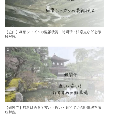
【立山】紅葉シーズンの混雑状況｜時間帯・注意点などを徹
底解説
【銀閣寺】無料はある？安い・近い・おすすめの駐車場を徹
底解説