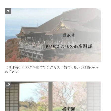
【清水寺】市バスや電車でアクセス！最寄り駅・京都駅から
の行き方