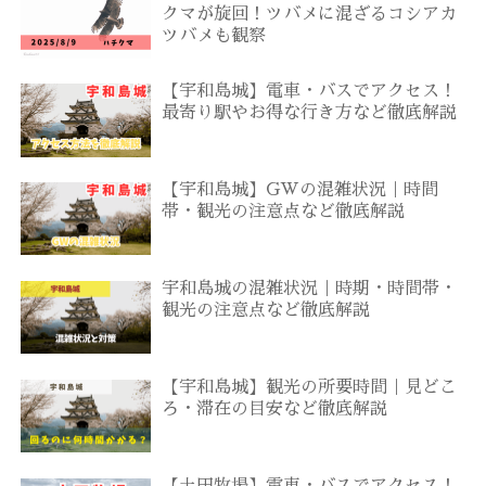
クマが旋回！ツバメに混ざるコシアカ
ツバメも観察
【宇和島城】電車・バスでアクセス！
最寄り駅やお得な行き方など徹底解説
【宇和島城】GWの混雑状況｜時間
帯・観光の注意点など徹底解説
宇和島城の混雑状況｜時期・時間帯・
観光の注意点など徹底解説
【宇和島城】観光の所要時間｜見どこ
ろ・滞在の目安など徹底解説
【土田牧場】電車・バスでアクセス！