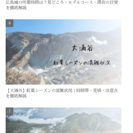
広島城の所要時間は？見どころ・モデルコース・滞在の目安
を徹底解説
【大涌谷】紅葉シーズンの混雑状況｜時間帯・見頃・注意点
を徹底解説