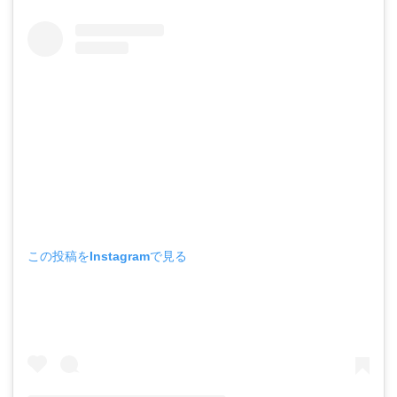
この投稿をInstagramで見る