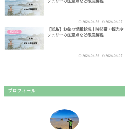
フェリーの注意点など徹底解説
2026.04.26
2026.06.07
【宮島】お盆の混雑状況｜時間帯・観光や
広島県
フェリーの注意点など徹底解説
2026.04.26
2026.06.07
プロフィール