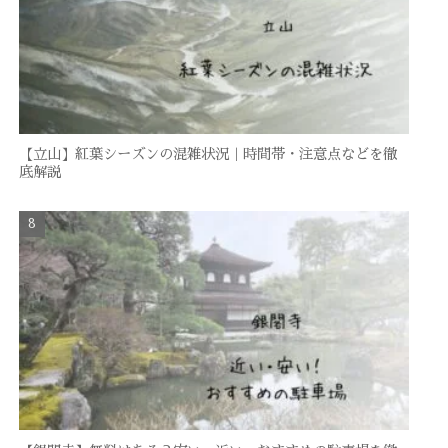
【立山】紅葉シーズンの混雑状況｜時間帯・注意点などを徹
底解説