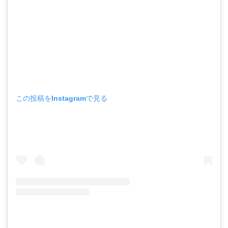
この投稿をInstagramで見る