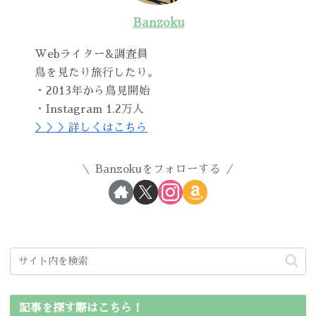
Banzoku
Webライター&調査員
鳥を見たり旅行したり。
・2013年から鳥見開始
・Instagram 1.2万人
＞＞＞詳しくはこちら
Banzokuをフォローする
記事を探す際はこちら！