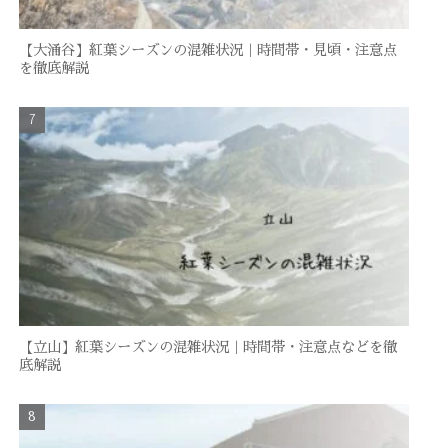
【大涌谷】紅葉シーズンの混雑状況｜時間帯・見頃・注意点
を徹底解説
【立山】紅葉シーズンの混雑状況｜時間帯・注意点などを徹
底解説