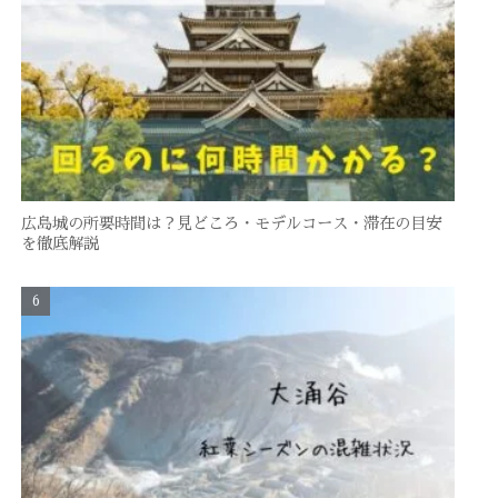
広島城の所要時間は？見どころ・モデルコース・滞在の目安
を徹底解説