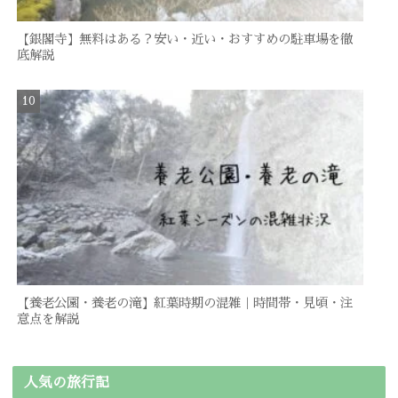
【銀閣寺】無料はある？安い・近い・おすすめの駐車場を徹
底解説
【養老公園・養老の滝】紅葉時期の混雑｜時間帯・見頃・注
意点を解説
人気の旅行記