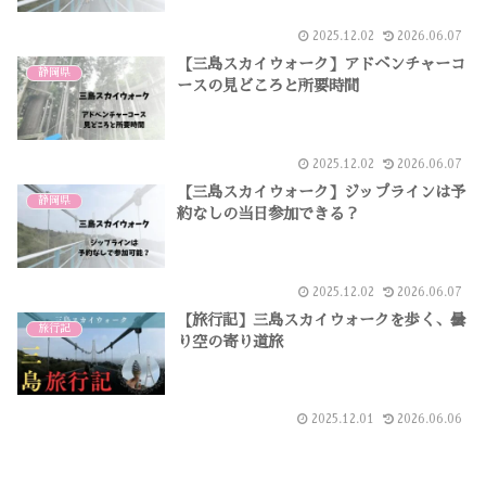
2025.12.02
2026.06.07
【三島スカイウォーク】アドベンチャーコ
静岡県
ースの見どころと所要時間
2025.12.02
2026.06.07
【三島スカイウォーク】ジップラインは予
静岡県
約なしの当日参加できる？
2025.12.02
2026.06.07
【旅行記】三島スカイウォークを歩く、曇
旅行記
り空の寄り道旅
2025.12.01
2026.06.06