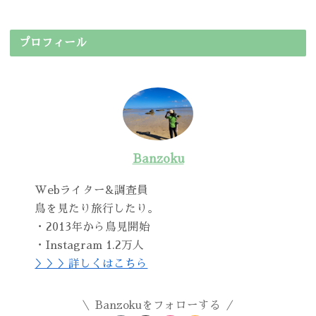
プロフィール
Banzoku
Webライター&調査員
鳥を見たり旅行したり。
・2013年から鳥見開始
・Instagram 1.2万人
＞＞＞詳しくはこちら
Banzokuをフォローする