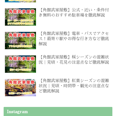
【角館武家屋敷】公式・近い・条件付
き無料のおすすめ駐車場を徹底解説
【角館武家屋敷】電車・バスでアクセ
ス！最寄り駅やお得な行き方など徹底
解説
【角館武家屋敷】桜シーズンの混雑状
況｜見頃・花見の注意点など徹底解説
【角館武家屋敷】紅葉シーズンの混雑
状況｜見頃・時間帯・観光の注意点な
ど徹底解説
Instagram