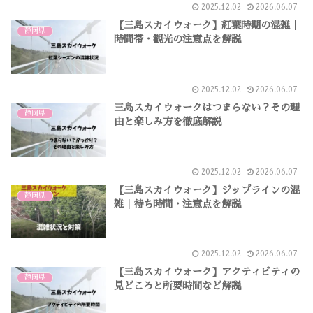
2025.12.02
2026.06.07
【三島スカイウォーク】紅葉時期の混雑｜
静岡県
時間帯・観光の注意点を解説
2025.12.02
2026.06.07
三島スカイウォークはつまらない？その理
静岡県
由と楽しみ方を徹底解説
2025.12.02
2026.06.07
【三島スカイウォーク】ジップラインの混
静岡県
雑｜待ち時間・注意点を解説
2025.12.02
2026.06.07
【三島スカイウォーク】アクティビティの
静岡県
見どころと所要時間など解説