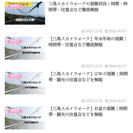
三島スカイウォークの混雑状況｜時期・時
静岡県
間帯・注意点など徹底解説
2025.12.02
2026.06.07
【三島スカイウォーク】年末年始の混雑｜
静岡県
時間帯・注意点など徹底解説
2025.12.02
2026.06.07
【三島スカイウォーク】GWの混雑｜時間
静岡県
帯・観光の注意点などを解説
2025.12.02
2026.06.07
【三島スカイウォーク】お盆の混雑｜時間
静岡県
帯・観光の注意点などを解説