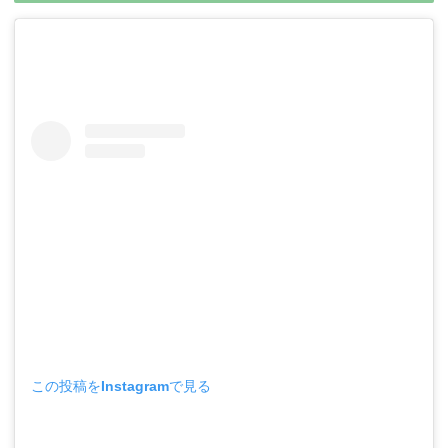
この投稿をInstagramで見る