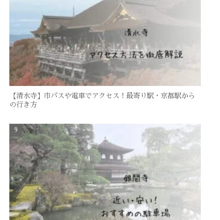
【清水寺】市バスや電車でアクセス！最寄り駅・京都駅から
の行き方