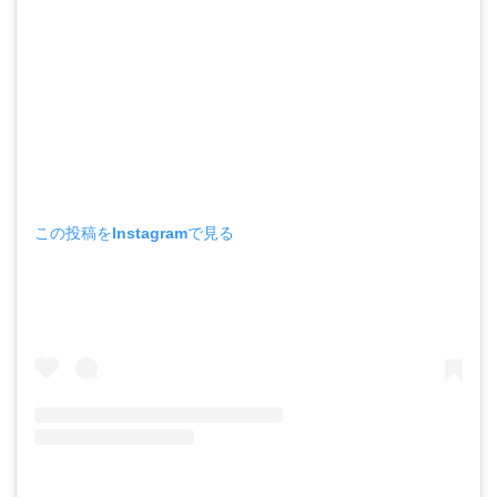
この投稿をInstagramで見る