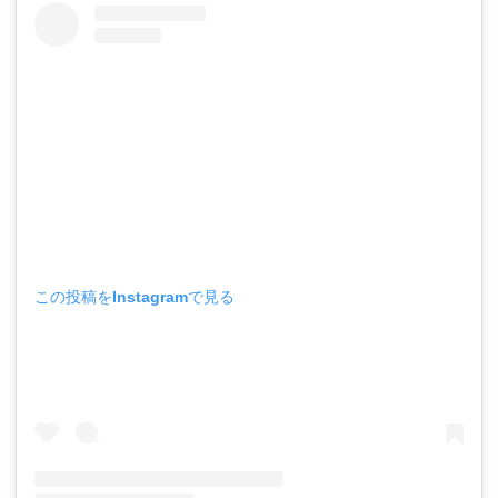
この投稿をInstagramで見る