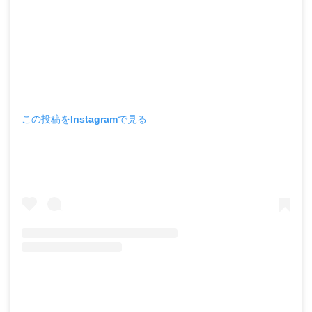
この投稿をInstagramで見る