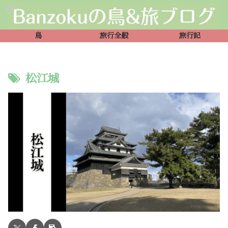
鳥
旅行全般
旅行記
松江城