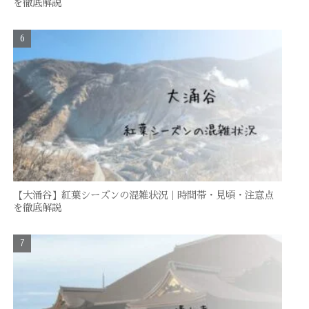
を徹底解説
【大涌谷】紅葉シーズンの混雑状況｜時間帯・見頃・注意点
を徹底解説