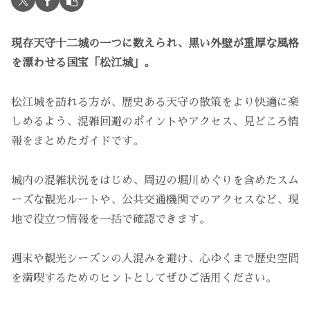
現存天守十二城の一つに数えられ、黒い外壁が重厚な風格
を漂わせる国宝「松江城」。
松江城を訪れる方が、歴史ある天守の散策をより快適に楽
しめるよう、混雑回避のポイントやアクセス、見どころ情
報をまとめたガイドです。
城内の混雑状況をはじめ、周辺の堀川めぐりを含めたスム
ーズな観光ルートや、公共交通機関でのアクセスなど、現
地で役立つ情報を一括で確認できます。
週末や観光シーズンの人混みを避け、心ゆくまで歴史空間
を満喫するためのヒントとしてぜひご活用ください。