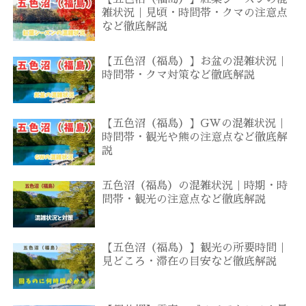
雑状況｜見頃・時間帯・クマの注意点
など徹底解説
【五色沼（福島）】お盆の混雑状況｜
時間帯・クマ対策など徹底解説
【五色沼（福島）】GWの混雑状況｜
時間帯・観光や熊の注意点など徹底解
説
五色沼（福島）の混雑状況｜時期・時
間帯・観光の注意点など徹底解説
【五色沼（福島）】観光の所要時間｜
見どころ・滞在の目安など徹底解説