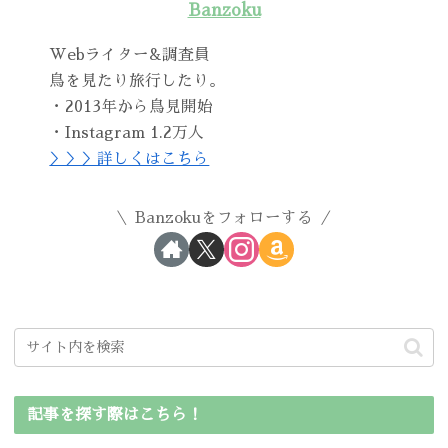
Banzoku
Webライター&調査員
鳥を見たり旅行したり。
・2013年から鳥見開始
・Instagram 1.2万人
＞＞＞詳しくはこちら
Banzokuをフォローする
記事を探す際はこちら！