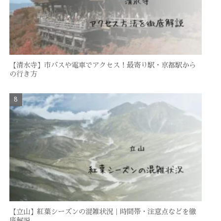
【清水寺】市バスや電車でアクセス！最寄り駅・京都駅から
の行き方
【立山】紅葉シーズンの混雑状況｜時間帯・注意点などを徹
底解説