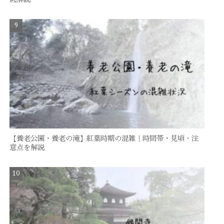
【養老公園・養老の滝】紅葉時期の混雑｜時間帯・見頃・注
意点を解説