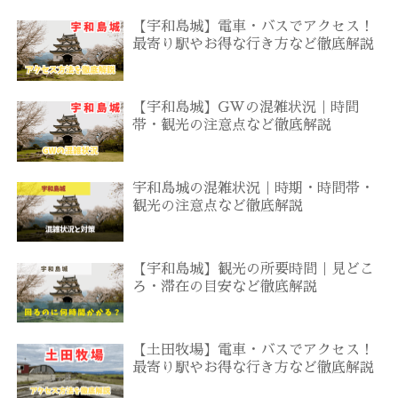
【宇和島城】電車・バスでアクセス！
最寄り駅やお得な行き方など徹底解説
【宇和島城】GWの混雑状況｜時間
帯・観光の注意点など徹底解説
宇和島城の混雑状況｜時期・時間帯・
観光の注意点など徹底解説
【宇和島城】観光の所要時間｜見どこ
ろ・滞在の目安など徹底解説
【土田牧場】電車・バスでアクセス！
最寄り駅やお得な行き方など徹底解説