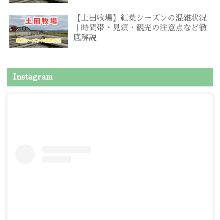
【土田牧場】紅葉シーズンの混雑状況
｜時間帯・見頃・観光の注意点など徹
底解説
Instagram