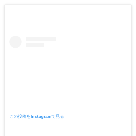
この投稿をInstagramで見る