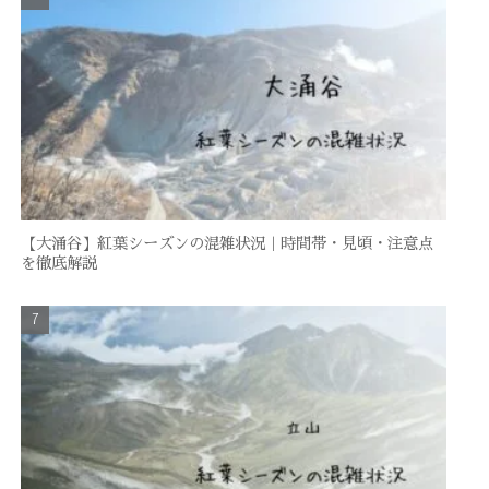
【大涌谷】紅葉シーズンの混雑状況｜時間帯・見頃・注意点
を徹底解説