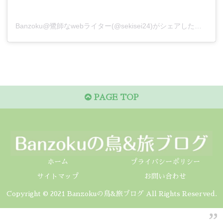
Banzoku@鷺師なwebライター(@sekisei24)がシェアした投稿
PAGE TOP
ホーム
プライバシーポリシー
サイトマップ
お問い合わせ
Copyright © 2021 Banzokuの鳥&旅ブログ All Rights Reserved.