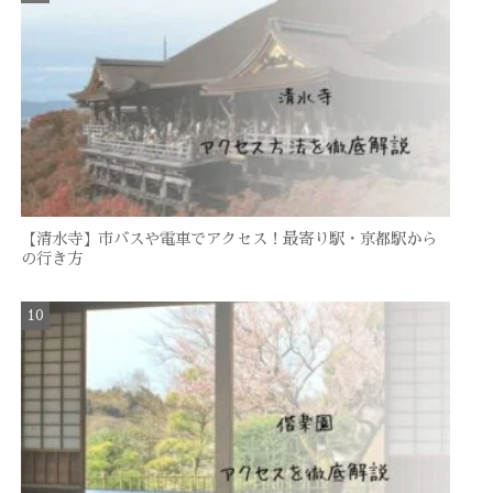
【清水寺】市バスや電車でアクセス！最寄り駅・京都駅から
の行き方