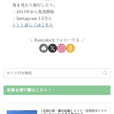
鳥を見たり旅行したり。
・2013年から鳥見開始
・Instagram 1.2万人
＞＞＞詳しくはこちら
Banzokuをフォローする
記事を探す際はこちら！
【全国の旅・観光記録】エリア・目的別ガイドマ