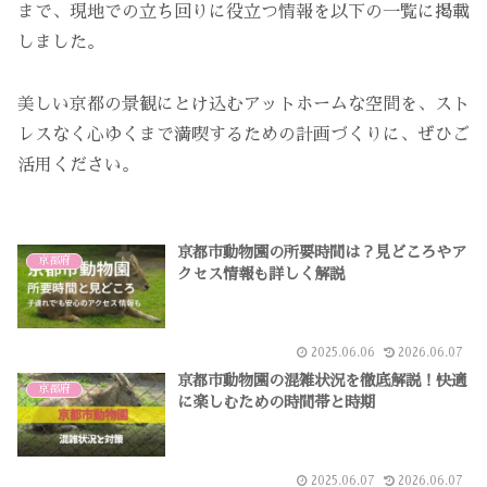
まで、現地での立ち回りに役立つ情報を以下の一覧に掲載
しました。
美しい京都の景観にとけ込むアットホームな空間を、スト
レスなく心ゆくまで満喫するための計画づくりに、ぜひご
活用ください。
京都市動物園の所要時間は？見どころやア
京都府
クセス情報も詳しく解説
2025.06.06
2026.06.07
京都市動物園の混雑状況を徹底解説！快適
京都府
に楽しむための時間帯と時期
2025.06.07
2026.06.07