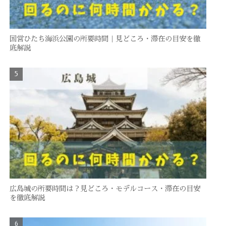
国営ひたち海浜公園の所要時間｜見どころ・滞在の目安を徹
底解説
広島城の所要時間は？見どころ・モデルコース・滞在の目安
を徹底解説