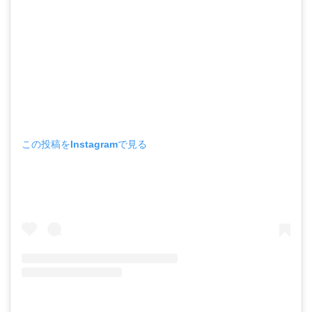
この投稿をInstagramで見る