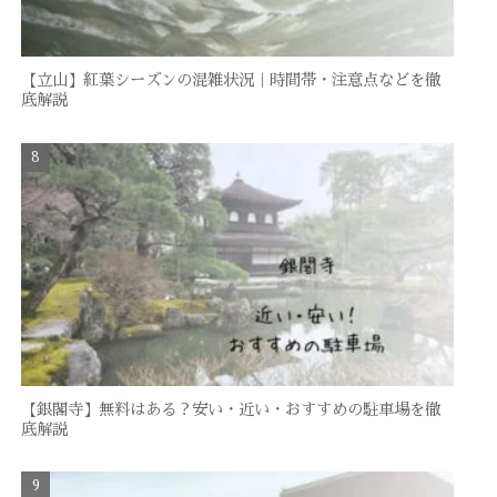
【立山】紅葉シーズンの混雑状況｜時間帯・注意点などを徹
底解説
【銀閣寺】無料はある？安い・近い・おすすめの駐車場を徹
底解説