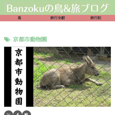
鳥
旅行全般
旅行記
京都市動物園