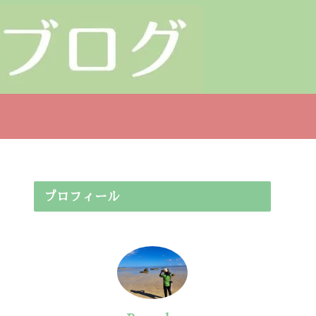
プロフィール