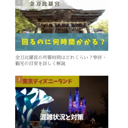
金刀比羅宮の所要時間はどれくらい？参拝・
観光の目安を詳しく解説