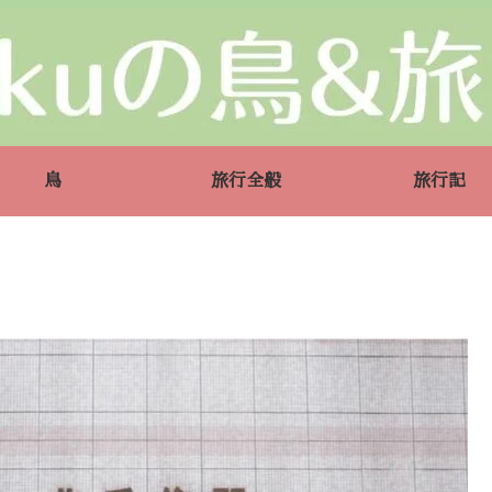
鳥
旅行全般
旅行記