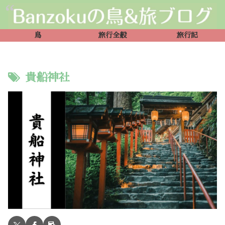
鳥
旅行全般
旅行記
貴船神社