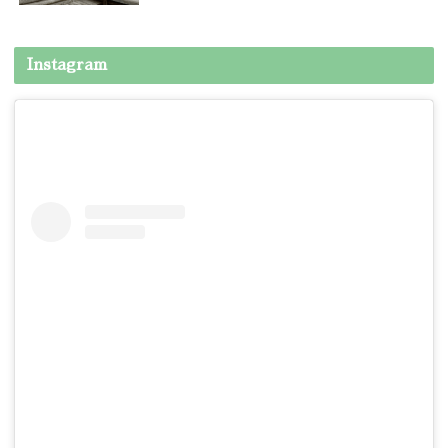
Instagram