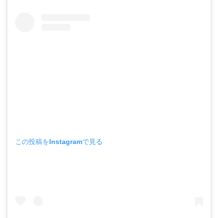
この投稿をInstagramで見る