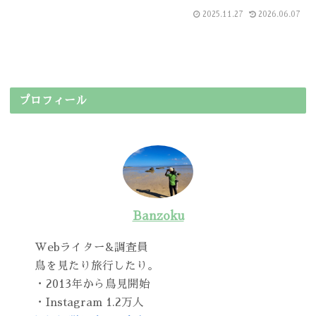
2025.11.27
2026.06.07
プロフィール
Banzoku
Webライター&調査員
鳥を見たり旅行したり。
・2013年から鳥見開始
・Instagram 1.2万人