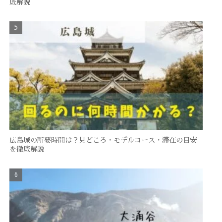
底解説
広島城の所要時間は？見どころ・モデルコース・滞在の目安
を徹底解説