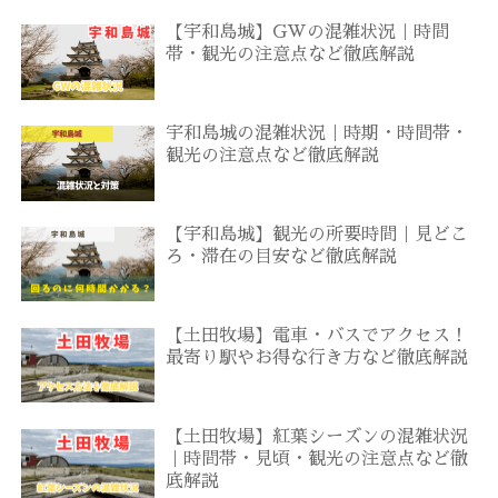
【宇和島城】GWの混雑状況｜時間
帯・観光の注意点など徹底解説
宇和島城の混雑状況｜時期・時間帯・
観光の注意点など徹底解説
【宇和島城】観光の所要時間｜見どこ
ろ・滞在の目安など徹底解説
【土田牧場】電車・バスでアクセス！
最寄り駅やお得な行き方など徹底解説
【土田牧場】紅葉シーズンの混雑状況
｜時間帯・見頃・観光の注意点など徹
底解説