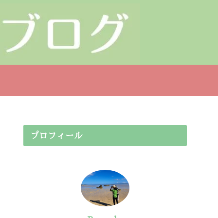
プロフィール