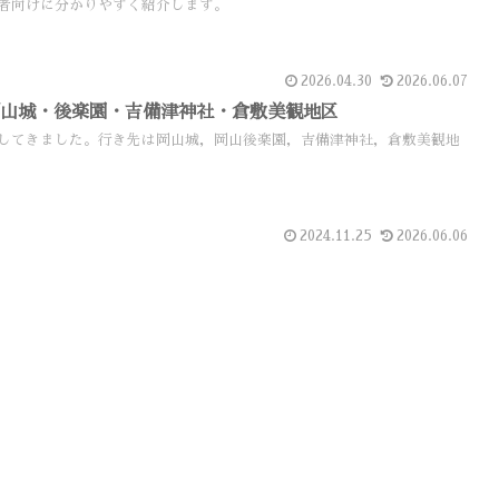
者向けに分かりやすく紹介します。
2026.04.30
2026.06.07
岡山城・後楽園・吉備津神社・倉敷美観地区
してきました。行き先は岡山城，岡山後楽園，吉備津神社，倉敷美観地
2024.11.25
2026.06.06