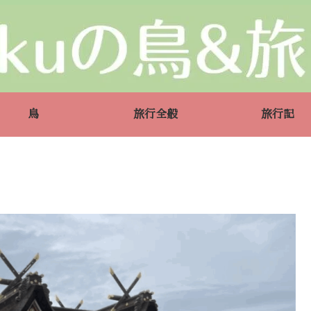
鳥
旅行全般
旅行記