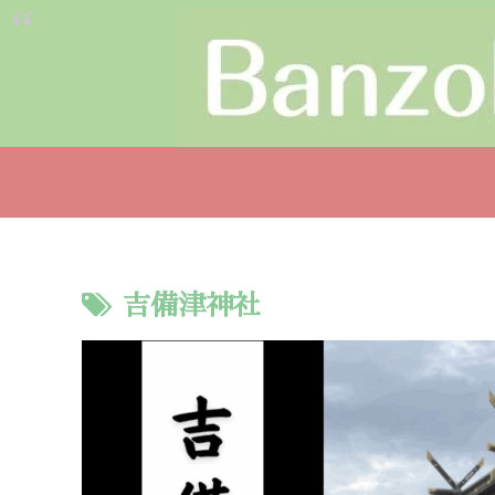
吉備津神社