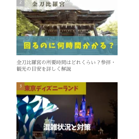
金刀比羅宮の所要時間はどれくらい？参拝・
観光の目安を詳しく解説