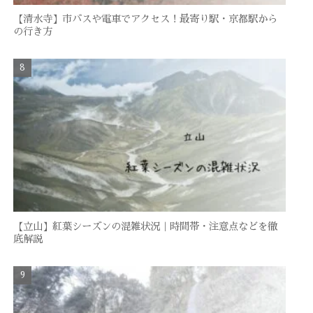
【清水寺】市バスや電車でアクセス！最寄り駅・京都駅から
の行き方
【立山】紅葉シーズンの混雑状況｜時間帯・注意点などを徹
底解説