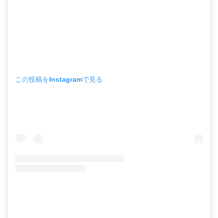
この投稿をInstagramで見る