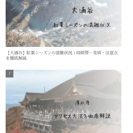
【大涌谷】紅葉シーズンの混雑状況｜時間帯・見頃・注意点
を徹底解説