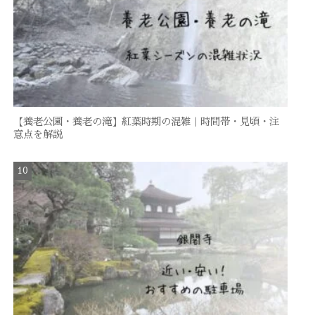
【養老公園・養老の滝】紅葉時期の混雑｜時間帯・見頃・注
意点を解説