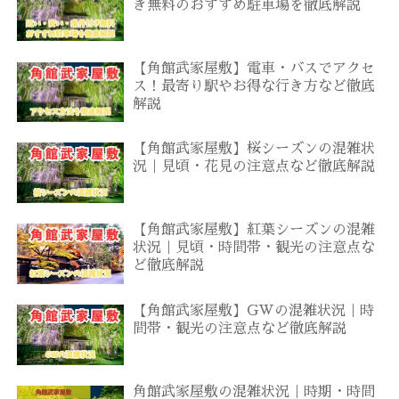
き無料のおすすめ駐車場を徹底解説
【角館武家屋敷】電車・バスでアクセ
ス！最寄り駅やお得な行き方など徹底
解説
【角館武家屋敷】桜シーズンの混雑状
況｜見頃・花見の注意点など徹底解説
【角館武家屋敷】紅葉シーズンの混雑
状況｜見頃・時間帯・観光の注意点な
ど徹底解説
【角館武家屋敷】GWの混雑状況｜時
間帯・観光の注意点など徹底解説
角館武家屋敷の混雑状況｜時期・時間