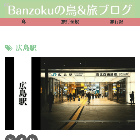
鳥
旅行全般
旅行記
広島駅