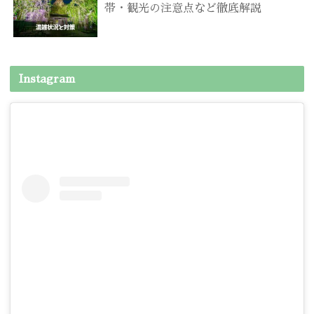
帯・観光の注意点など徹底解説
Instagram