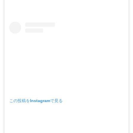
この投稿をInstagramで見る