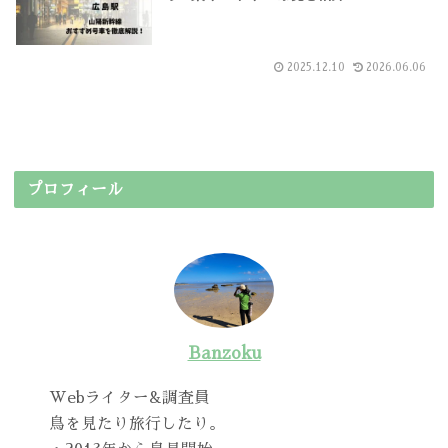
2025.12.10
2026.06.06
プロフィール
Banzoku
Webライター&調査員
鳥を見たり旅行したり。