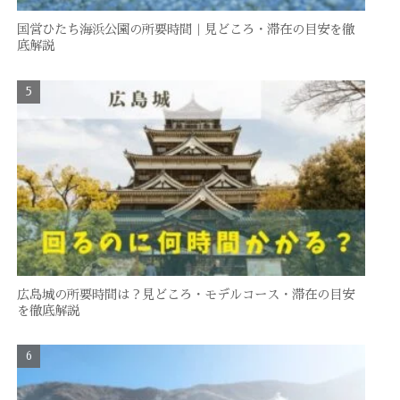
国営ひたち海浜公園の所要時間｜見どころ・滞在の目安を徹
底解説
広島城の所要時間は？見どころ・モデルコース・滞在の目安
を徹底解説