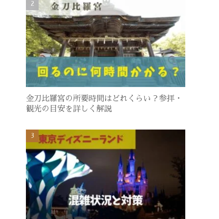
金刀比羅宮の所要時間はどれくらい？参拝・
観光の目安を詳しく解説