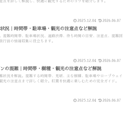
意点を詳しく解説し、快適に観光するためのコツを紹介します。
2025.12.04
2026.06.07
雑状況｜時間帯・駐車場・観光の注意点など解説
。混雑時間帯、駐車場状況、道路渋滞、待ち時間の目安、注意点、混雑回
旅行前の情報収集に役立ちます。
2025.12.04
2026.06.07
ズンの混雑｜時間帯・樹種・観光の注意点など解説
雑状況を解説。混雑する時間帯、見頃、主な樹種、駐車場やロープウェイ
観光の注意点まで詳しく紹介。紅葉を快適に楽しむための完全ガイド。
2025.12.04
2026.06.07