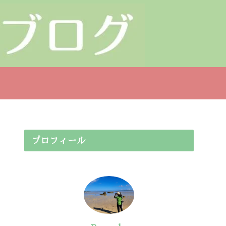
プロフィール