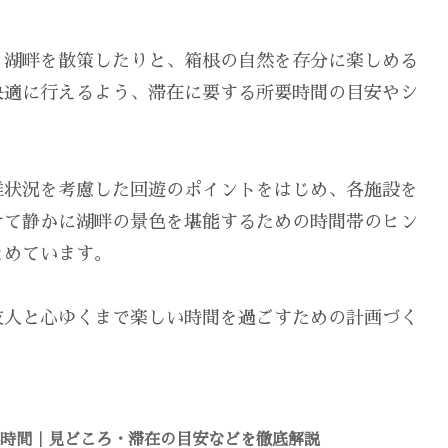
、湖畔を散策したりと、箱根の自然を存分に楽しめる
快適に行えるよう、滞在に要する所要時間の目安やシ
。
雑状況を考慮した回遊のポイントをはじめ、各施設を
けて静かに湖畔の景色を堪能するための時間帯のヒン
とめています。
友人と心ゆくまで楽しい時間を過ごすための計画づく
要時間｜見どころ・滞在の目安などを徹底解説