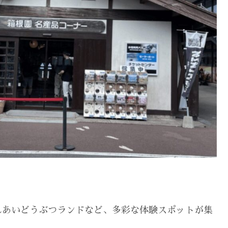
れあいどうぶつランドなど、多彩な体験スポットが集