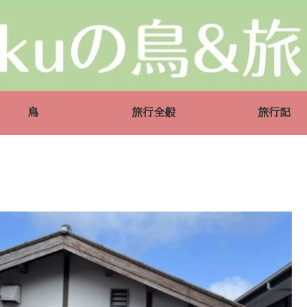
鳥
旅行全般
旅行記