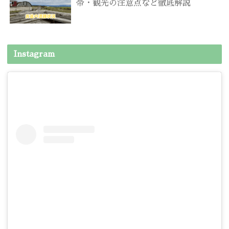
帯・観光の注意点など徹底解説
Instagram