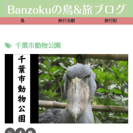
鳥
旅行全般
旅行記
千葉市動物公園