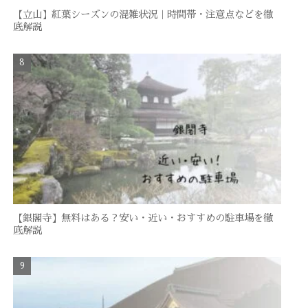
【立山】紅葉シーズンの混雑状況｜時間帯・注意点などを徹
底解説
【銀閣寺】無料はある？安い・近い・おすすめの駐車場を徹
底解説