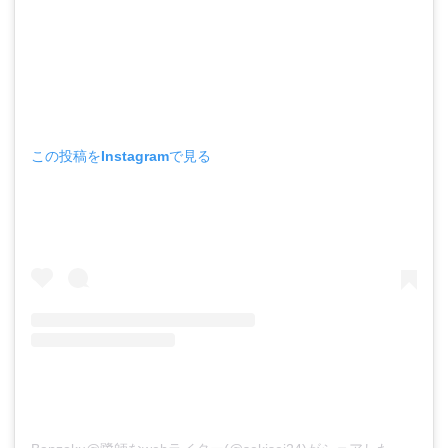
この投稿をInstagramで見る