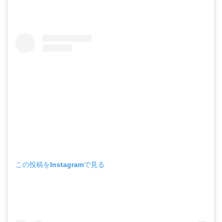
この投稿をInstagramで見る