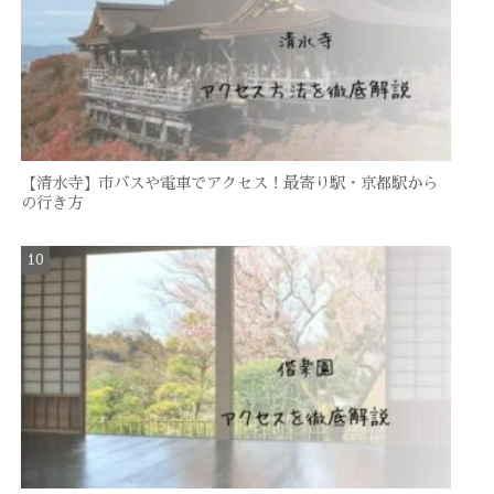
【清水寺】市バスや電車でアクセス！最寄り駅・京都駅から
の行き方