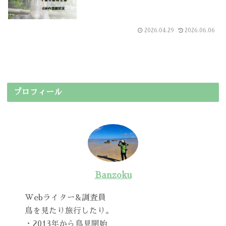
2026.04.29
2026.06.06
プロフィール
Banzoku
Webライター&調査員
鳥を見たり旅行したり。
・2013年から鳥見開始