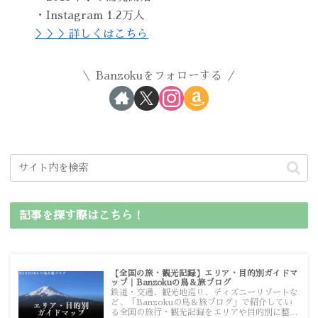
・Instagram 1.2万人
＞＞＞詳しくはこちら
Banzokuをフォローする
記事を探す際はこちら！
【全国の旅・観光記録】エリア・目的別ガイドマ
ップ｜Banzokuの鳥＆旅ブログ
鉄道・交通、観光地巡り、ディズニーリゾートな
ど、「Banzokuの鳥＆旅ブログ」で紹介してい
る全国の旅行・観光記録をエリアや目的別に整理