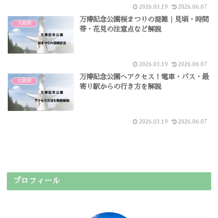
2026.03.19
2026.06.07
万博記念公園桜まつりの混雑｜見頃・時間
大阪府
帯・花見の注意点など解説
2026.03.19
2026.06.07
万博記念公園へアクセス！電車・バス・最
大阪府
寄り駅からの行き方を解説
2026.03.19
2026.06.07
プロフィール