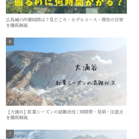
広島城の所要時間は？見どころ・モデルコース・滞在の目安
を徹底解説
【大涌谷】紅葉シーズンの混雑状況｜時間帯・見頃・注意点
を徹底解説