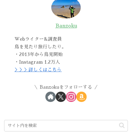
Banzoku
Webライター&調査員
鳥を見たり旅行したり。
・2013年から鳥見開始
・Instagram 1.2万人
＞＞＞詳しくはこちら
Banzokuをフォローする