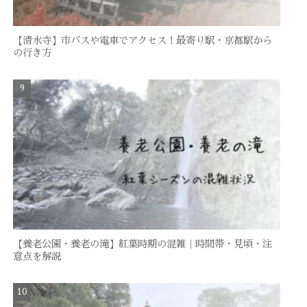
【清水寺】市バスや電車でアクセス！最寄り駅・京都駅から
の行き方
【養老公園・養老の滝】紅葉時期の混雑｜時間帯・見頃・注
意点を解説