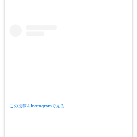
この投稿をInstagramで見る