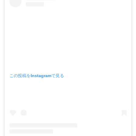
この投稿をInstagramで見る