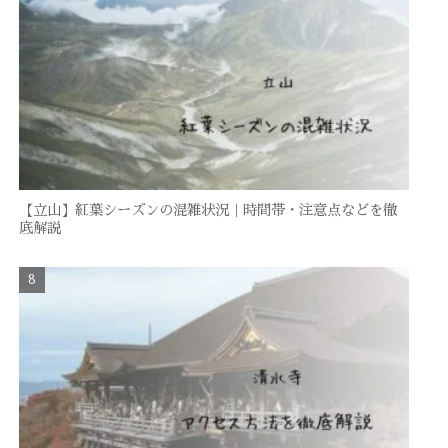
【立山】紅葉シーズンの混雑状況｜時間帯・注意点などを徹
底解説