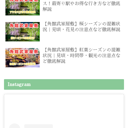
ス！最寄り駅やお得な行き方など徹底
解説
【角館武家屋敷】桜シーズンの混雑状
況｜見頃・花見の注意点など徹底解説
【角館武家屋敷】紅葉シーズンの混雑
状況｜見頃・時間帯・観光の注意点な
ど徹底解説
Instagram