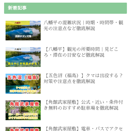
新着記事
八幡平の混雑状況｜時期・時間帯・観
光の注意点など徹底解説
【八幡平】観光の所要時間｜見どこ
ろ・滞在の目安など徹底解説
【五色沼（福島）】クマは出没する？
対策や注意点を徹底解説
【角館武家屋敷】公式・近い・条件付
き無料のおすすめ駐車場を徹底解説
【角館武家屋敷】電車・バスでアクセ