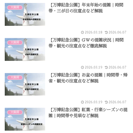
【万博記念公園】年末年始の混雑｜時間
大阪府
帯・三が日の注意点など解説
2026.03.18
2026.06.07
【万博記念公園】GWの混雑状況｜時間
大阪府
帯・観光の注意点など徹底解説
2026.03.19
2026.06.07
【万博記念公園】お盆の混雑｜時間帯・帰
大阪府
省・観光の注意点など解説
2026.03.19
2026.06.07
【万博記念公園】紅葉・行楽シーズンの混
大阪府
雑｜時間帯や見頃など解説