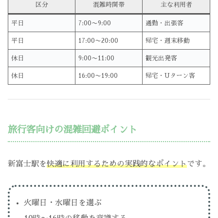
区分
混雑時間帯
主な利用者
平日
7:00〜9:00
通勤・出張客
平日
17:00〜20:00
帰宅・週末移動
休日
9:00〜11:00
観光出発客
休日
16:00〜19:00
帰宅・Uターン客
旅行客向けの混雑回避ポイント
新富士駅を
快適に利用するための実践的なポイント
です。
火曜日・水曜日を選ぶ