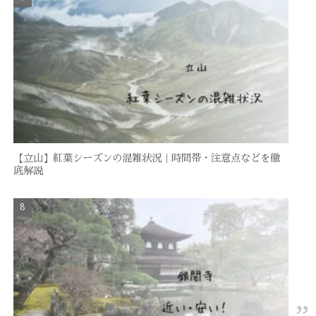
【立山】紅葉シーズンの混雑状況｜時間帯・注意点などを徹
底解説