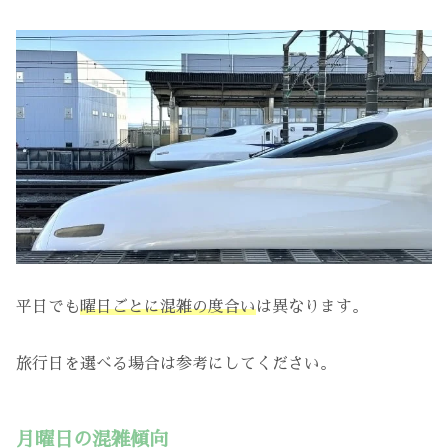
平日でも
曜日ごとに混雑の度合い
は異なります。
旅行日を選べる場合は参考にしてください。
月曜日の混雑傾向