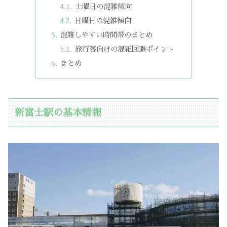
土曜日の混雑傾向
日曜日の混雑傾向
混雑しやすい時間帯のまとめ
旅行客向けの混雑回避ポイント
まとめ
新富士駅の基本情報