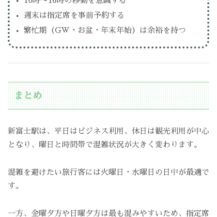
10時〜16時の移動を意識する
週末は指定席を事前予約する
繁忙期（GW・お盆・年末年始）は余裕を持つ
まとめ
新富士駅は、平日はビジネス利用、休日は観光利用が中心
となり、曜日と時間帯で混雑状況が大きく変わります。
混雑を避けたい旅行客には火曜日・水曜日の日中が最適で
す。
一方、金曜夕方や日曜夕方は最も混みやすいため、指定席