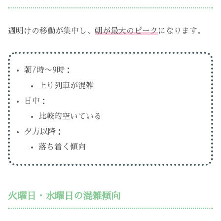
週明けの移動が集中し、
朝が最大のピーク
になります。
朝7時〜9時：
上り列車が混雑
日中：
比較的空いている
夕方以降：
落ち着く傾向
火曜日・水曜日の混雑傾向