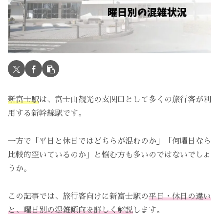
新富士駅
は、富士山観光の玄関口として多くの旅行客が利
用する新幹線駅です。
一方で「平日と休日ではどちらが混むのか」「何曜日なら
比較的空いているのか」と悩む方も多いのではないでしょ
うか。
この記事では、旅行客向けに新富士駅の
平日・休日の違い
と、曜日別の混雑傾向を詳しく解説
します。