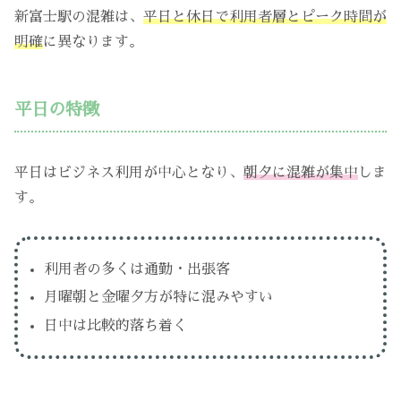
新富士駅の混雑は、
平日と休日で利用者層とピーク時間が
明確
に異なります。
平日の特徴
平日はビジネス利用が中心となり、
朝夕に混雑が集中
しま
す。
利用者の多くは通勤・出張客
月曜朝と金曜夕方が特に混みやすい
日中は比較的落ち着く