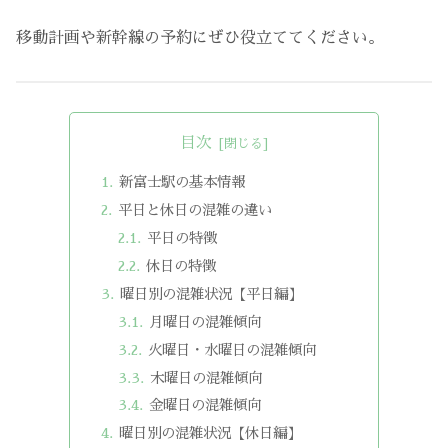
移動計画や新幹線の予約にぜひ役立ててください。
目次
新富士駅の基本情報
平日と休日の混雑の違い
平日の特徴
休日の特徴
曜日別の混雑状況【平日編】
月曜日の混雑傾向
火曜日・水曜日の混雑傾向
木曜日の混雑傾向
金曜日の混雑傾向
曜日別の混雑状況【休日編】