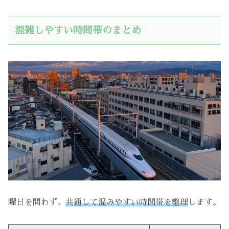
混雑しやすい時間帯のまとめ
曜日を問わず、
共通して混みやすい時間帯を整理
します。