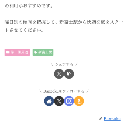
の利用がおすすめです。
曜日別の傾向を把握して、新富士駅から快適な旅をスター
トさせてください。
駅・駅周辺
新富士駅
シェアする
Banzokuをフォローする
Banzoku