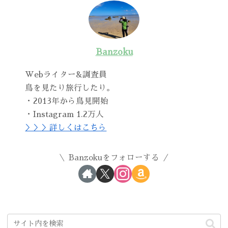
Banzoku
Webライター&調査員
鳥を見たり旅行したり。
・2013年から鳥見開始
・Instagram 1.2万人
＞＞＞詳しくはこちら
Banzokuをフォローする