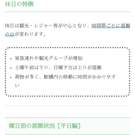
休日の特徴
休日は観光・レジャー客が中心となり、
時間帯ごとに混雑
の山
が変わります。
家族連れや観光グループが増加
土曜午前は下り、日曜夕方は上りが混雑
荷物が多く、駅構内の移動に時間がかかりやす
い
曜日別の混雑状況【平日編】