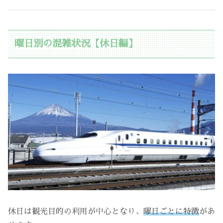
曜日別の混雑状況【休日編】
休日は観光目的の利用が中心となり、
曜日ごとに特徴
があ