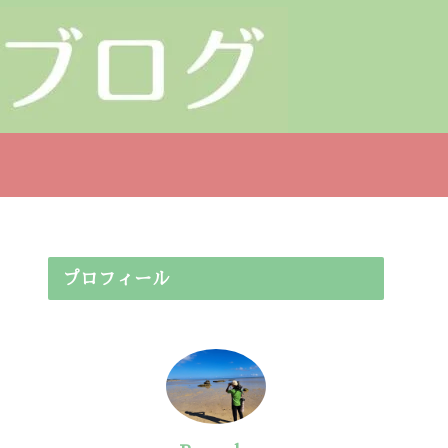
プロフィール