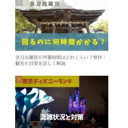
金刀比羅宮の所要時間はどれくらい？参拝・
観光の目安を詳しく解説