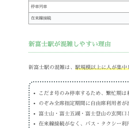
停車列車
在来線接続
新富士駅が混雑しやすい理由
新富士駅の混雑は、
駅規模以上に人が集中
こだま号のみ停車するため、繁忙期は
のぞみ全席指定期間に自由席利用者が
富士山・富士五湖・富士登山の玄関口
在来線接続がなく、バス・タクシー利