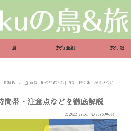
鳥
旅行全般
旅行記
駅・駅周辺
新富士駅の混雑状況｜時期・時間帯・注意点など
時間帯・注意点などを徹底解説
2025.12.31
2026.06.06