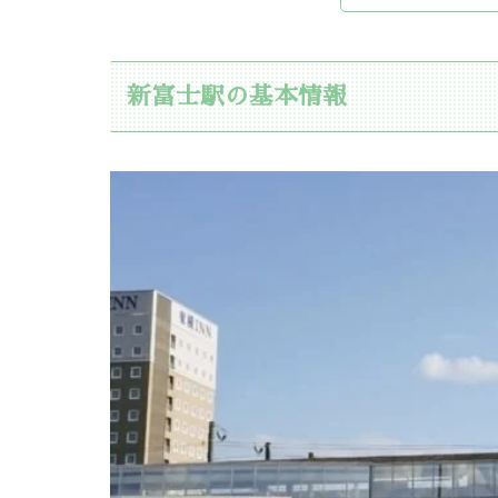
新富士駅の基本情報