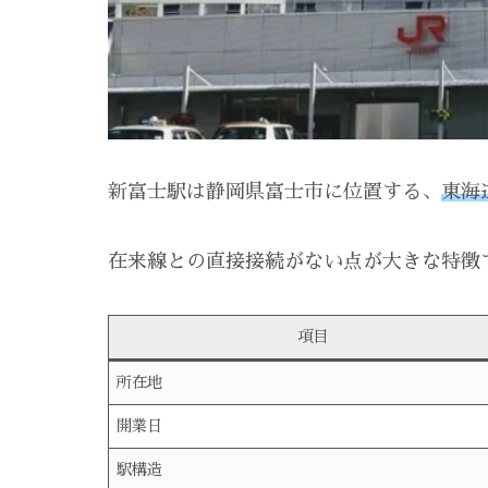
新富士駅は静岡県富士市に位置する、
東海
在来線との直接接続がない点が大きな特徴
項目
所在地
開業日
駅構造