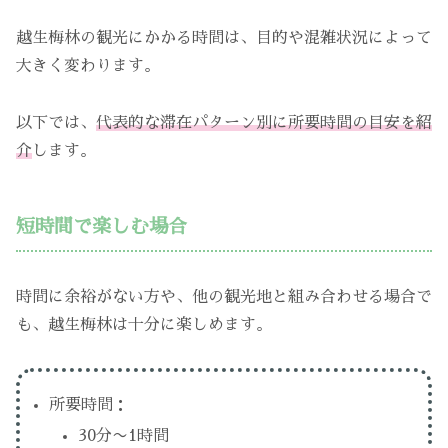
越生梅林の観光にかかる時間は、目的や混雑状況によって
大きく変わります。
以下では、
代表的な滞在パターン別に所要時間の目安を紹
介
します。
短時間で楽しむ場合
時間に余裕がない方や、他の観光地と組み合わせる場合で
も、越生梅林は十分に楽しめます。
所要時間：
30分〜1時間