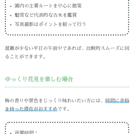
園内の主要ルートを中心に散策
魁雪など代表的な古木を鑑賞
写真撮影はポイントを絞って行う
混雑が少ない平日の午前中であれば、比較的スムーズに回
ることができます。
ゆっくり花見を楽しむ場合
梅の香りや景色をじっくり味わいたい方には、
時間に余裕
を持った滞在がおすすめ
です。
所要時間：