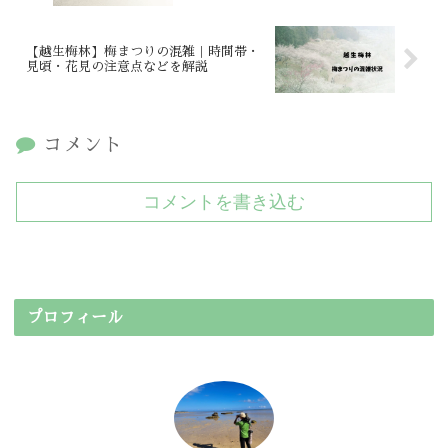
【越生梅林】梅まつりの混雑｜時間帯・
見頃・花見の注意点などを解説
コメント
コメントを書き込む
プロフィール