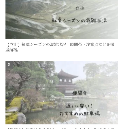
【立山】紅葉シーズンの混雑状況｜時間帯・注意点などを徹
底解説