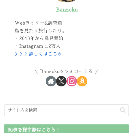
Banzoku
Webライター&調査員
鳥を見たり旅行したり。
・2013年から鳥見開始
・Instagram 1.2万人
＞＞＞詳しくはこちら
Banzokuをフォローする
記事を探す際はこちら！