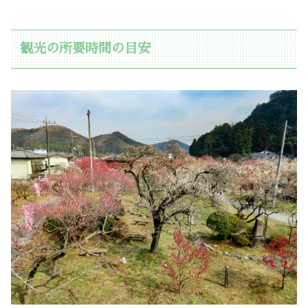
観光の所要時間の目安