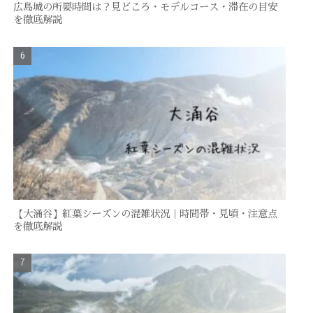
広島城の所要時間は？見どころ・モデルコース・滞在の目安
を徹底解説
【大涌谷】紅葉シーズンの混雑状況｜時間帯・見頃・注意点
を徹底解説