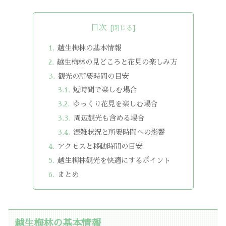
目次
越生梅林の基本情報
越生梅林の見どころと花見の楽しみ方
観光の所要時間の目安
短時間で楽しむ場合
ゆっくり花見を楽しむ場合
周辺観光も含める場合
混雑状況と所要時間への影響
アクセスと移動時間の目安
越生梅林観光を快適にするポイント
まとめ
越生梅林の基本情報