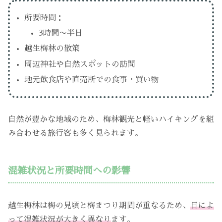
所要時間：
3時間〜半日
越生梅林の散策
周辺神社や自然スポットの訪問
地元飲食店や直売所での食事・買い物
自然が豊かな地域のため、梅林観光と軽いハイキングを組
み合わせる旅行客も多く見られます。
混雑状況と所要時間への影響
越生梅林は梅の見頃と梅まつり期間が重なるため、
日によ
って混雑状況が大きく異なり
ます。