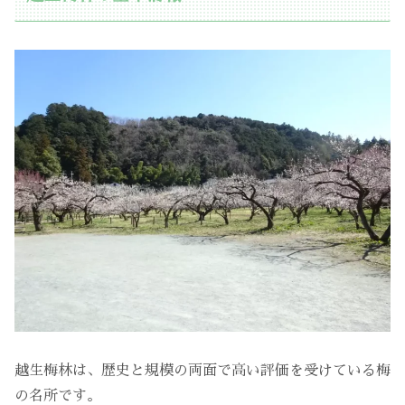
越生梅林は、歴史と規模の両面で高い評価を受けている梅
の名所です。