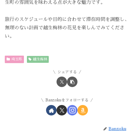
生町の雰囲気を味わえる点が大きな魅力です。
旅行のスケジュールや目的に合わせて滞在時間を調整し、
無理のない計画で越生梅林の花見を楽しんでみてくださ
い。
埼玉県
越生梅林
シェアする
Banzokuをフォローする
Banzoku