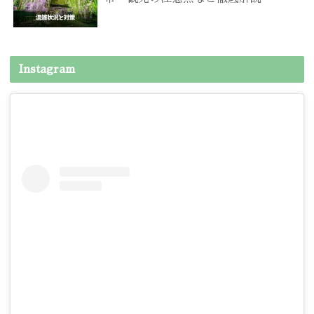
Instagram