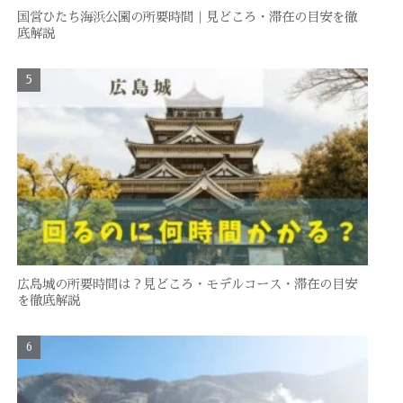
国営ひたち海浜公園の所要時間｜見どころ・滞在の目安を徹
底解説
広島城の所要時間は？見どころ・モデルコース・滞在の目安
を徹底解説