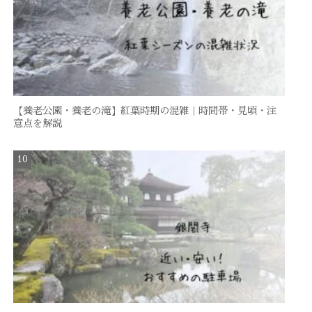
【養老公園・養老の滝】紅葉時期の混雑｜時間帯・見頃・注
意点を解説