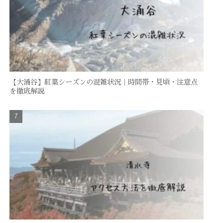
【大涌谷】紅葉シーズンの混雑状況｜時間帯・見頃・注意点
を徹底解説