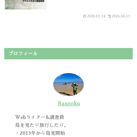
2026.01.14
2026.06.11
プロフィール
Banzoku
Webライター&調査員
鳥を見たり旅行したり。
・2013年から鳥見開始