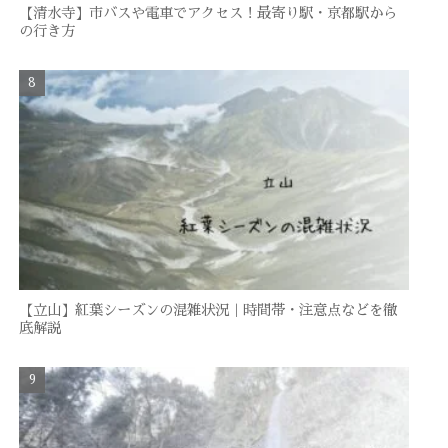
【清水寺】市バスや電車でアクセス！最寄り駅・京都駅から
の行き方
【立山】紅葉シーズンの混雑状況｜時間帯・注意点などを徹
底解説