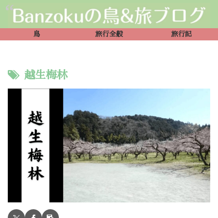
鳥
旅行全般
旅行記
越生梅林