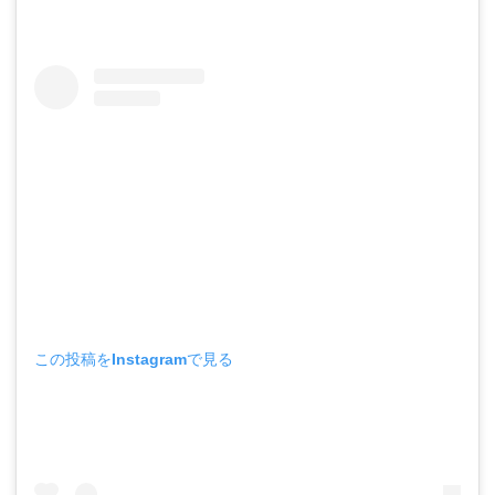
この投稿をInstagramで見る