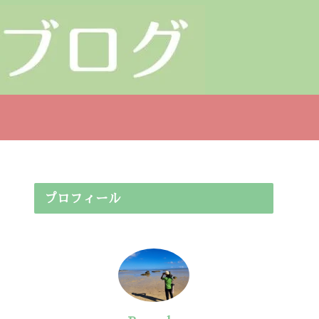
プロフィール