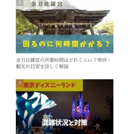
金刀比羅宮の所要時間はどれくらい？参拝・
観光の目安を詳しく解説