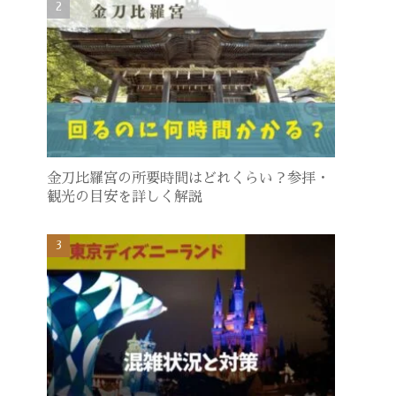
金刀比羅宮の所要時間はどれくらい？参拝・
観光の目安を詳しく解説