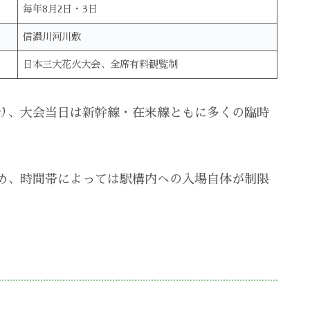
毎年8月2日・3日
信濃川河川敷
日本三大花火大会、全席有料観覧制
り、大会当日は新幹線・在来線ともに多くの臨時
め、時間帯によっては駅構内への入場自体が制限