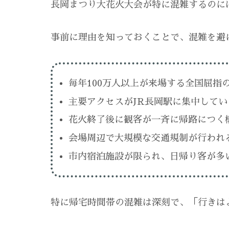
長岡まつり大花火大会が特に混雑するのに
事前に理由を知っておくことで、混雑を避
毎年100万人以上が来場する全国屈指
主要アクセスがJR長岡駅に集中してい
花火終了後に観客が一斉に帰路につく
会場周辺で大規模な交通規制が行われ
市内宿泊施設が限られ、日帰り客が多
特に帰宅時間帯の混雑は深刻で、「行きは