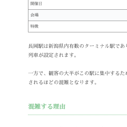
開催日
会場
特徴
長岡駅は新潟県内有数のターミナル駅であ
列車が設定されます。
一方で、観客の大半がこの駅に集中するた
されるほどの混雑となります。
混雑する理由