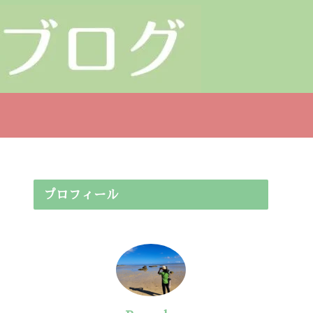
プロフィール