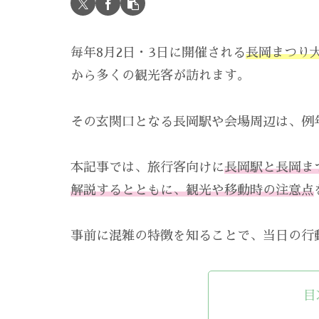
毎年8月2日・3日に開催される
長岡まつり
から多くの観光客が訪れます。
その玄関口となる長岡駅や会場周辺は、例
本記事では、旅行客向けに
長岡駅と長岡ま
解説するとともに、観光や移動時の注意点
事前に混雑の特徴を知ることで、当日の行
目