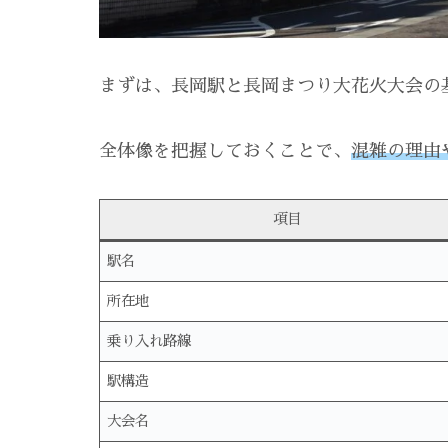
まずは、長岡駅と長岡まつり大花火大会の
全体像を把握しておくことで、
混雑の理由
項目
駅名
所在地
乗り入れ路線
駅構造
大会名