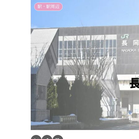
駅・駅周辺