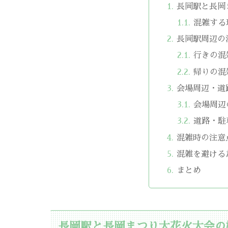
長岡駅と長岡
混雑する
長岡駅周辺の
行きの混
帰りの混
会場周辺・道
会場周辺
道路・駐
混雑時の注意
混雑を避ける
まとめ
長岡駅と長岡まつり大花火大会の