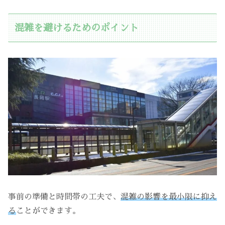
混雑を避けるためのポイント
事前の準備と時間帯の工夫で、
混雑の影響を最小限に抑え
る
ことができます。