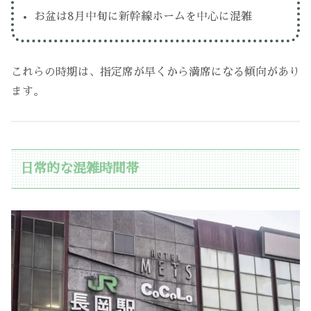
お盆は8月中旬に新幹線ホームを中心に混雑
これらの時期は、指定席が早くから満席になる傾向があり
ます。
日常的な混雑時間帯