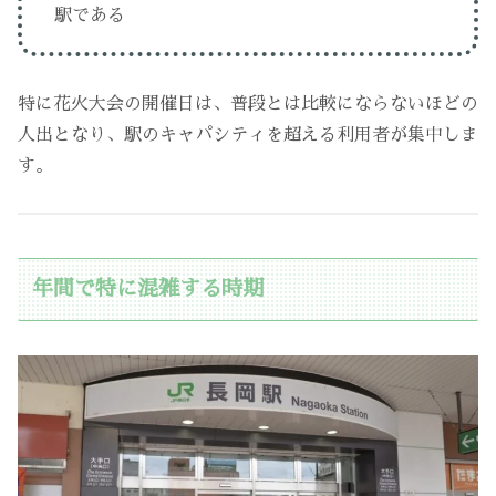
駅である
特に花火大会の開催日は、普段とは比較にならないほどの
人出となり、駅のキャパシティを超える利用者が集中しま
す。
年間で特に混雑する時期