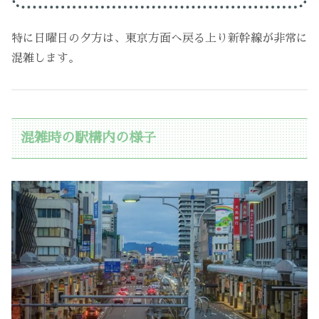
特に日曜日の夕方は、東京方面へ戻る上り新幹線が非常に
混雑します。
混雑時の駅構内の様子