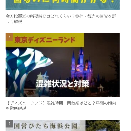
金刀比羅宮の所要時間はどれくらい？参拝・観光の目安を詳
しく解説
【ディズニーランド】混雑時期・閑散期はどこ？年間の傾向
を徹底解説