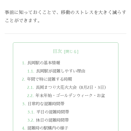
事前に知っておくことで、移動のストレスを大きく減らす
ことができます。
目次
長岡駅の基本情報
長岡駅が混雑しやすい理由
年間で特に混雑する時期
長岡まつり大花火大会（8月2日・3日）
年末年始・ゴールデンウィーク・お盆
日常的な混雑時間帯
平日の混雑時間帯
休日の混雑時間帯
混雑時の駅構内の様子