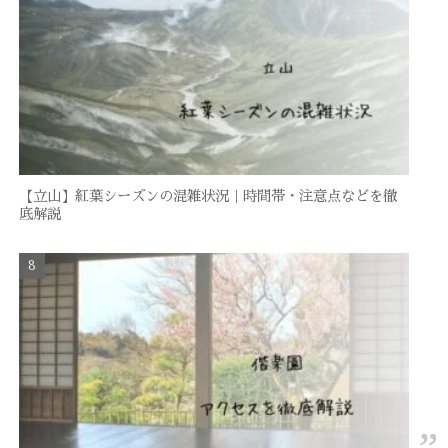
【立山】紅葉シーズンの混雑状況｜時間帯・注意点などを徹
底解説