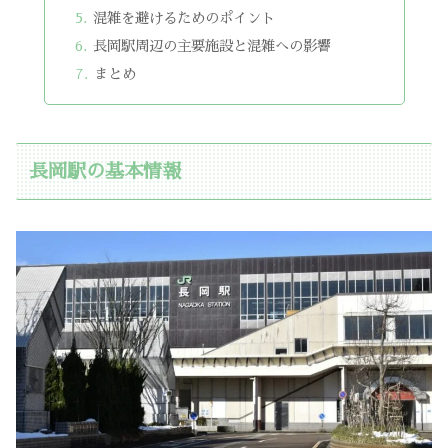
混雑を避けるためのポイント
長岡駅周辺の主要施設と混雑への影響
まとめ
長岡駅の基本情報