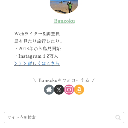
Banzoku
Webライター&調査員
鳥を見たり旅行したり。
・2013年から鳥見開始
・Instagram 1.2万人
＞＞＞詳しくはこちら
Banzokuをフォローする