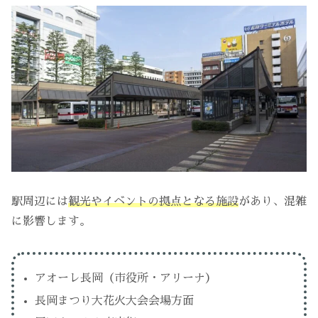
駅周辺には
観光やイベントの拠点となる施設
があり、混雑
に影響します。
アオーレ長岡（市役所・アリーナ）
長岡まつり大花火大会会場方面