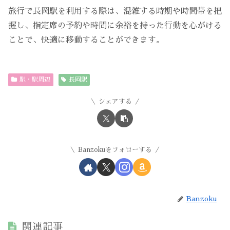
旅行で長岡駅を利用する際は、混雑する時期や時間帯を把
握し、指定席の予約や時間に余裕を持った行動を心がける
ことで、快適に移動することができます。
駅・駅周辺
長岡駅
シェアする
Banzokuをフォローする
Banzoku
関連記事