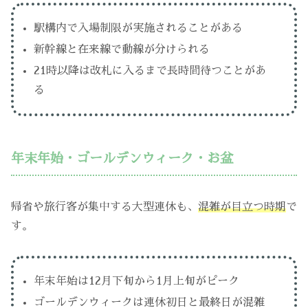
駅構内で入場制限が実施されることがある
新幹線と在来線で動線が分けられる
21時以降は改札に入るまで長時間待つことがあ
る
年末年始・ゴールデンウィーク・お盆
帰省や旅行客が集中する大型連休も、
混雑が目立つ時期
で
す。
年末年始は12月下旬から1月上旬がピーク
ゴールデンウィークは連休初日と最終日が混雑