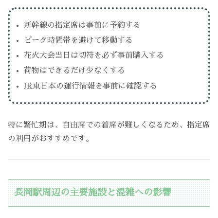
新幹線の指定席は事前に予約する
ピーク時間帯を避けて移動する
花火大会当日は切符を必ず事前購入する
荷物はできるだけ少なくする
JR東日本の運行情報を事前に確認する
特に繁忙期は、自由席での着席が難しくなるため、指定席
の利用がおすすめです。
長岡駅周辺の主要施設と混雑への影響