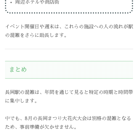
周辺ホテルや商店街
イベント開催日や週末は、これらの施設への人の流れが駅
の混雑をさらに助長します。
まとめ
長岡駅の混雑は、年間を通じて見ると特定の時期と時間帯
に集中します。
中でも、8月の長岡まつり大花火大会は別格の混雑となる
ため、事前準備が欠かせません。