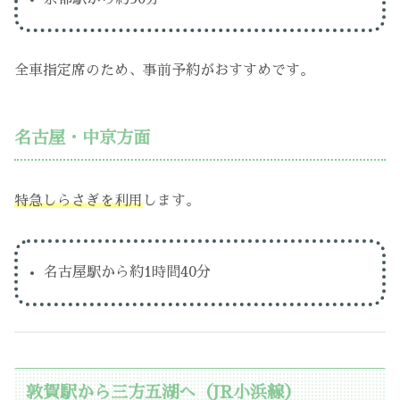
全車指定席のため、事前予約がおすすめです。
名古屋・中京方面
特急しらさぎを利用
します。
名古屋駅から約1時間40分
敦賀駅から三方五湖へ（JR小浜線）