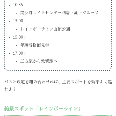
10:35：
美浜町レイクセンター到着・湖上クルーズ
13:00：
レインボーライン山頂公園
15:00：
年縞博物館見学
17:00：
三方駅から敦賀駅へ
バスと鉄道を組み合わせれば、主要スポットを効率よく巡
れます。
絶景スポット「レインボーライン」