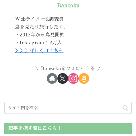
Banzoku
Webライター&調査員
鳥を見たり旅行したり。
・2013年から鳥見開始
・Instagram 1.2万人
＞＞＞詳しくはこちら
Banzokuをフォローする
記事を探す際はこちら！