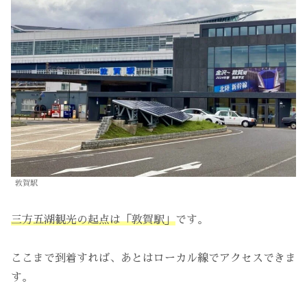
敦賀駅
三方五湖観光の起点は「敦賀駅」
です。
ここまで到着すれば、あとはローカル線でアクセスできま
す。