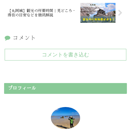
【丸岡城】観光の所要時間｜見どころ・
滞在の目安などを徹底解説
コメント
コメントを書き込む
プロフィール