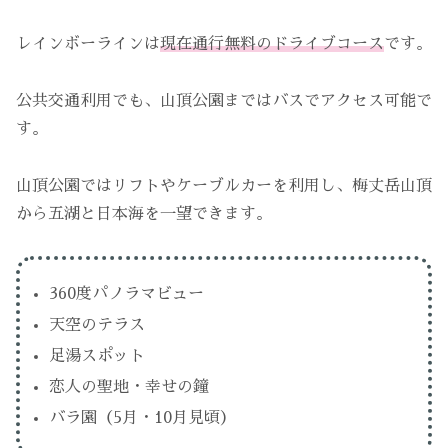
レインボーラインは
現在通行無料のドライブコース
です。
公共交通利用でも、山頂公園まではバスでアクセス可能で
す。
山頂公園ではリフトやケーブルカーを利用し、梅丈岳山頂
から五湖と日本海を一望できます。
360度パノラマビュー
天空のテラス
足湯スポット
恋人の聖地・幸せの鐘
バラ園（5月・10月見頃）