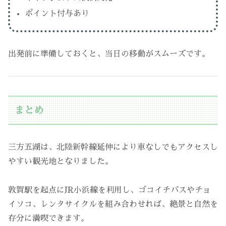
ポイント付与あり
出発前に準備しておくと、当日の移動がスムーズです。
まとめ
三方五湖は、北陸新幹線延伸により車なしでもアクセスし
やすい観光地となりました。
敦賀駅を起点にJR小浜線を利用し、ゴコイチバスやチョ
イソコ、レンタサイクルを組み合わせれば、絶景と自然を
存分に満喫できます。