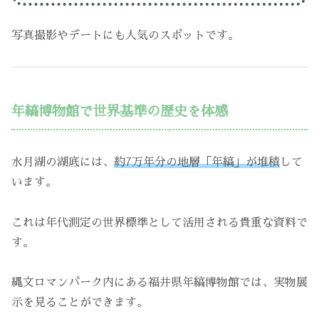
写真撮影やデートにも人気のスポットです。
年縞博物館で世界基準の歴史を体感
水月湖の湖底には、
約7万年分の地層「年縞」が堆積
して
います。
これは年代測定の世界標準として活用される貴重な資料で
す。
縄文ロマンパーク内にある福井県年縞博物館では、実物展
示を見ることができます。