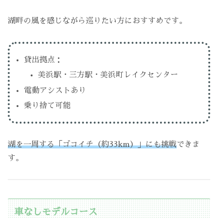
湖畔の風を感じながら巡りたい方におすすめです。
貸出拠点：
美浜駅・三方駅・美浜町レイクセンター
電動アシストあり
乗り捨て可能
湖を一周する「ゴコイチ（約33km）」にも挑戦
できま
す。
車なしモデルコース