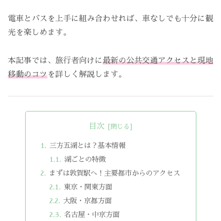
電車とバスを上手に組み合わせれば、車なしでも十分に観
光を楽しめます。
本記事では、旅行者向けに
最新の公共交通アクセスと現地
移動のコツ
を詳しく解説します。
目次
三方五湖とは？基本情報
湖ごとの特徴
まずは敦賀駅へ！主要都市からのアクセス
東京・関東方面
大阪・京都方面
名古屋・中京方面