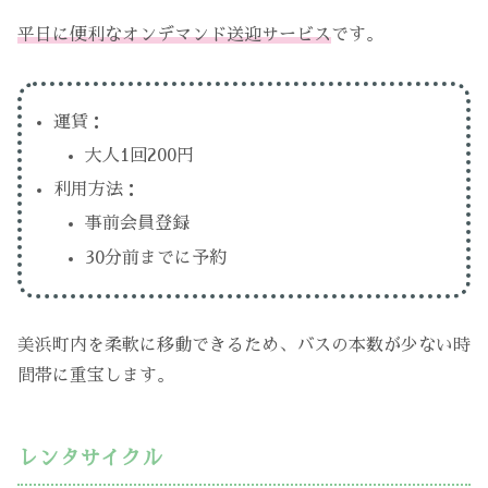
平日に便利なオンデマンド送迎サービス
です。
運賃：
大人1回200円
利用方法：
事前会員登録
30分前までに予約
美浜町内を柔軟に移動できるため、バスの本数が少ない時
間帯に重宝します。
レンタサイクル