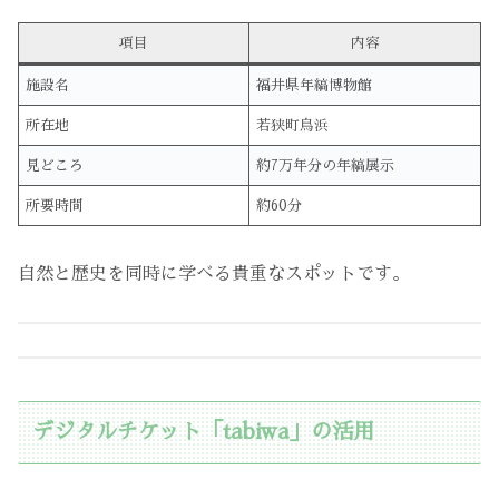
項目
内容
施設名
福井県年縞博物館
所在地
若狭町鳥浜
見どころ
約7万年分の年縞展示
所要時間
約60分
自然と歴史を同時に学べる貴重なスポットです。
デジタルチケット「tabiwa」の活用