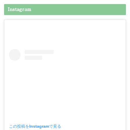
Instagram
この投稿をInstagramで見る