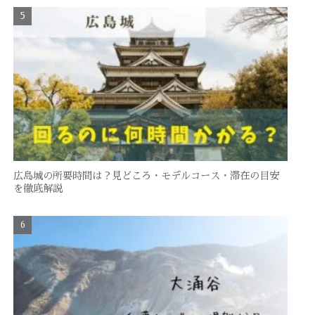
広島城の所要時間は？見どころ・モデルコース・滞在の目安
を徹底解説