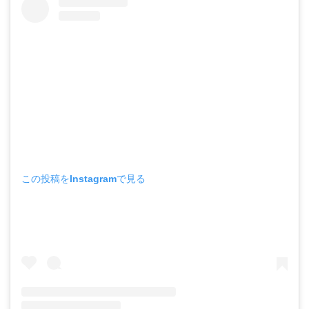
この投稿をInstagramで見る