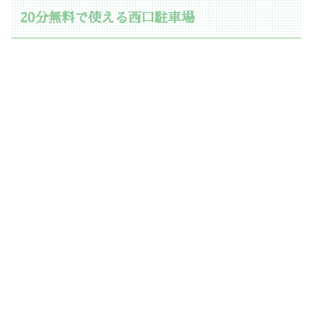
20分無料で使える西口駐車場