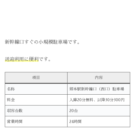
新幹線口すぐの小規模駐車場です。
送迎利用に便利
です。
項目
内容
名称
熊本駅新幹線口（西口）駐車場
料金
入庫20分無料、以降30分300円
収容台数
20台
営業時間
24時間