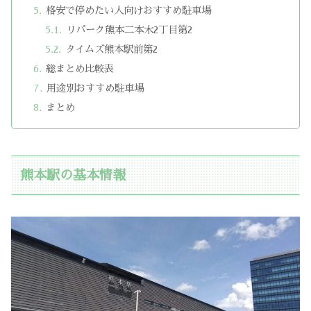
格安で停めたい人向けおすすめ駐車場
リパーク熊本二本木2丁目第2
タイムズ熊本駅前第2
総まとめ比較表
用途別おすすめ駐車場
まとめ
熊本駅の基本情報