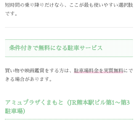
短時間の乗り降りだけなら、ここが最も使いやすい選択肢
です。
条件付きで無料になる駐車サービス
買い物や映画鑑賞をする方は、
駐車場料金を実質無料
にで
きる場合があります。
アミュプラザくまもと（JR熊本駅ビル第1〜第3
駐車場）