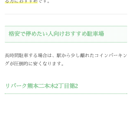
る方におすすめ
です。
格安で停めたい人向けおすすめ駐車場
長時間駐車する場合は、駅から少し離れたコインパーキン
グが圧倒的に安くなります。
リパーク熊本二本木2丁目第2