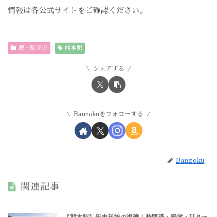
情報は各公式サイトをご確認ください。
駅・駅周辺
熊本駅
シェアする
Banzokuをフォローする
Banzoku
関連記事