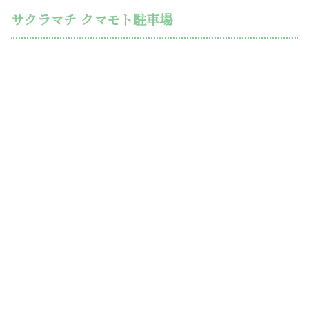
サクラマチ クマモト駐車場