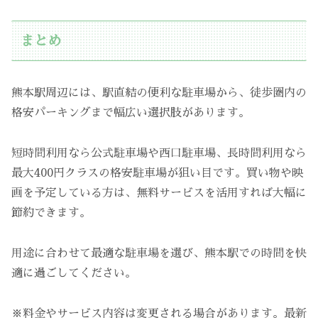
まとめ
熊本駅周辺には、駅直結の便利な駐車場から、徒歩圏内の
格安パーキングまで幅広い選択肢があります。
短時間利用なら公式駐車場や西口駐車場、長時間利用なら
最大400円クラスの格安駐車場が狙い目です。買い物や映
画を予定している方は、無料サービスを活用すれば大幅に
節約できます。
用途に合わせて最適な駐車場を選び、熊本駅での時間を快
適に過ごしてください。
※料金やサービス内容は変更される場合があります。最新