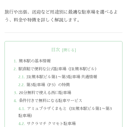
旅行や出張、送迎など用途別に最適な駐車場を選べるよ
う、料金や特徴を詳しく解説します。
目次
熊本駅の基本情報
駅直結で便利な公式駐車場（JR熊本駅ビル）
JR熊本駅ビル第1〜第3駐車場 共通情報
第3駐車場（P3）の特徴
20分無料で使える西口駐車場
条件付きで無料になる駐車サービス
アミュプラザくまもと（JR熊本駅ビル第1〜第3
駐車場）
サクラマチ クマモト駐車場