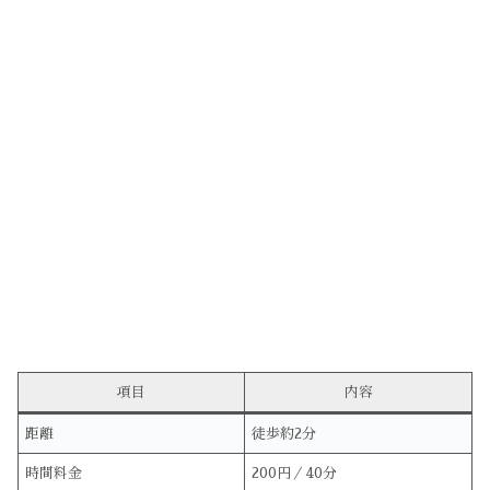
項目
内容
距離
徒歩約2分
時間料金
200円／40分