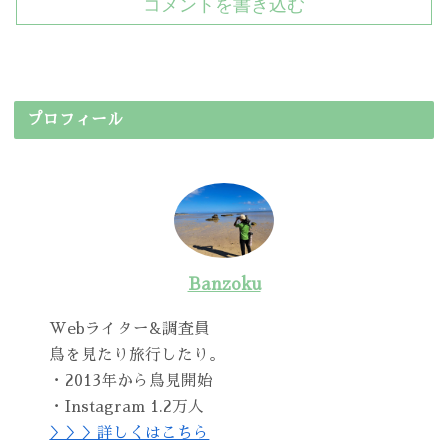
コメントを書き込む
プロフィール
Banzoku
Webライター&調査員
鳥を見たり旅行したり。
・2013年から鳥見開始
・Instagram 1.2万人
＞＞＞詳しくはこちら