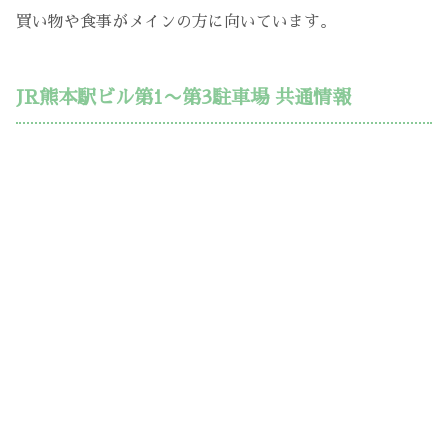
買い物や食事がメインの方に向いています。
JR熊本駅ビル第1〜第3駐車場 共通情報