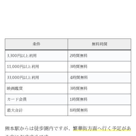
条件
無料時間
3,300円以上利用
2時間無料
11,000円以上利用
3時間無料
33,000円以上利用
4時間無料
映画鑑賞
3時間無料
カード会員
1時間無料
最大合計
8時間無料
熊本駅からは徒歩圏内ですが、
繁華街方面へ行く予定があ