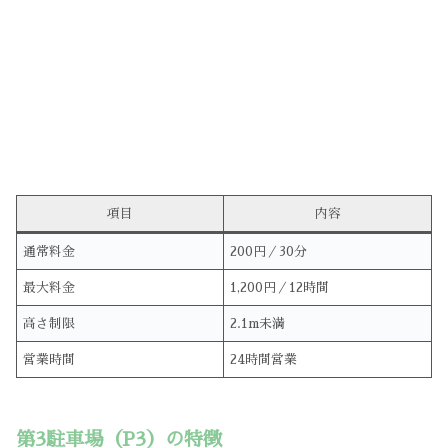
項目
内容
通常料金
200円／30分
最大料金
1,200円／12時間
高さ制限
2.1m未満
営業時間
24時間営業
第3駐車場（P3）の特徴