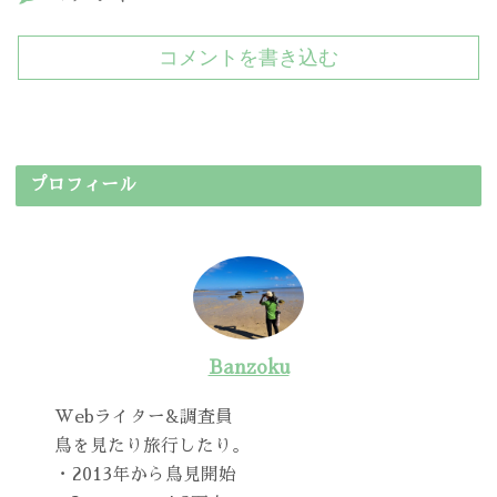
コメントを書き込む
プロフィール
Banzoku
Webライター&調査員
鳥を見たり旅行したり。
・2013年から鳥見開始