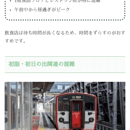
1階食品フロアとレストラン街が特に混雑
午前中から昼過ぎがピーク
飲食店は待ち時間が長くなるため、時間をずらすのがおす
すめです。
初詣・初日の出関連の混雑