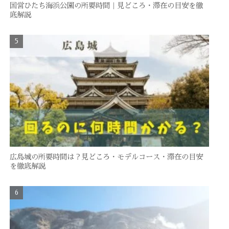
国営ひたち海浜公園の所要時間｜見どころ・滞在の目安を徹
底解説
広島城の所要時間は？見どころ・モデルコース・滞在の目安
を徹底解説