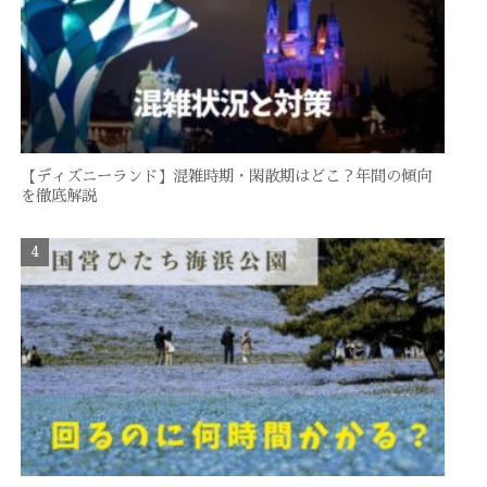
【ディズニーランド】混雑時期・閑散期はどこ？年間の傾向
を徹底解説