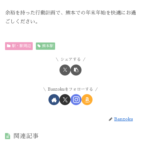
余裕を持った行動計画で、熊本での年末年始を快適にお過
ごしください。
駅・駅周辺
熊本駅
シェアする
Banzokuをフォローする
Banzoku
関連記事