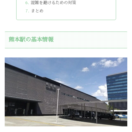
混雑を避けるための対策
まとめ
熊本駅の基本情報