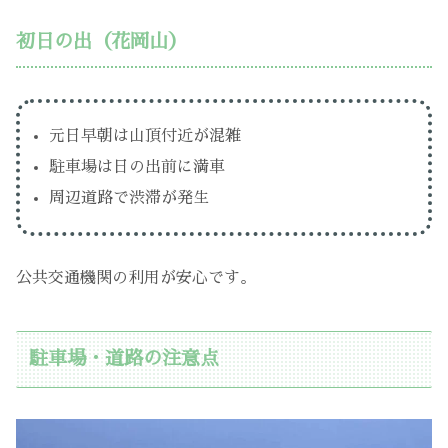
初日の出（花岡山）
元日早朝は山頂付近が混雑
駐車場は日の出前に満車
周辺道路で渋滞が発生
公共交通機関の利用が安心です。
駐車場・道路の注意点