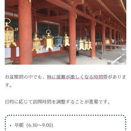
お盆期間の中でも、
特に混雑が激しくなる時間帯
がありま
す。
目的に応じて訪問時間を調整することが重要です。
早朝（6:30〜9:00）