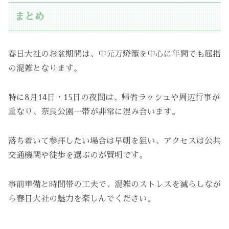
まとめ
春日大社のお盆期間は、中元万燈籠を中心に年間でも屈指
の混雑となります。
特に8月14日・15日の夜間は、帰省ラッシュや周辺行事が
重なり、奈良公園一帯が非常に混み合います。
落ち着いて参拝したい場合は早朝を狙い、アクセスは公共
交通機関や徒歩を選ぶのが賢明です。
事前準備と時間帯の工夫で、混雑のストレスを減らしなが
ら春日大社の魅力を楽しんでください。