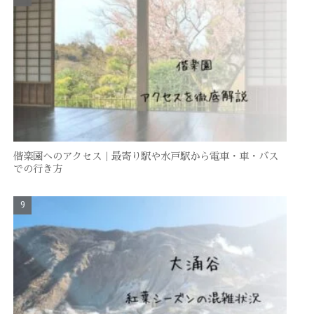
偕楽園へのアクセス｜最寄り駅や水戸駅から電車・車・バス
での行き方