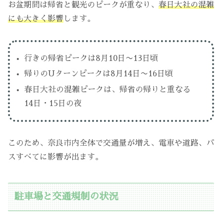
お盆期間は帰省と観光のピークが重なり、
春日大社の混雑
にも大きく影響
します。
行きの帰省ピークは8月10日〜13日頃
帰りのUターンピークは8月14日〜16日頃
春日大社の混雑ピークは、帰省の帰りと重なる
14日・15日の夜
このため、奈良市内全体で交通量が増え、電車や道路、バ
スすべてに影響が出ます。
駐車場と交通規制の状況