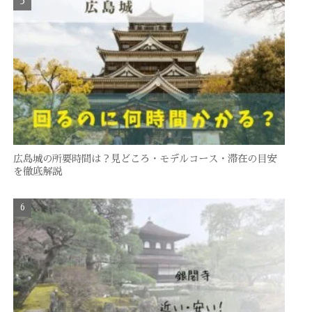
広島城の所要時間は？見どころ・モデルコース・滞在の目安
を徹底解説