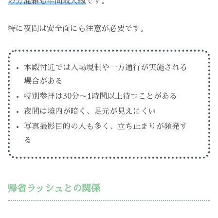
の分混雑も年間最大級
です。
特に夜間は安全面にも注意が必要です。
本殿付近では入場規制や一方通行が実施される
場合がある
特別参拝は30分〜1時間以上待つことがある
夜間は境内が暗く、足元が見えにくい
写真撮影目的の人も多く、立ち止まりが頻発す
る
帰省ラッシュとの関係