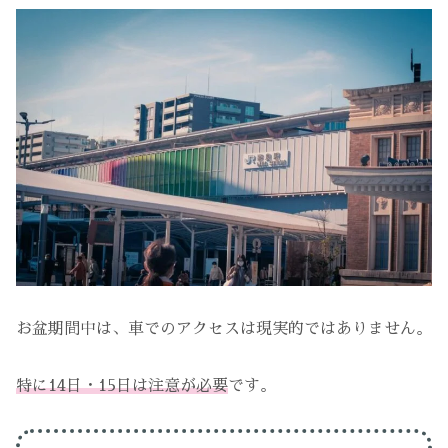
お盆期間中は、車でのアクセスは現実的ではありません。
特に14日・15日は注意が必要
です。