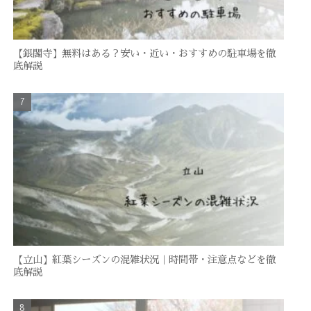
【銀閣寺】無料はある？安い・近い・おすすめの駐車場を徹
底解説
【立山】紅葉シーズンの混雑状況｜時間帯・注意点などを徹
底解説