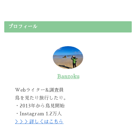
プロフィール
Banzoku
Webライター&調査員
鳥を見たり旅行したり。
・2013年から鳥見開始
・Instagram 1.2万人
＞＞＞詳しくはこちら