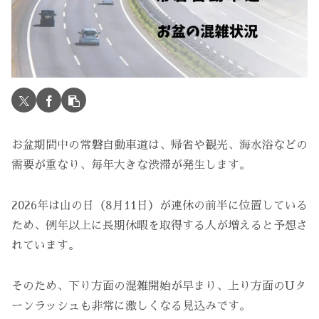
お盆期間中の常磐自動車道は、帰省や観光、海水浴などの
需要が重なり、毎年大きな渋滞が発生します。
2026年は山の日（8月11日）が連休の前半に位置している
ため、例年以上に長期休暇を取得する人が増えると予想さ
れています。
そのため、下り方面の混雑開始が早まり、上り方面のUタ
ーンラッシュも非常に激しくなる見込みです。