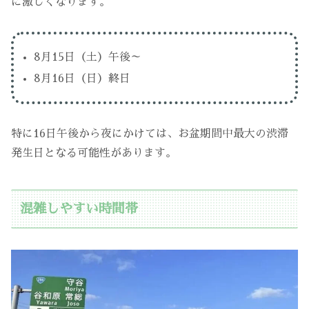
に激しくなります。
8月15日（土）午後～
8月16日（日）終日
特に16日午後から夜にかけては、お盆期間中最大の渋滞
発生日となる可能性があります。
混雑しやすい時間帯