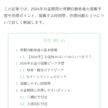
この記事では、2026年お盆期間の常磐自動車道の混雑予
想や渋滞ポイント、混雑する時間帯、渋滞回避のコツにつ
いて詳しく解説します。
目次
常磐自動車道の基本情報
【2026年】お盆休みはいつからいつまで？
2026年お盆の混雑ピーク予想
帰省・観光の下りピーク
Uターンラッシュのピーク
混雑しやすい時間帯
お盆期間に渋滞しやすいポイント
三郷JCT付近
土浦北IC付近