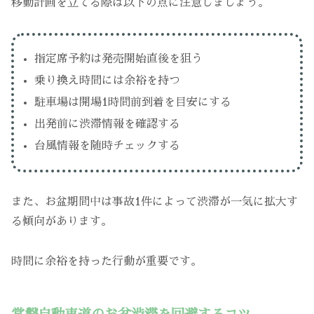
移動計画を立てる際は以下の点に注意しましょう。
指定席予約は発売開始直後を狙う
乗り換え時間には余裕を持つ
駐車場は開場1時間前到着を目安にする
出発前に渋滞情報を確認する
台風情報を随時チェックする
また、お盆期間中は事故1件によって渋滞が一気に拡大す
る傾向があります。
時間に余裕を持った行動が重要です。