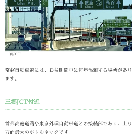
三郷JCT
常磐自動車道には、お盆期間中に毎年混雑する場所があり
ます。
三郷JCT付近
首都高速道路や東京外環自動車道との接続部であり、上り
方面最大のボトルネックです。