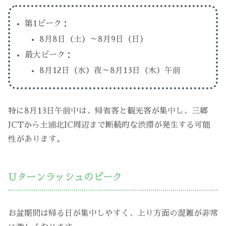
第1ピーク：
8月8日（土）～8月9日（日）
最大ピーク：
8月12日（水）夜～8月13日（木）午前
特に8月13日午前中は、帰省客と観光客が集中し、三郷
JCTから土浦北IC周辺まで断続的な渋滞が発生する可能
性があります。
Uターンラッシュのピーク
お盆期間は帰る日が集中しやすく、上り方面の混雑が非常