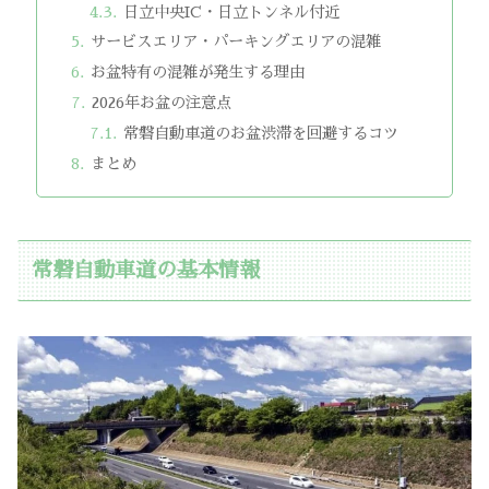
日立中央IC・日立トンネル付近
サービスエリア・パーキングエリアの混雑
お盆特有の混雑が発生する理由
2026年お盆の注意点
常磐自動車道のお盆渋滞を回避するコツ
まとめ
常磐自動車道の基本情報