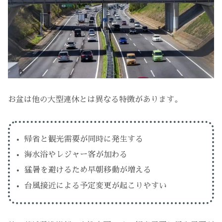
お盆は他の大型連休とは異なる特徴があります。
帰省と観光需要が同時に発生する
海水浴やレジャー客が加わる
猛暑を避けるため早朝移動が増える
台風接近による予定変更が起こりやすい