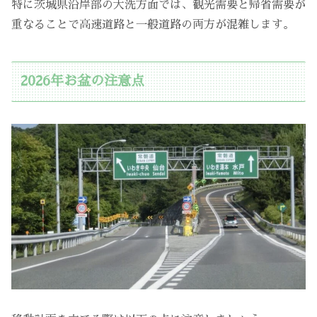
特に茨城県沿岸部の大洗方面では、観光需要と帰省需要が
重なることで高速道路と一般道路の両方が混雑します。
2026年お盆の注意点