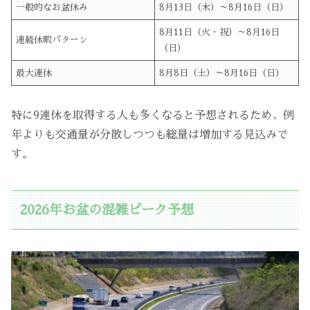
一般的なお盆休み
8月13日（木）～8月16日（日）
8月11日（火・祝）～8月16日
連続休暇パターン
（日）
最大連休
8月8日（土）～8月16日（日）
特に9連休を取得する人も多くなると予想されるため、例
年よりも交通量が分散しつつも総量は増加する見込みで
す。
2026年お盆の混雑ピーク予想