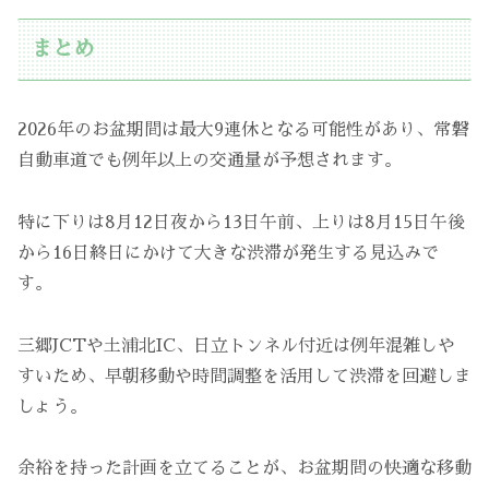
まとめ
2026年のお盆期間は最大9連休となる可能性があり、常磐
自動車道でも例年以上の交通量が予想されます。
特に下りは8月12日夜から13日午前、上りは8月15日午後
から16日終日にかけて大きな渋滞が発生する見込みで
す。
三郷JCTや土浦北IC、日立トンネル付近は例年混雑しや
すいため、早朝移動や時間調整を活用して渋滞を回避しま
しょう。
余裕を持った計画を立てることが、お盆期間の快適な移動