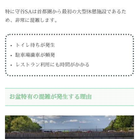
特に守谷SAは首都圏から最初の大型休憩施設であるた
め、非常に混雑します。
トイレ待ちが発生
駐車場満車が頻発
レストラン利用にも時間がかかる
お盆特有の混雑が発生する理由