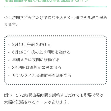
常磐自動車道のお盆渋滞を回避するコツ
少し時間をずらすだけで渋滞を大きく回避できる場合があ
ります。
8月13日午前を避ける
8月16日午後の上り利用を避ける
早朝または夜間に移動する
SA利用は混雑前に済ませる
リアルタイム交通情報を活用する
例年、1〜2時間出発時間を調整するだけでも所要時間が
大幅に短縮されるケースがあります。