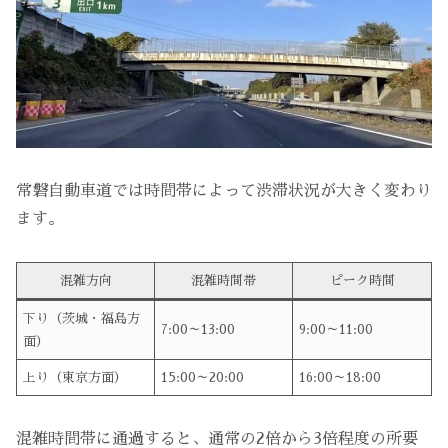
常磐自動車道では時間帯によって渋滞状況が大きく変わり
ます。
混雑方向
混雑時間帯
ピーク時間
下り（茨城・福島方
7:00～13:00
9:00～11:00
面）
上り（東京方面）
15:00～20:00
16:00～18:00
混雑時間帯に通過すると、通常の2倍から3倍程度の所要