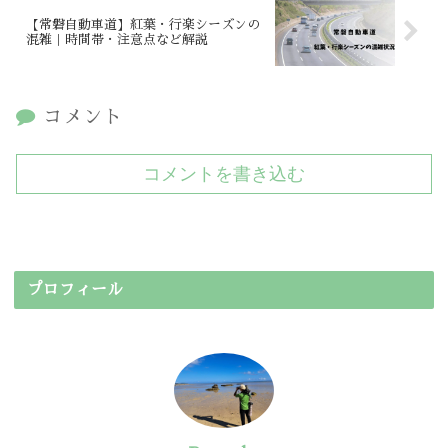
【常磐自動車道】紅葉・行楽シーズンの
混雑｜時間帯・注意点など解説
コメント
コメントを書き込む
プロフィール