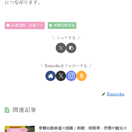
につながります。
高速道路・高速バス
常磐自動車道
シェアする
Banzokuをフォローする
Banzoku
関連記事
常磐自動車道の混雑｜時期・時間帯・渋滞や観光の
高速道路・高速バス