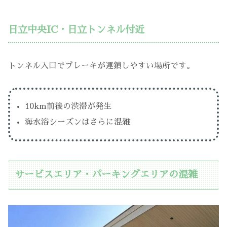
日立中央IC・日立トンネル付近
トンネル入口でブレーキが連鎖しやすい場所です。
10km前後の渋滞が発生
海水浴シーズンはさらに混雑
サービスエリア・パーキングエリアの混雑