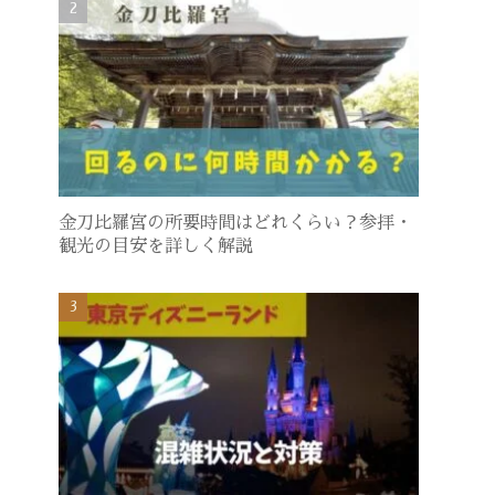
金刀比羅宮の所要時間はどれくらい？参拝・
観光の目安を詳しく解説