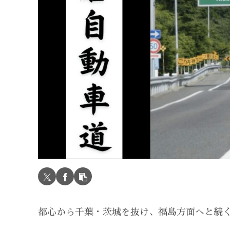
都心から千葉・茨城を抜け、福島方面へと続