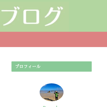
プロフィール