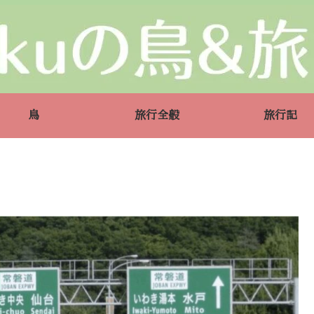
鳥
旅行全般
旅行記