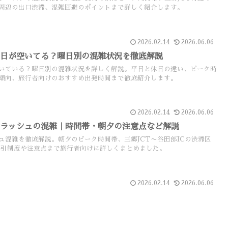
周辺の出口渋滞、混雑回避のポイントまで詳しく紹介します。
2026.02.14
2026.06.06
曜日が空いてる？曜日別の混雑状況を徹底解説
いている？曜日別の混雑状況を詳しく解説。平日と休日の違い、ピーク時
滞傾向、旅行者向けのおすすめ出発時間まで徹底紹介します。
2026.02.14
2026.06.06
勤ラッシュの混雑｜時間帯・朝夕の注意点など解説
ュ混雑を徹底解説。朝夕のピーク時間帯、三郷JCT〜谷田部ICの渋滞区
割引制度や注意点まで旅行者向けに詳しくまとめました。
2026.02.14
2026.06.06