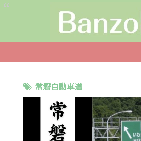
常磐自動車道