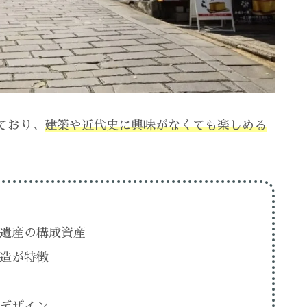
ており、
建築や近代史に興味がなくても楽しめる
遺産の構成資産
造が特徴
デザイン