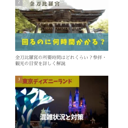
金刀比羅宮の所要時間はどれくらい？参拝・
観光の目安を詳しく解説