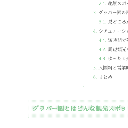
絶景スポ
グラバー園の
見どころ
シチュエーシ
短時間で
周辺観光
ゆったり
入園料と営業
まとめ
グラバー園とはどんな観光スポッ