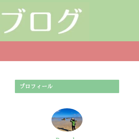
プロフィール