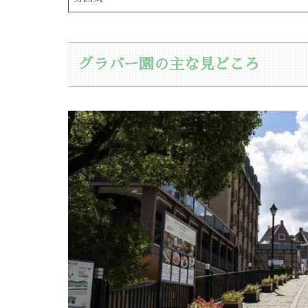
グラバー園の主な見どころ