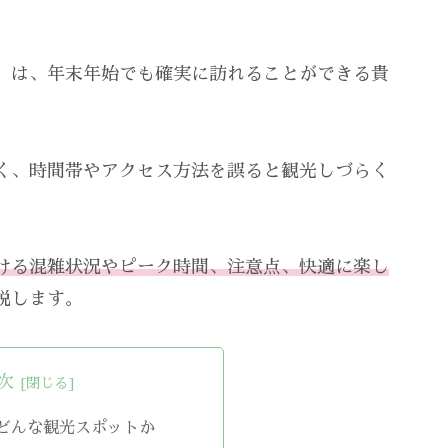
」は、年末年始でも確実に訪れることができる貴
く、時間帯やアクセス方法を誤ると観光しづらく
ける混雑状況やピーク時間、注意点、快適に楽し
説します。
次
どんな観光スポットか