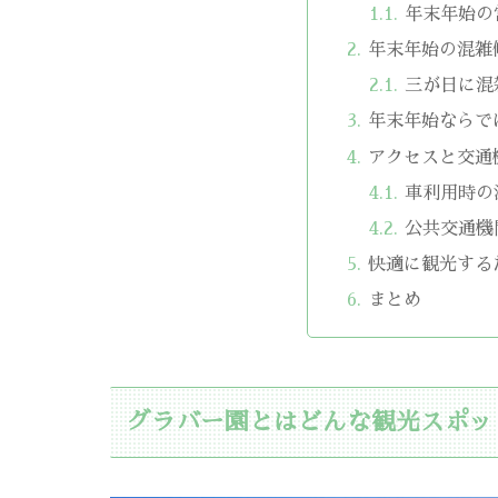
年末年始の
年末年始の混雑
三が日に混
年末年始ならで
アクセスと交通
車利用時の
公共交通機
快適に観光する
まとめ
グラバー園とはどんな観光スポッ