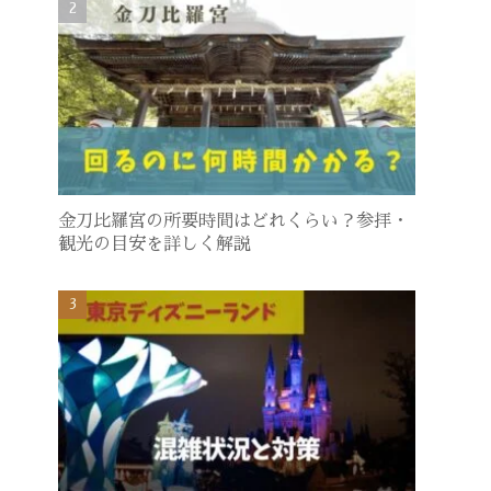
金刀比羅宮の所要時間はどれくらい？参拝・
観光の目安を詳しく解説