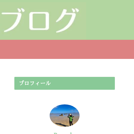
プロフィール