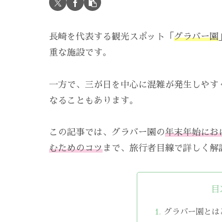
長崎を代表する観光スポット「
グラバー園
重な施設です。
一方で、三が日を中心に混雑が発生しやす
なることもあります。
この記事では、グラバー園の
年末年始にお
むためのコツ
まで、旅行者目線で詳しく解
目
グラバー園とは