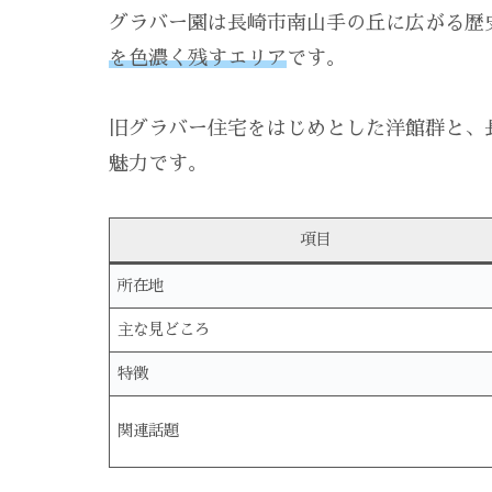
グラバー園は長崎市南山手の丘に広がる歴
を色濃く残すエリア
です。
旧グラバー住宅をはじめとした洋館群と、
魅力です。
項目
所在地
主な見どころ
特徴
関連話題