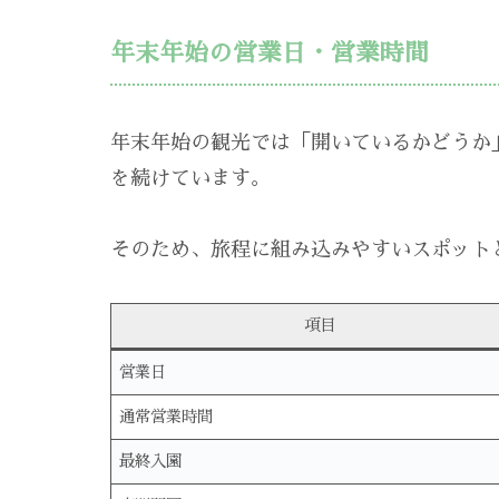
年末年始の営業日・営業時間
年末年始の観光では「開いているかどうか
を続けています。
そのため、旅程に組み込みやすいスポット
項目
営業日
通常営業時間
最終入園