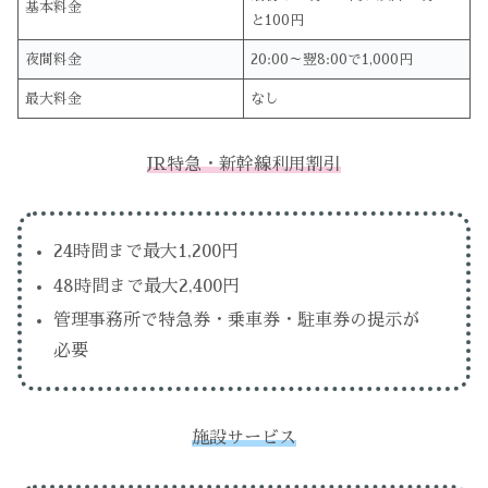
基本料金
と100円
夜間料金
20:00～翌8:00で1,000円
最大料金
なし
JR特急・新幹線利用割引
24時間まで最大1,200円
48時間まで最大2,400円
管理事務所で特急券・乗車券・駐車券の提示が
必要
施設サービス