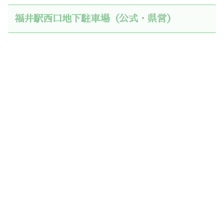
福井駅西口地下駐車場（公式・県営）