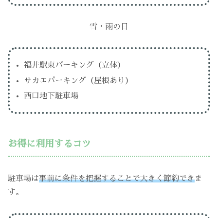
雪・雨の日
福井駅東パーキング（立体）
サカエパーキング（屋根あり）
西口地下駐車場
お得に利用するコツ
駐車場は
事前に条件を把握することで大きく節約でき
ま
す。