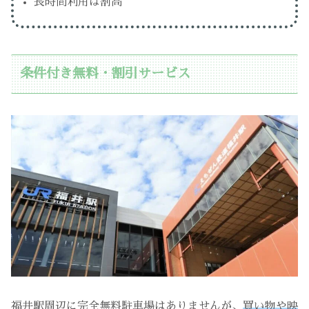
長時間利用は割高
条件付き無料・割引サービス
福井駅周辺に完全無料駐車場はありませんが、
買い物や映