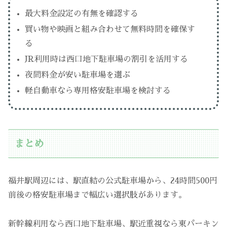
最大料金設定の有無を確認する
買い物や映画と組み合わせて無料時間を確保す
る
JR利用時は西口地下駐車場の割引を活用する
夜間料金が安い駐車場を選ぶ
軽自動車なら専用格安駐車場を検討する
まとめ
福井駅周辺には、駅直結の公式駐車場から、24時間500円
前後の格安駐車場まで幅広い選択肢があります。
新幹線利用なら西口地下駐車場、駅近重視なら東パーキン