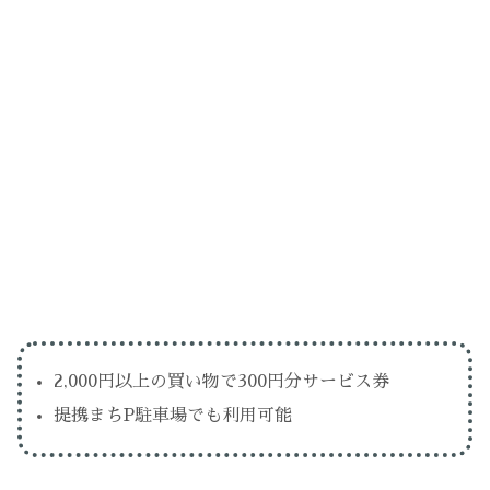
2,000円以上の買い物で300円分サービス券
提携まちP駐車場でも利用可能