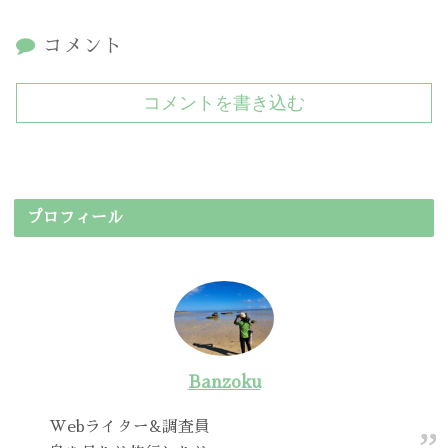
コメント
コメントを書き込む
プロフィール
Banzoku
Webライター&調査員