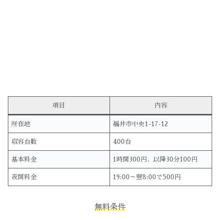
項目
内容
所在地
福井市中央1-17-12
収容台数
400台
基本料金
1時間300円、以降30分100円
夜間料金
19:00～翌8:00で500円
無料条件