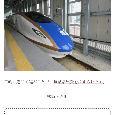
目的に応じて選ぶことで、
無駄な出費を抑えられます
。
短時間利用