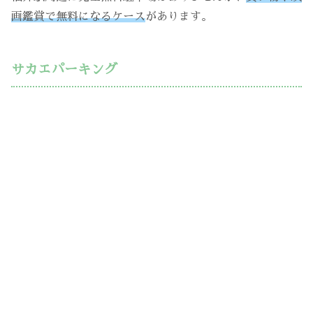
画鑑賞で無料になるケース
があります。
サカエパーキング