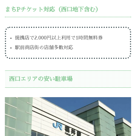
まちPチケット対応（西口地下含む）
提携店で2,000円以上利用で1時間無料券
駅前商店街の店舗多数対応
西口エリアの安い駐車場