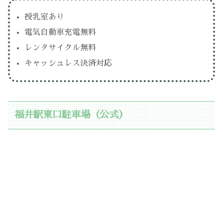
授乳室あり
電気自動車充電無料
レンタサイクル無料
キャッシュレス決済対応
福井駅東口駐車場（公式）