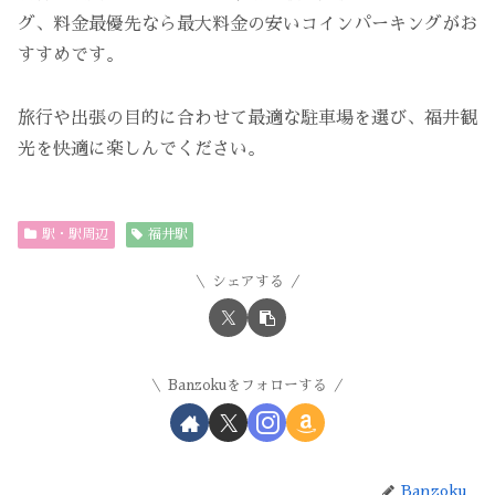
グ、料金最優先なら最大料金の安いコインパーキングがお
すすめです。
旅行や出張の目的に合わせて最適な駐車場を選び、福井観
光を快適に楽しんでください。
駅・駅周辺
福井駅
シェアする
Banzokuをフォローする
Banzoku