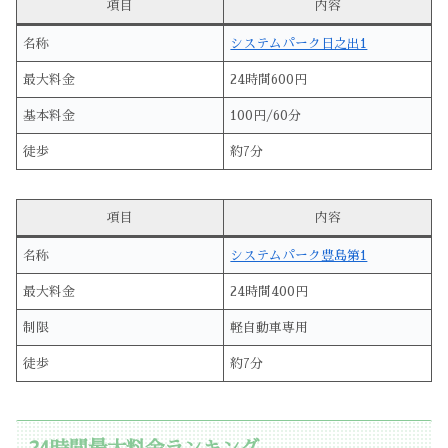
項目
内容
名称
システムパーク日之出1
最大料金
24時間600円
基本料金
100円/60分
徒歩
約7分
項目
内容
名称
システムパーク豊島第1
最大料金
24時間400円
制限
軽自動車専用
徒歩
約7分