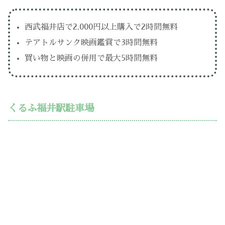
西武福井店で2,000円以上購入で2時間無料
テアトルサンク映画鑑賞で3時間無料
買い物と映画の併用で最大5時間無料
くるふ福井駅駐車場