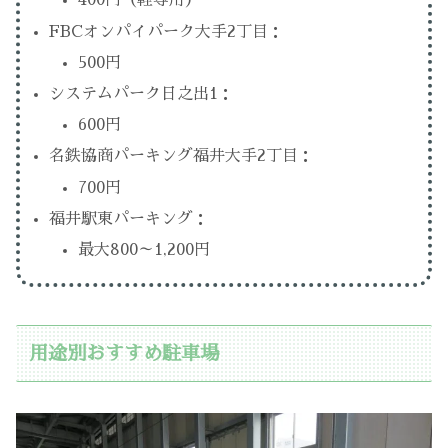
400円（軽専用）
FBCオンパイパーク大手2丁目：
500円
システムパーク日之出1：
600円
名鉄協商パーキング福井大手2丁目：
700円
福井駅東パーキング：
最大800～1,200円
用途別おすすめ駐車場