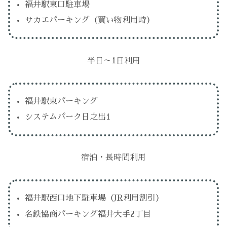
福井駅東口駐車場
サカエパーキング（買い物利用時）
半日～1日利用
福井駅東パーキング
システムパーク日之出1
宿泊・長時間利用
福井駅西口地下駐車場（JR利用割引）
名鉄協商パーキング福井大手2丁目