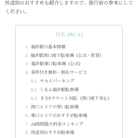
用途別のおすすめも紹介しますので、旅行前の参考にして
ください。
目次
福井駅の基本情報
福井駅西口地下駐車場（公式・県営）
福井駅東口駐車場（公式）
条件付き無料・割引サービス
サカエパーキング
くるふ福井駅駐車場
まちPチケット対応（西口地下含む）
西口エリアの安い駐車場
東口エリアのおすすめ駐車場
24時間最大料金ランキング
用途別おすすめ駐車場