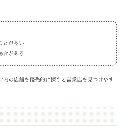
ことが多い
場合がある
ン内の店舗を優先的に探すと営業店を見つけやす