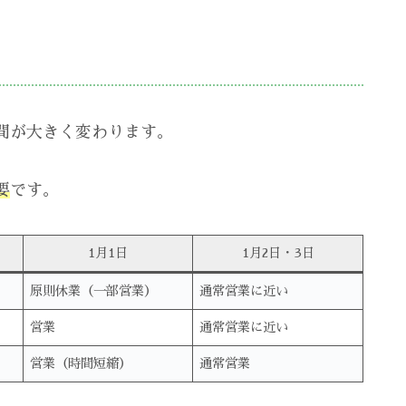
間が大きく変わります。
要
です。
1月1日
1月2日・3日
原則休業（一部営業）
通常営業に近い
営業
通常営業に近い
営業（時間短縮）
通常営業