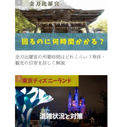
金刀比羅宮の所要時間はどれくらい？参拝・
観光の目安を詳しく解説