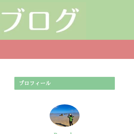
プロフィール