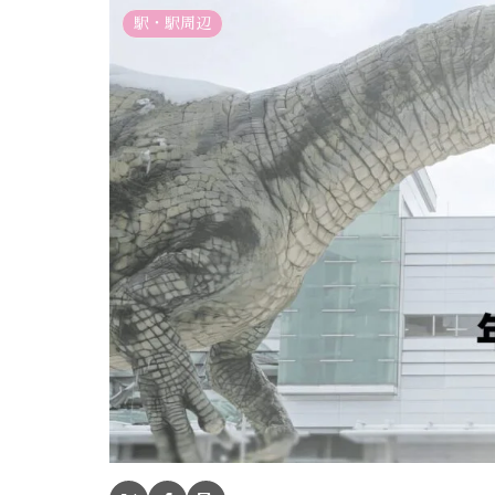
駅・駅周辺