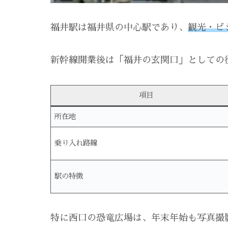
福井駅は福井県の中心駅であり、
観光・ビ
新幹線開業後は「福井の玄関口」としての
項目
所在地
乗り入れ路線
駅の特徴
特に西口の恐竜広場は、年末年始も写真撮