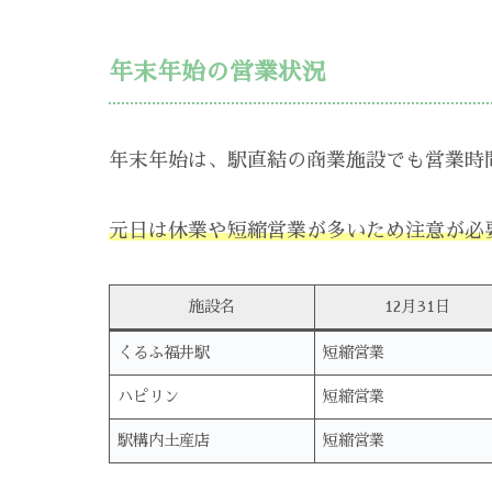
年末年始の営業状況
年末年始は、駅直結の商業施設でも営業時
元日は休業や短縮営業が多いため注意が必
施設名
12月31日
くるふ福井駅
短縮営業
ハピリン
短縮営業
駅構内土産店
短縮営業