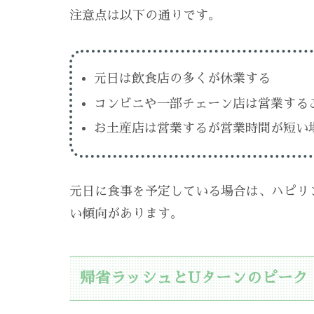
注意点は以下の通りです。
元日は飲食店の多くが休業する
コンビニや一部チェーン店は営業する
お土産店は営業するが営業時間が短い
元日に食事を予定している場合は、ハピリ
い傾向があります。
帰省ラッシュとUターンのピーク