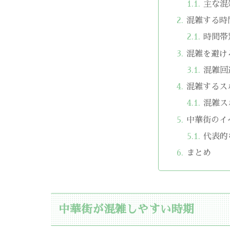
主な混
混雑する時
時間帯
混雑を避け
混雑回
混雑するス
混雑ス
中華街のイ
代表的
まとめ
中華街が混雑しやすい時期