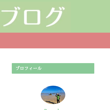
プロフィール