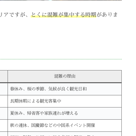
リアですが、
とくに混雑が集中する時期
がありま
混雑の理由
春休み、桜の季節、気候が良く観光日和
長期休暇による観光客集中
夏休み、帰省客や家族連れが増える
秋の連休、国慶節などの中国系イベント開催