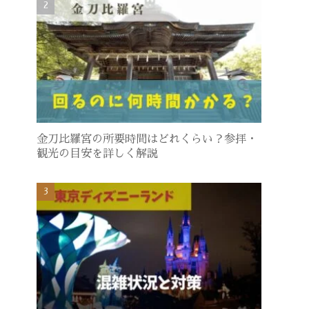
金刀比羅宮の所要時間はどれくらい？参拝・
観光の目安を詳しく解説