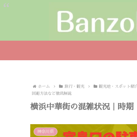
ホーム
旅行・観光
観光地・スポット紹
回避方法など徹底解説
横浜中華街の混雑状況｜時期
神奈川県