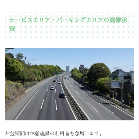
サービスエリア・パーキングエリアの混雑状
況
お盆期間は休憩施設の利用者も急増します。