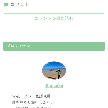
コメント
コメントを書き込む
プロフィール
Banzoku
Webライター&調査員
鳥を見たり旅行したり。