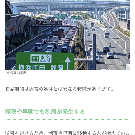
東名高速道路
お盆期間は通常の連休とは異なる特徴があります。
深夜や早朝でも渋滞が発生する
猛暑を避けるため、深夜や早朝に移動する人が増えていま