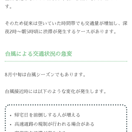
す。
そのため従来は空いていた時間帯でも交通量が増加し、深
夜2時〜朝5時頃に渋滞が発生するケースがあります。
台風による交通状況の急変
8月中旬は台風シーズンでもあります。
台風接近時には以下のような変化が発生します。
帰宅日を前倒しする人が増える
高速道路の規制が行われる場合がある