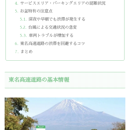
サービスエリア・パーキングエリアの混雑状況
お盆特有の注意点
深夜や早朝でも渋滞が発生する
台風による交通状況の急変
車両トラブルが増加する
東名高速道路の渋滞を回避するコツ
まとめ
東名高速道路の基本情報