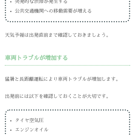
突発的な渋滞が発生する
公共交通機関への移動需要が増える
天気予報は出発直前まで確認しておきましょう。
車両トラブルが増加する
猛暑と長距離運転により車両トラブルが増加します。
出発前には以下を確認しておくことが大切です。
タイヤ空気圧
エンジンオイル