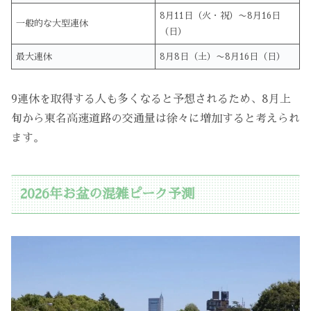
8月11日（火・祝）〜8月16日
一般的な大型連休
（日）
最大連休
8月8日（土）〜8月16日（日）
9連休を取得する人も多くなると予想されるため、8月上
旬から東名高速道路の交通量は徐々に増加すると考えられ
ます。
2026年お盆の混雑ピーク予測