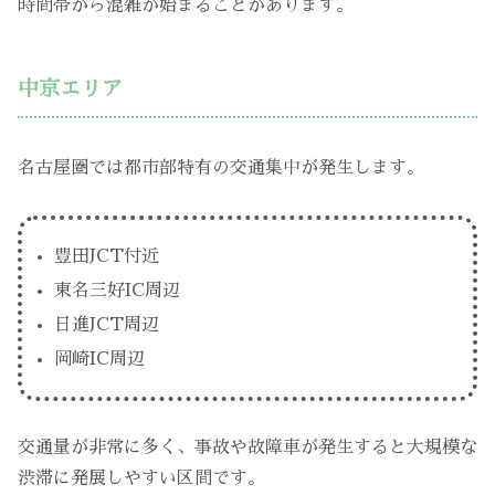
時間帯から混雑が始まることがあります。
中京エリア
名古屋圏では都市部特有の交通集中が発生します。
豊田JCT付近
東名三好IC周辺
日進JCT周辺
岡崎IC周辺
交通量が非常に多く、事故や故障車が発生すると大規模な
渋滞に発展しやすい区間です。