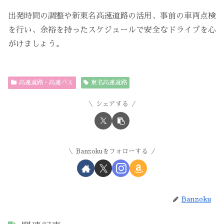
出発時間の調整や新東名高速道路の活用、事前の車両点検
を行い、余裕を持ったスケジュールで安全なドライブを心
がけましょう。
高速道路・高速バス
東名高速道路
シェアする
Banzokuをフォローする
Banzoku