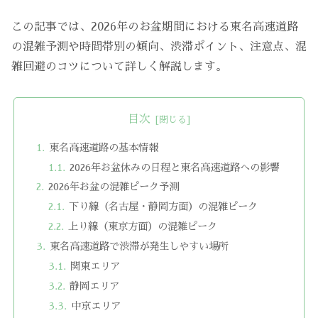
この記事では、2026年のお盆期間における東名高速道路
の混雑予測や時間帯別の傾向、渋滞ポイント、注意点、混
雑回避のコツについて詳しく解説します。
目次
東名高速道路の基本情報
2026年お盆休みの日程と東名高速道路への影響
2026年お盆の混雑ピーク予測
下り線（名古屋・静岡方面）の混雑ピーク
上り線（東京方面）の混雑ピーク
東名高速道路で渋滞が発生しやすい場所
関東エリア
静岡エリア
中京エリア