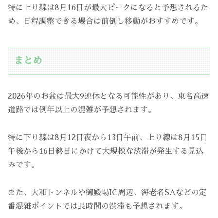
特に上り線は8月16日が最大ピークになると予想されるた
め、日程調整できる場合は前倒し移動がおすすめです。
まとめ
2026年のお盆は最大9連休となる可能性があり、東名高速
道路では例年以上の混雑が予想されます。
特に下り線は8月12日夜から13日午前、上り線は8月15日
午後から16日終日にかけて大規模な渋滞が発生する見込
みです。
また、大和トンネルや御殿場IC周辺、海老名SAなどの定
番混雑ポイントでは長時間の渋滞も予想されます。