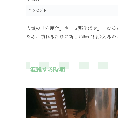
コンセプト
人気の「六厘舎」や「支那そばや」「ひる
ため、訪れるたびに新しい味に出会えるの
混雑する時期