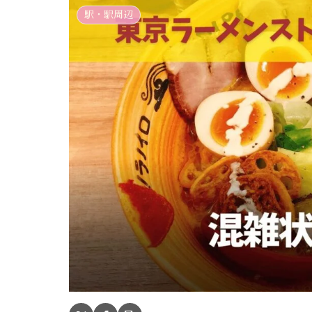
駅・駅周辺