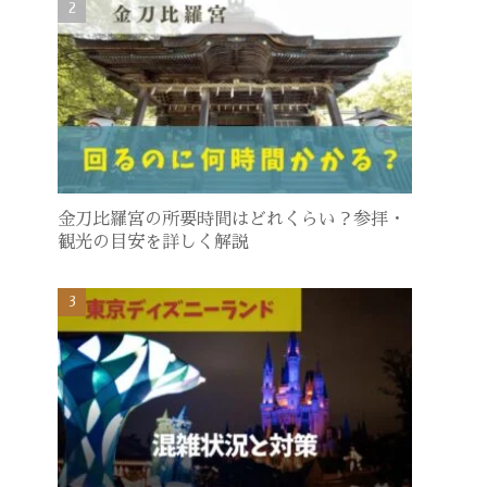
金刀比羅宮の所要時間はどれくらい？参拝・
観光の目安を詳しく解説