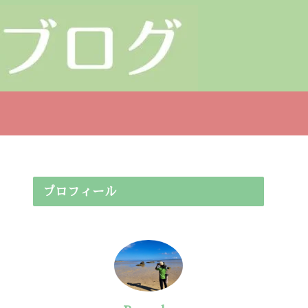
プロフィール