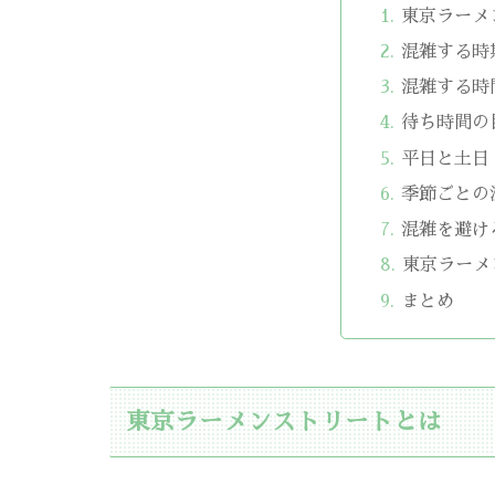
東京ラーメ
混雑する時
混雑する時
待ち時間の
平日と土日
季節ごとの
混雑を避け
東京ラーメ
まとめ
東京ラーメンストリートとは