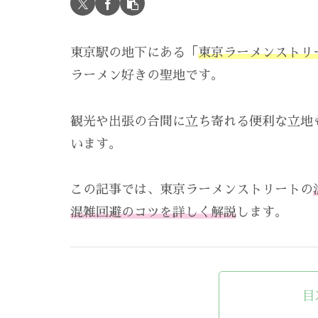
東京駅の地下にある「
東京ラーメンストリ
ラーメン好きの聖地です。
観光や出張の合間に立ち寄れる便利な立地
います。
この記事では、東京ラーメンストリートの
混雑回避のコツを詳しく解説
します。
目