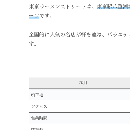
東京ラーメンストリートは、
東京駅八重洲
ーン
です。
全国的に人気の名店が軒を連ね、バラエテ
す。
項目
所在地
アクセス
営業時間
店舗数