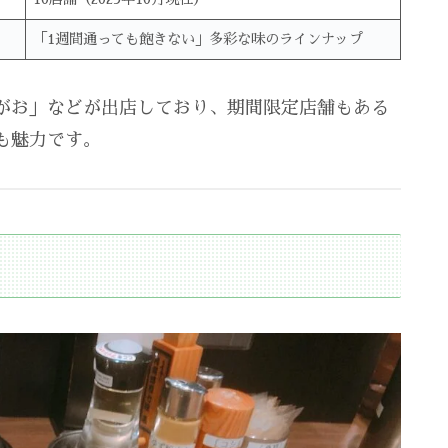
「1週間通っても飽きない」多彩な味のラインナップ
がお」などが出店しており、期間限定店舗もある
も魅力です。