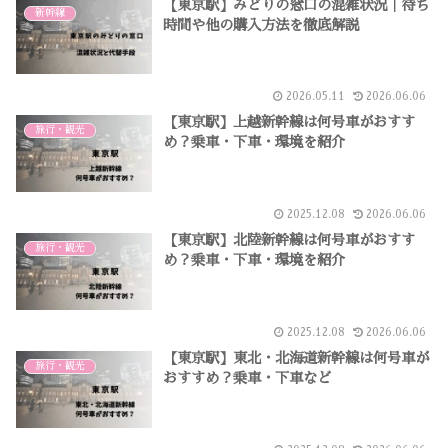
【東京駅】みどりの窓口の混雑状況｜待ち
新幹線
時間や他の購入方法を徹底解説
2026.05.11
2026.06.06
【東京駅】上越新幹線は何号車がおすす
旅行・観光
め？乗車・下車・環境を紹介
2025.12.08
2026.06.06
【東京駅】北陸新幹線は何号車がおすす
旅行・観光
め？乗車・下車・環境を紹介
2025.12.08
2026.06.06
【東京駅】東北・北海道新幹線は何号車が
旅行・観光
おすすめ？乗車・下車など