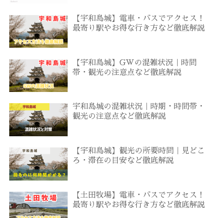
【宇和島城】電車・バスでアクセス！
最寄り駅やお得な行き方など徹底解説
【宇和島城】GWの混雑状況｜時間
帯・観光の注意点など徹底解説
宇和島城の混雑状況｜時期・時間帯・
観光の注意点など徹底解説
【宇和島城】観光の所要時間｜見どこ
ろ・滞在の目安など徹底解説
【土田牧場】電車・バスでアクセス！
最寄り駅やお得な行き方など徹底解説