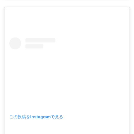
この投稿をInstagramで見る