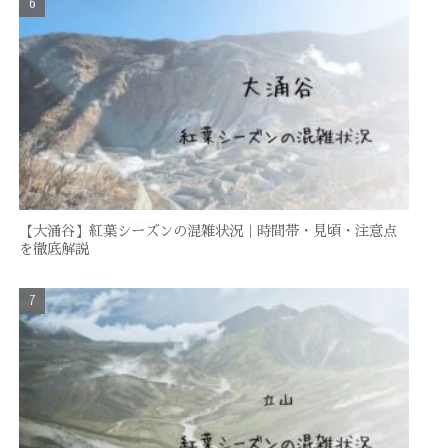
【大涌谷】紅葉シーズンの混雑状況｜時間帯・見頃・注意点
を徹底解説