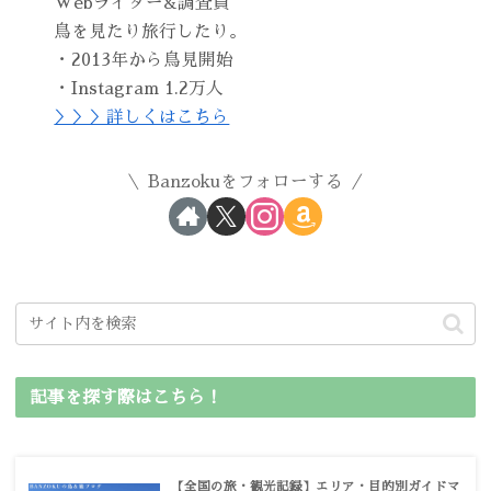
Webライター&調査員
鳥を見たり旅行したり。
・2013年から鳥見開始
・Instagram 1.2万人
＞＞＞詳しくはこちら
Banzokuをフォローする
記事を探す際はこちら！
【全国の旅・観光記録】エリア・目的別ガイドマ