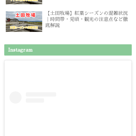
【土田牧場】紅葉シーズンの混雑状況
｜時間帯・見頃・観光の注意点など徹
底解説
Instagram