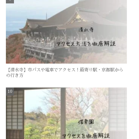
【清水寺】市バスや電車でアクセス！最寄り駅・京都駅から
の行き方