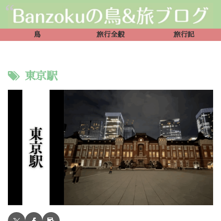
鳥
旅行全般
旅行記
東京駅