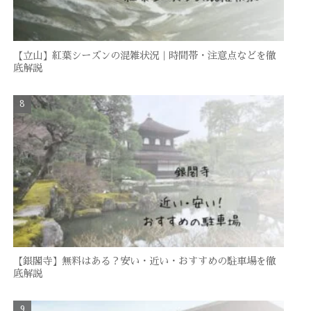
【立山】紅葉シーズンの混雑状況｜時間帯・注意点などを徹
底解説
【銀閣寺】無料はある？安い・近い・おすすめの駐車場を徹
底解説