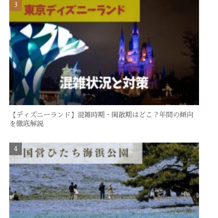
【ディズニーランド】混雑時期・閑散期はどこ？年間の傾向
を徹底解説