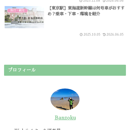
2025.12.08
2026.06.06
【東京駅】東海道新幹線は何号車がおすす
旅行・観光
め？乗車・下車・環境を紹介
2025.10.05
2026.06.05
プロフィール
Banzoku