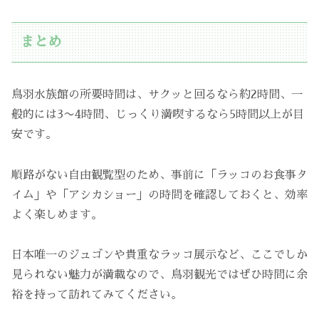
まとめ
鳥羽水族館の所要時間は、サクッと回るなら約2時間、一
般的には3〜4時間、じっくり満喫するなら5時間以上が目
安です。
順路がない自由観覧型のため、事前に「ラッコのお食事タ
イム」や「アシカショー」の時間を確認しておくと、効率
よく楽しめます。
日本唯一のジュゴンや貴重なラッコ展示など、ここでしか
見られない魅力が満載なので、鳥羽観光ではぜひ時間に余
裕を持って訪れてみてください。