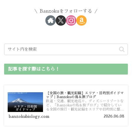
Banzokuをフォローする
記事を探す際はこちら！
【全国の旅・観光記録】エリア・目的別ガイドマ
ップ｜Banzokuの鳥＆旅ブログ
鉄道・交通、観光地巡り、ディズニーリゾートな
ど、「Banzokuの鳥＆旅ブログ」で紹介してい
る全国の旅行・観光記録をエリアや目的別に整理
しました。あなたが行きたい場所の情報を、この
2026.06.08
banzokubiology.com
ガイドマップからスムーズに見つけていただけま
す。