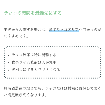
ラッコの時間を最優先にする
午後から入館する場合は、
まずラッコエリア
へ向かうのが
おすすめです。
ラッコ展示は特に混雑する
食事タイム直前は人が集中
後回しにすると見づらくなる
短時間滞在の場合でも、ラッコだけは最初に確保しておく
と満足度が高くなります。