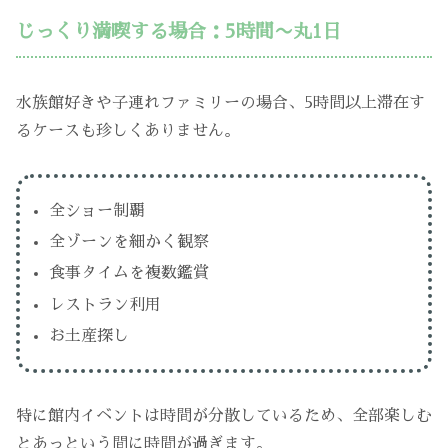
じっくり満喫する場合：5時間〜丸1日
水族館好きや子連れファミリーの場合、5時間以上滞在す
るケースも珍しくありません。
全ショー制覇
全ゾーンを細かく観察
食事タイムを複数鑑賞
レストラン利用
お土産探し
特に館内イベントは時間が分散しているため、全部楽しむ
とあっという間に時間が過ぎます。