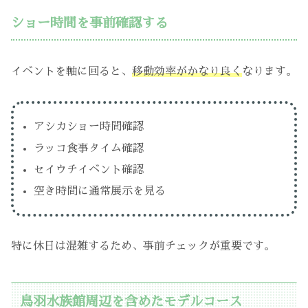
ショー時間を事前確認する
イベントを軸に回ると、
移動効率がかなり良く
なります。
アシカショー時間確認
ラッコ食事タイム確認
セイウチイベント確認
空き時間に通常展示を見る
特に休日は混雑するため、事前チェックが重要です。
鳥羽水族館周辺を含めたモデルコース