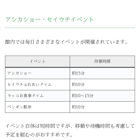
アシカショー・セイウチイベント
館内では毎日さまざまなイベントが開催されています。
イベント
所要時間
アシカショー
約15分
セイウチふれあいタイム
約10分
ラッコお食事タイム
約10〜15分
ペンギン散歩
約10分
イベント自体は短時間ですが、移動や待機時間も考慮して
予定を組むのがおすすめです。