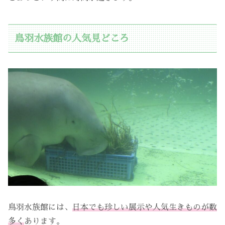
鳥羽水族館の人気見どころ
鳥羽水族館には、
日本でも珍しい展示や人気生きものが数
多く
あります。