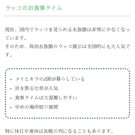
ラッコのお食事タイム
現在、国内でラッコを見られる水族館は非常に少なくなっ
ています。
そのため、鳥羽水族館のラッコ展示は全国的にも大人気で
す。
メイとキラの2頭が暮らしている
貝を割る仕草が人気
食事タイムは大混雑しやすい
早めの場所取り推奨
特に休日や連休は長蛇の列になることもあります。