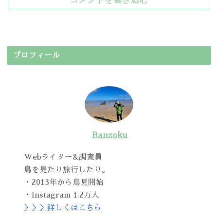
プロフィール
Banzoku
Webライター&調査員
鳥を見たり旅行したり。
・2013年から鳥見開始
・Instagram 1.2万人
＞＞＞詳しくはこちら