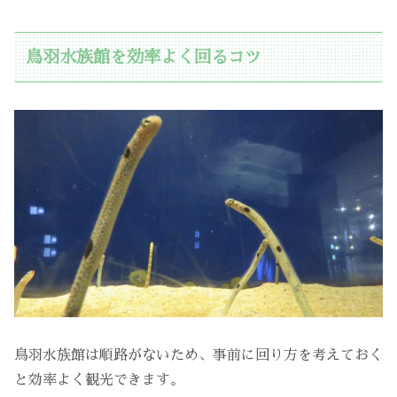
鳥羽水族館を効率よく回るコツ
鳥羽水族館は順路がないため、事前に回り方を考えておく
と効率よく観光できます。