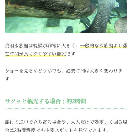
鳥羽水族館は規模が非常に大きく、
一般的な水族館より滞
在時間が長くなりやすい施設
です。
ショーを見るかどうかでも、必要時間は大きく変わりま
す。
サクッと観光する場合：約2時間
旅行の途中で立ち寄る場合や、大人だけで効率よく回る場
合は2時間程度でも主要スポットを見学できます。