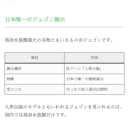
日本唯一のジュゴン展示
鳥羽水族館最大の名物ともいえるのがジュゴンです。
項目
内容
展示場所
Hゾーン「人魚の海」
特徴
日本で唯一の飼育展示
見どころ
ゆったり泳ぐ姿が幻想的
人魚伝説のモデルともいわれるジュゴンを見られるのは、
国内では鳥羽水族館だけです。