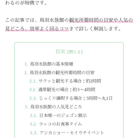
わるのが特徴です。
この記事では、鳥羽水族館の
観光所要時間の目安や人気の
見どころ、効率よく回るコツ
まで詳しく解説します。
目次
鳥羽水族館の基本情報
鳥羽水族館の観光所要時間の目安
サクッと観光する場合：約2時間
通常観光の場合：約3〜4時間
じっくり満喫する場合：5時間〜丸1日
鳥羽水族館の人気見どころ
日本唯一のジュゴン展示
ラッコのお食事タイム
アシカショー・セイウチイベント