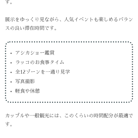
す。
展示をゆっくり見ながら、人気イベントも楽しめるバラン
スの良い滞在時間です。
アシカショー鑑賞
ラッコのお食事タイム
全12ゾーンを一通り見学
写真撮影
軽食や休憩
カップルや一般観光には、このくらいの時間配分が最適で
す。