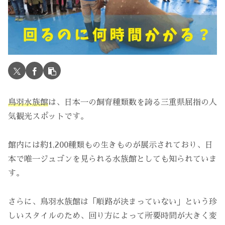
鳥羽水族館
は、日本一の飼育種類数を誇る三重県屈指の人
気観光スポットです。
館内には約1,200種類もの生きものが展示されており、日
本で唯一ジュゴンを見られる水族館としても知られていま
す。
さらに、鳥羽水族館は「順路が決まっていない」という珍
しいスタイルのため、回り方によって所要時間が大きく変