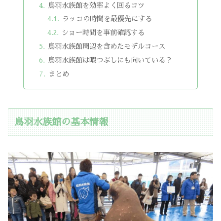
鳥羽水族館を効率よく回るコツ
ラッコの時間を最優先にする
ショー時間を事前確認する
鳥羽水族館周辺を含めたモデルコース
鳥羽水族館は暇つぶしにも向いている？
まとめ
鳥羽水族館の基本情報