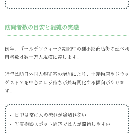
訪問者数の目安と混雑の実感
例年、ゴールデンウィーク期間中の狸小路商店街の延べ利
用者数は数十万人規模に達します。
近年は訪日外国人観光客の増加により、土産物店やドラッ
グストアを中心にレジ待ちが長時間化する傾向がありま
す。
日中は常に人の流れが途切れない
写真撮影スポット周辺では人が滞留しやすい