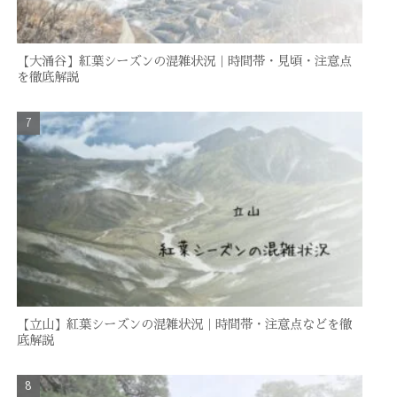
【大涌谷】紅葉シーズンの混雑状況｜時間帯・見頃・注意点
を徹底解説
【立山】紅葉シーズンの混雑状況｜時間帯・注意点などを徹
底解説