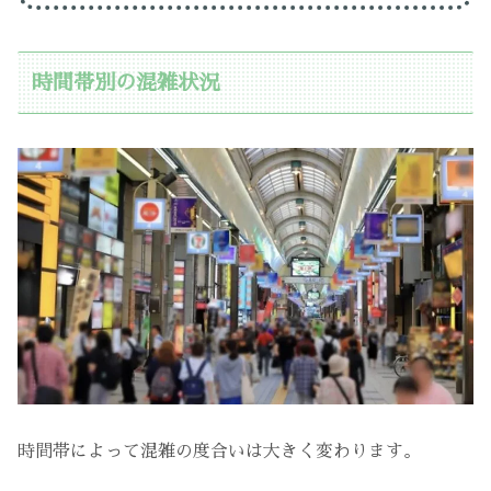
時間帯別の混雑状況
時間帯によって混雑の度合いは大きく変わります。