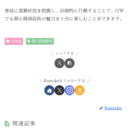
事前に混雑状況を把握し、計画的に行動することで、GW
でも狸小路商店街の魅力を十分に楽しむことができます。
北海道
狸小路商店街
シェアする
Banzokuをフォローする
Banzoku
関連記事