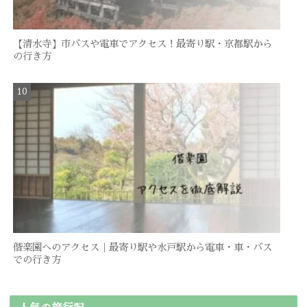
【清水寺】市バスや電車でアクセス！最寄り駅・京都駅から
の行き方
偕楽園へのアクセス｜最寄り駅や水戸駅から電車・車・バス
での行き方