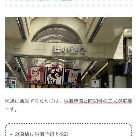
快適に観光するためには、
事前準備と時間帯の工夫が重要
です。
飲食店は事前予約を検討