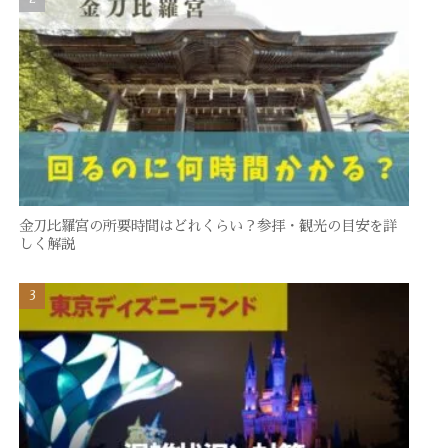
金刀比羅宮の所要時間はどれくらい？参拝・観光の目安を詳
しく解説