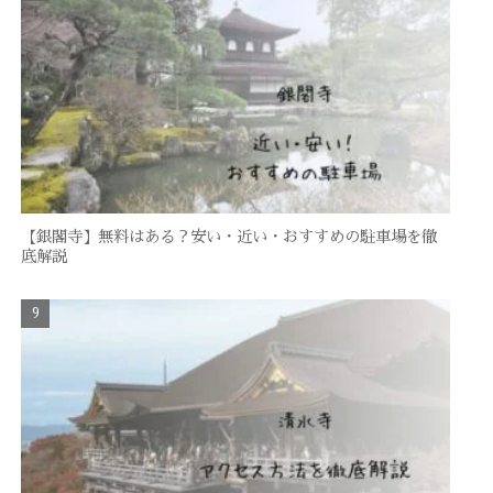
【銀閣寺】無料はある？安い・近い・おすすめの駐車場を徹
底解説