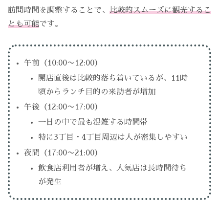
訪問時間を調整することで、
比較的スムーズに観光するこ
とも可能
です。
午前（10:00〜12:00）
開店直後は比較的落ち着いているが、11時
頃からランチ目的の来訪者が増加
午後（12:00〜17:00）
一日の中で最も混雑する時間帯
特に3丁目・4丁目周辺は人が密集しやすい
夜間（17:00〜21:00）
飲食店利用者が増え、人気店は長時間待ち
が発生