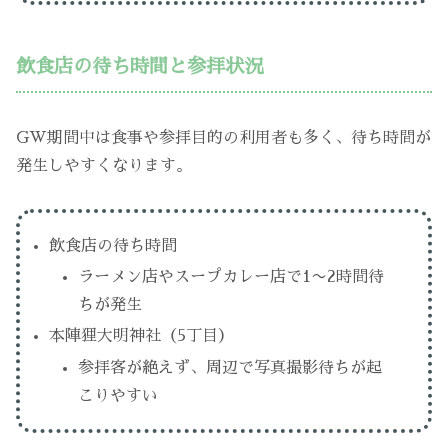
飲食店の待ち時間と参拝状況
GW期間中は食事や参拝目的の利用者も多く、待ち時間が
発生しやすくなります。
飲食店の待ち時間
ラーメン店やスープカレー店で1〜2時間待
ちが発生
本陣狸大明神社（5丁目）
参拝客が絶えず、周辺で写真撮影待ちが起
こりやすい