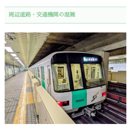
周辺道路・交通機関の混雑