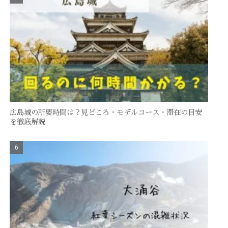
広島城の所要時間は？見どころ・モデルコース・滞在の目安
を徹底解説