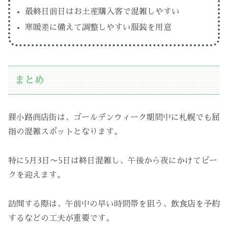
最終日前日はお土産購入客で混雑しやすい
寒暖差に備えて調整しやすい服装を用意
まとめ
狸小路商店街は、ゴールデンウィーク期間中に札幌でも屈
指の混雑スポットとなります。
特に5月3日〜5日は終日混雑し、午後から夜にかけてピー
クを迎えます。
訪問する際は、午前中の早い時間帯を狙う、飲食店を予約
するなどの工夫が重要です。