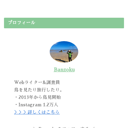
プロフィール
Banzoku
Webライター&調査員
鳥を見たり旅行したり。
・2013年から鳥見開始
・Instagram 1.2万人
＞＞＞詳しくはこちら