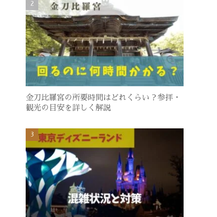
金刀比羅宮の所要時間はどれくらい？参拝・
観光の目安を詳しく解説