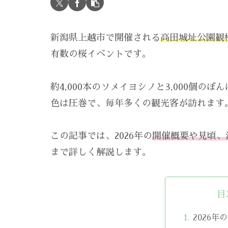
新潟県上越市で開催される
高田城址公園観
有数の桜イベントです。
約4,000本のソメイヨシノと3,000個
色は圧巻で、毎年多くの観光客が訪れます
この記事では、2026年の
開催概要や見頃、
まで詳しく解説します。
目
2026年