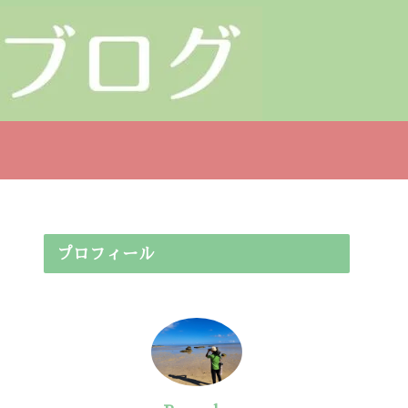
プロフィール