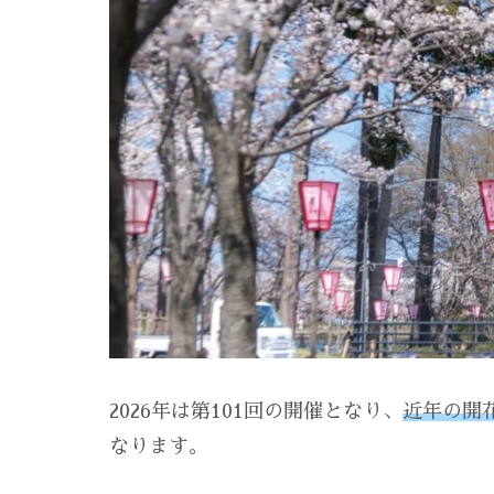
2026年は第101回の開催となり、
近年の開
なります。